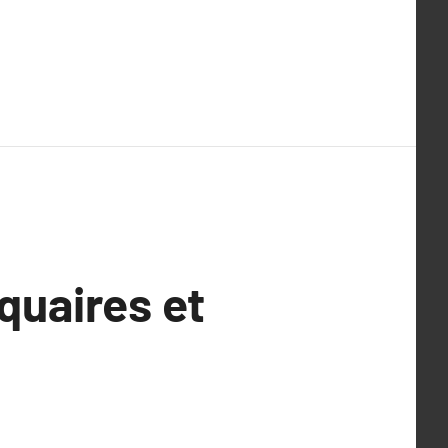
quaires et