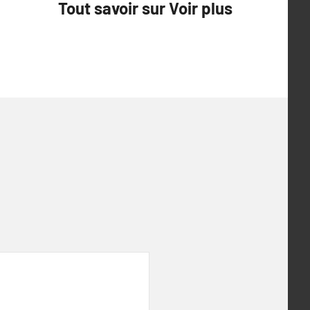
Tout savoir sur Voir plus