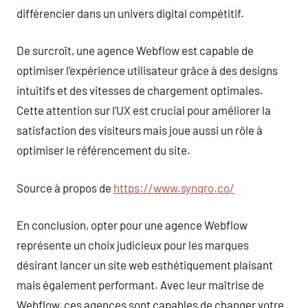
différencier dans un univers digital compétitif.
De surcroît, une agence Webflow est capable de
optimiser l’expérience utilisateur grâce à des designs
intuitifs et des vitesses de chargement optimales.
Cette attention sur l’UX est crucial pour améliorer la
satisfaction des visiteurs mais joue aussi un rôle à
optimiser le référencement du site.
Source à propos de
https://www.synqro.co/
En conclusion, opter pour une agence Webflow
représente un choix judicieux pour les marques
désirant lancer un site web esthétiquement plaisant
mais également performant. Avec leur maîtrise de
Webflow, ces agences sont capables de changer votre