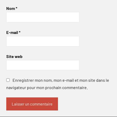
Nom
*
E-mail
*
Site web
Enregistrer mon nom, mon e-mail et mon site dans le
navigateur pour mon prochain commentaire.