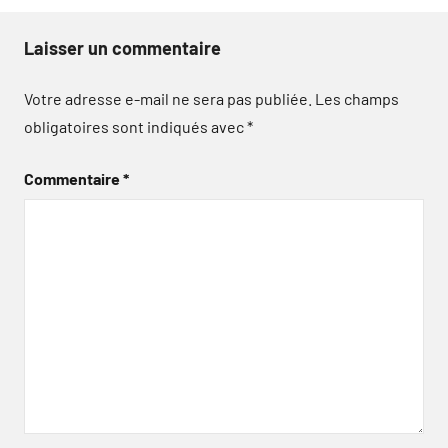
Laisser un commentaire
Votre adresse e-mail ne sera pas publiée.
Les champs
obligatoires sont indiqués avec
*
Commentaire
*