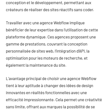
conception et le développement, permettant aux
créateurs de réaliser des sites réactifs sans coder.
Travailler avec une agence Webflow implique
bénéficier de leur expertise dans l’utilisation de cette
plateforme dynamique. Ces agences proposent une
gamme de prestations, couvrant la conception
personnalisée de sites web, l’intégration d’API, la
optimisation pour les moteurs de recherche, et
également la maintenance du site.
L’avantage principal de choisir une agence Webflow
tient à leur aptitude à changer des idées de design
innovantes en réalités fonctionnelles avec une
efficacité impressionnante. Cela permet une créativité
sans limite, offrant aux marques la possibilité de se