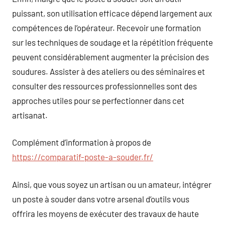
puissant, son utilisation efficace dépend largement aux
compétences de l’opérateur. Recevoir une formation
sur les techniques de soudage et la répétition fréquente
peuvent considérablement augmenter la précision des
soudures. Assister à des ateliers ou des séminaires et
consulter des ressources professionnelles sont des
approches utiles pour se perfectionner dans cet
artisanat.
Complément d’information à propos de
https://comparatif-poste-a-souder.fr/
Ainsi, que vous soyez un artisan ou un amateur, intégrer
un poste à souder dans votre arsenal d’outils vous
offrira les moyens de exécuter des travaux de haute