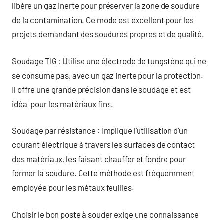
libère un gaz inerte pour préserver la zone de soudure
de la contamination. Ce mode est excellent pour les
projets demandant des soudures propres et de qualité.
Soudage TIG : Utilise une électrode de tungstène qui ne
se consume pas, avec un gaz inerte pour la protection.
Il offre une grande précision dans le soudage et est
idéal pour les matériaux fins.
Soudage par résistance : Implique l’utilisation d’un
courant électrique à travers les surfaces de contact
des matériaux, les faisant chauffer et fondre pour
former la soudure. Cette méthode est fréquemment
employée pour les métaux feuilles.
Choisir le bon poste à souder exige une connaissance