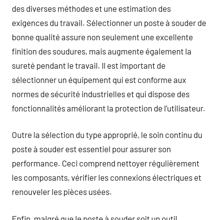
des diverses méthodes et une estimation des
exigences du travail. Sélectionner un poste à souder de
bonne qualité assure non seulement une excellente
finition des soudures, mais augmente également la
sureté pendant le travail. Il est important de
sélectionner un équipement qui est conforme aux
normes de sécurité industrielles et qui dispose des
fonctionnalités améliorant la protection de l’utilisateur.
Outre la sélection du type approprié, le soin continu du
poste à souder est essentiel pour assurer son
performance. Ceci comprend nettoyer régulièrement
les composants, vérifier les connexions électriques et
renouveler les pièces usées.
Enfin, malgré que le poste à souder soit un outil