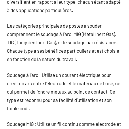
diversifient en rapport à leur type, chacun étant adapté
à des applications particulières.
Les catégories principales de postes à souder
comprennent le soudage à l’arc, MIG (Metal Inert Gas),
TIG (Tungsten Inert Gas), et le soudage par résistance.
Chaque type a ses bénéfices particuliers et est choisie
en fonction de la nature du travail.
Soudage à l’arc : Utilise un courant électrique pour
créer un arc entre l’électrode et le matériau de base, ce
qui permet de fondre métaux au point de contact. Ce
type est reconnu pour sa facilité d’utilisation et son
faible coût.
Soudage MIG : Utilise un fil continu comme électrode et