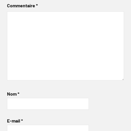
Commentaire
*
Nom
*
E-mail
*