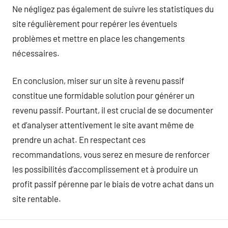
Ne négligez pas également de suivre les statistiques du
site régulièrement pour repérer les éventuels
problèmes et mettre en place les changements
nécessaires.
En conclusion, miser sur un site à revenu passif
constitue une formidable solution pour générer un
revenu passif. Pourtant, il est crucial de se documenter
et d’analyser attentivement le site avant même de
prendre un achat. En respectant ces
recommandations, vous serez en mesure de renforcer
les possibilités d’accomplissement et à produire un
profit passif pérenne par le biais de votre achat dans un
site rentable.