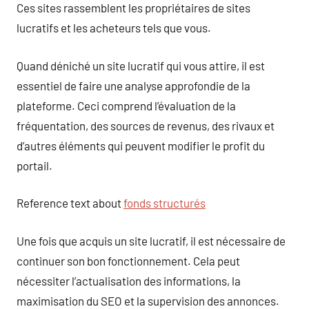
Ces sites rassemblent les propriétaires de sites
lucratifs et les acheteurs tels que vous.
Quand déniché un site lucratif qui vous attire, il est
essentiel de faire une analyse approfondie de la
plateforme. Ceci comprend l’évaluation de la
fréquentation, des sources de revenus, des rivaux et
d’autres éléments qui peuvent modifier le profit du
portail.
Reference text about
fonds structurés
Une fois que acquis un site lucratif, il est nécessaire de
continuer son bon fonctionnement. Cela peut
nécessiter l’actualisation des informations, la
maximisation du SEO et la supervision des annonces.