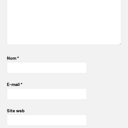
Nom
*
E-mail
*
Site web