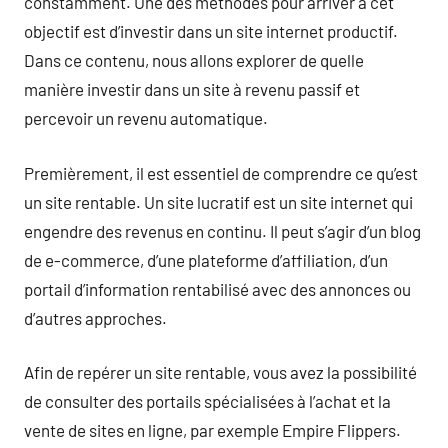
constamment. Une des méthodes pour arriver à cet
objectif est d’investir dans un site internet productif.
Dans ce contenu, nous allons explorer de quelle
manière investir dans un site à revenu passif et
percevoir un revenu automatique.
Premièrement, il est essentiel de comprendre ce qu’est
un site rentable. Un site lucratif est un site internet qui
engendre des revenus en continu. Il peut s’agir d’un blog
de e-commerce, d’une plateforme d’affiliation, d’un
portail d’information rentabilisé avec des annonces ou
d’autres approches.
Afin de repérer un site rentable, vous avez la possibilité
de consulter des portails spécialisées à l’achat et la
vente de sites en ligne, par exemple Empire Flippers.