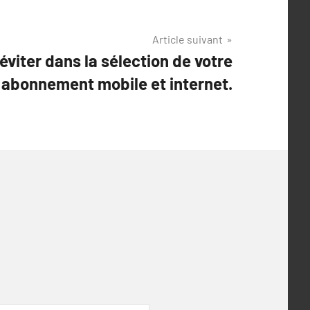
Article suivant
éviter dans la sélection de votre
abonnement mobile et internet.