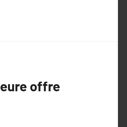
leure offre