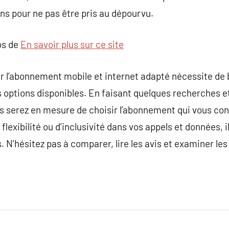
ns pour ne pas être pris au dépourvu.
os de
En savoir plus sur ce site
er l’abonnement mobile et internet adapté nécessite de
 options disponibles. En faisant quelques recherches e
ous serez en mesure de choisir l’abonnement qui vous co
 flexibilité ou d’inclusivité dans vos appels et données, 
 N’hésitez pas à comparer, lire les avis et examiner les 