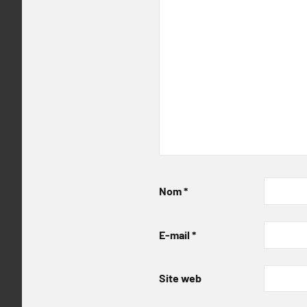
Nom
*
E-mail
*
Site web