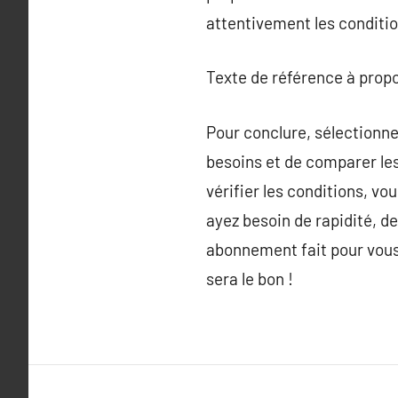
attentivement les conditio
Texte de référence à prop
Pour conclure, sélectionn
besoins et de comparer les
vérifier les conditions, v
ayez besoin de rapidité, de
abonnement fait pour vous.
sera le bon !