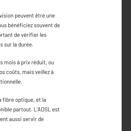
évision peuvent être une
ous bénéficiez souvent de
rtant de vérifier les
s sur la durée.
 mois à prix réduit, ou
s coûts, mais veillez à
tionnelle.
fibre optique, et la
ponible partout. L’ADSL est
ent aussi servir de