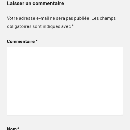
Laisser un commentaire
Votre adresse e-mail ne sera pas publiée.
Les champs
obligatoires sont indiqués avec
*
Commentaire
*
Nom
*