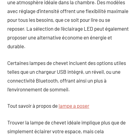
une atmosphère idéale dans la chambre. Des modèles
avec réglage d’intensité offrent une flexibilité maximale
pour tous les besoins, que ce soit pour lire ou se
reposer. La sélection de l’éclairage LED peut également
proposer une alternative économe en énergie et
durable.
Certaines lampes de chevet incluent des options utiles
telles que un chargeur USB intégré, un réveil, ou une
connectivité Bluetooth, offrant ainsi un plus à
l’environnement de sommeil.
Tout savoir à propos de
lampe a poser
Trouver la lampe de chevet idéale implique plus que de
simplement éclairer votre espace, mais cela