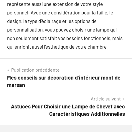
représente aussi une extension de votre style
personnel. Avec une considération pour la taille, le
design, le type d’éclairage et les options de
personnalisation, vous pouvez choisir une lampe qui
non seulement satisfait vos besoins fonctionnels, mais
qui enrichit aussi l’esthétique de votre chambre.
Navigation
Publication précédente
Mes conseils sur décoration d’intérieur mont de
de
marsan
l’article
Article suivant
Astuces Pour Choisir une Lampe de Chevet avec
Caractéristiques Additionnelles