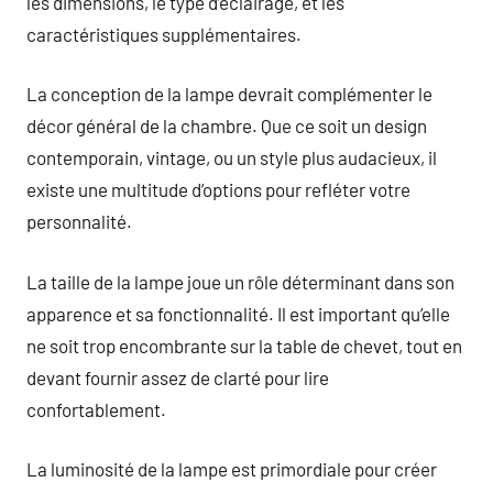
les dimensions, le type d’éclairage, et les
caractéristiques supplémentaires.
La conception de la lampe devrait complémenter le
décor général de la chambre. Que ce soit un design
contemporain, vintage, ou un style plus audacieux, il
existe une multitude d’options pour refléter votre
personnalité.
La taille de la lampe joue un rôle déterminant dans son
apparence et sa fonctionnalité. Il est important qu’elle
ne soit trop encombrante sur la table de chevet, tout en
devant fournir assez de clarté pour lire
confortablement.
La luminosité de la lampe est primordiale pour créer