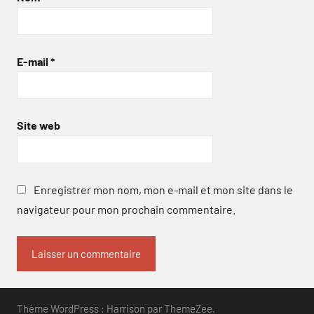
E-mail
*
Site web
Enregistrer mon nom, mon e-mail et mon site dans le
navigateur pour mon prochain commentaire.
Thème WordPress : Harrison par ThemeZee.