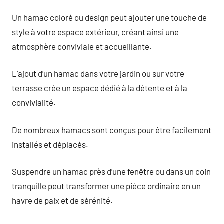
Un hamac coloré ou design peut ajouter une touche de
style à votre espace extérieur, créant ainsi une
atmosphère conviviale et accueillante.
L’ajout d’un hamac dans votre jardin ou sur votre
terrasse crée un espace dédié à la détente et à la
convivialité.
De nombreux hamacs sont conçus pour être facilement
installés et déplacés.
Suspendre un hamac près d’une fenêtre ou dans un coin
tranquille peut transformer une pièce ordinaire en un
havre de paix et de sérénité.