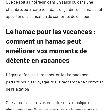
Que ce soit à l’intérieur, dans un salon ou dans une
chambre, ou à l’extérieur dans un jardin, un hamac peut
apporter une sensation de confort et de chaleur.
Le hamac pour les vacances :
comment un hamac peut
améliorer vos moments de
détente en vacances
Légers et faciles à transporter, les hamacs sont
parfaits pour les voyageurs à la recherche de confort et
de relaxation.
Que vous lisiez un livre, écoutiez de la musique ou
simplement profitiez de la nature, un hamac crée un