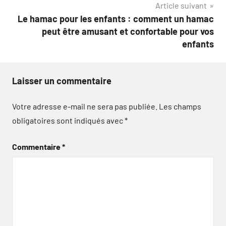
Article suivant
Le hamac pour les enfants : comment un hamac
peut être amusant et confortable pour vos
enfants
Laisser un commentaire
Votre adresse e-mail ne sera pas publiée.
Les champs
obligatoires sont indiqués avec
*
Commentaire
*