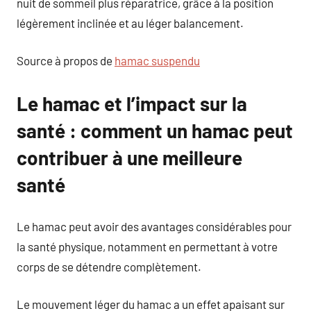
nuit de sommeil plus réparatrice, grâce à la position
légèrement inclinée et au léger balancement.
Source à propos de
hamac suspendu
Le hamac et l’impact sur la
santé : comment un hamac peut
contribuer à une meilleure
santé
Le hamac peut avoir des avantages considérables pour
la santé physique, notamment en permettant à votre
corps de se détendre complètement.
Le mouvement léger du hamac a un effet apaisant sur