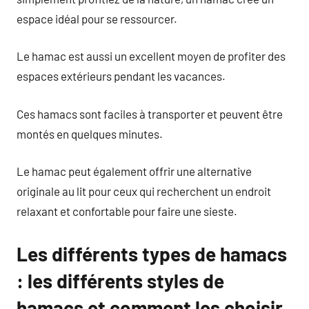
espace idéal pour se ressourcer.
Le hamac est aussi un excellent moyen de profiter des
espaces extérieurs pendant les vacances.
Ces hamacs sont faciles à transporter et peuvent être
montés en quelques minutes.
Le hamac peut également offrir une alternative
originale au lit pour ceux qui recherchent un endroit
relaxant et confortable pour faire une sieste.
Les différents types de hamacs
: les différents styles de
hamacs et comment les choisir