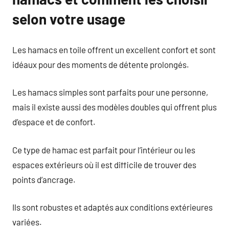
selon votre usage
Les hamacs en toile offrent un excellent confort et sont
idéaux pour des moments de détente prolongés.
Les hamacs simples sont parfaits pour une personne,
mais il existe aussi des modèles doubles qui offrent plus
d’espace et de confort.
Ce type de hamac est parfait pour l’intérieur ou les
espaces extérieurs où il est difficile de trouver des
points d’ancrage.
Ils sont robustes et adaptés aux conditions extérieures
variées.