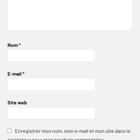
Nom
*
E-mail
*
Site web
Enregistrer mon nom, mon e-mail et mon site dans le
navigateur pour mon prochain commentaire.