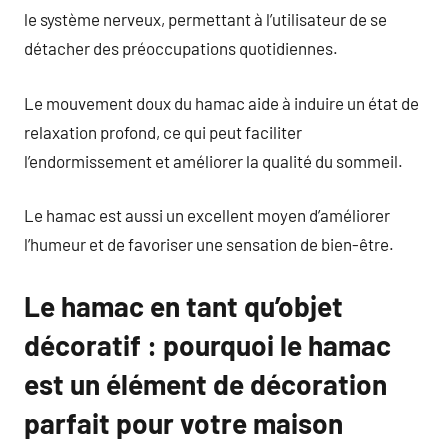
le système nerveux, permettant à l’utilisateur de se
détacher des préoccupations quotidiennes.
Le mouvement doux du hamac aide à induire un état de
relaxation profond, ce qui peut faciliter
l’endormissement et améliorer la qualité du sommeil.
Le hamac est aussi un excellent moyen d’améliorer
l’humeur et de favoriser une sensation de bien-être.
Le hamac en tant qu’objet
décoratif : pourquoi le hamac
est un élément de décoration
parfait pour votre maison