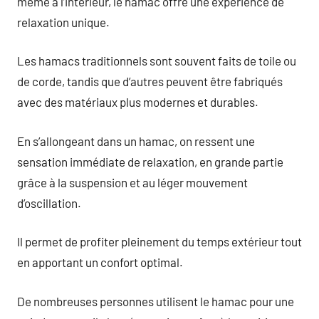
même à l’intérieur, le hamac offre une expérience de
relaxation unique.
Les hamacs traditionnels sont souvent faits de toile ou
de corde, tandis que d’autres peuvent être fabriqués
avec des matériaux plus modernes et durables.
En s’allongeant dans un hamac, on ressent une
sensation immédiate de relaxation, en grande partie
grâce à la suspension et au léger mouvement
d’oscillation.
Il permet de profiter pleinement du temps extérieur tout
en apportant un confort optimal.
De nombreuses personnes utilisent le hamac pour une