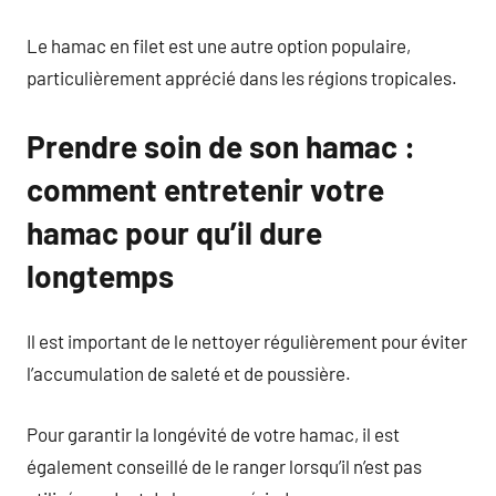
Le hamac en filet est une autre option populaire,
particulièrement apprécié dans les régions tropicales.
Prendre soin de son hamac :
comment entretenir votre
hamac pour qu’il dure
longtemps
Il est important de le nettoyer régulièrement pour éviter
l’accumulation de saleté et de poussière.
Pour garantir la longévité de votre hamac, il est
également conseillé de le ranger lorsqu’il n’est pas