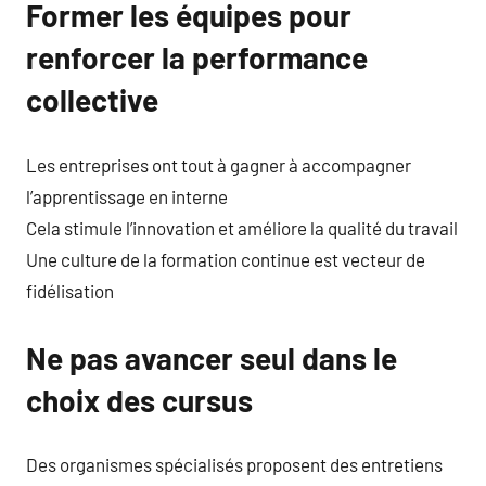
Former les équipes pour
renforcer la performance
collective
Les entreprises ont tout à gagner à accompagner
l’apprentissage en interne
Cela stimule l’innovation et améliore la qualité du travail
Une culture de la formation continue est vecteur de
fidélisation
Ne pas avancer seul dans le
choix des cursus
Des organismes spécialisés proposent des entretiens