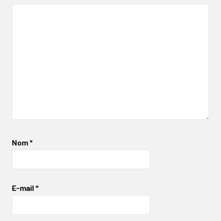
Nom
*
E-mail
*