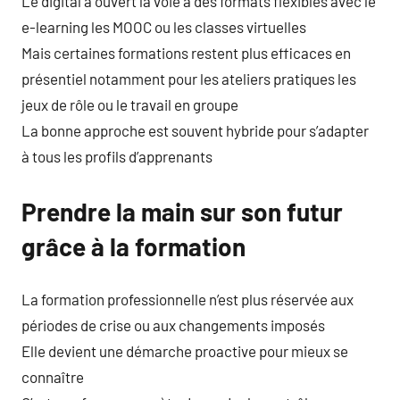
Le digital a ouvert la voie à des formats flexibles avec le
e-learning les MOOC ou les classes virtuelles
Mais certaines formations restent plus efficaces en
présentiel notamment pour les ateliers pratiques les
jeux de rôle ou le travail en groupe
La bonne approche est souvent hybride pour s’adapter
à tous les profils d’apprenants
Prendre la main sur son futur
grâce à la formation
La formation professionnelle n’est plus réservée aux
périodes de crise ou aux changements imposés
Elle devient une démarche proactive pour mieux se
connaître