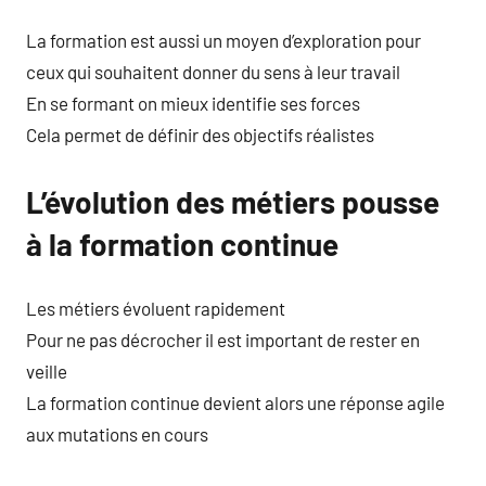
La formation est aussi un moyen d’exploration pour
ceux qui souhaitent donner du sens à leur travail
En se formant on mieux identifie ses forces
Cela permet de définir des objectifs réalistes
L’évolution des métiers pousse
à la formation continue
Les métiers évoluent rapidement
Pour ne pas décrocher il est important de rester en
veille
La formation continue devient alors une réponse agile
aux mutations en cours