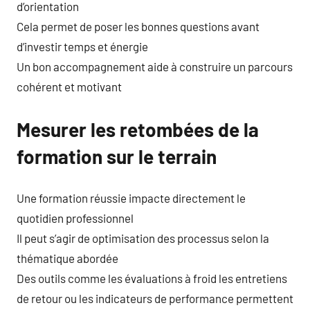
d’orientation
Cela permet de poser les bonnes questions avant
d’investir temps et énergie
Un bon accompagnement aide à construire un parcours
cohérent et motivant
Mesurer les retombées de la
formation sur le terrain
Une formation réussie impacte directement le
quotidien professionnel
Il peut s’agir de optimisation des processus selon la
thématique abordée
Des outils comme les évaluations à froid les entretiens
de retour ou les indicateurs de performance permettent