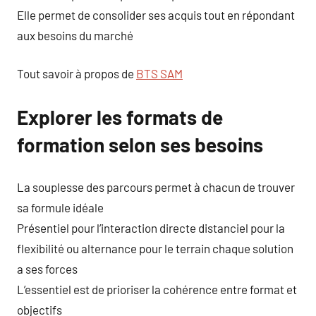
Elle permet de consolider ses acquis tout en répondant
aux besoins du marché
Tout savoir à propos de
BTS SAM
Explorer les formats de
formation selon ses besoins
La souplesse des parcours permet à chacun de trouver
sa formule idéale
Présentiel pour l’interaction directe distanciel pour la
flexibilité ou alternance pour le terrain chaque solution
a ses forces
L’essentiel est de prioriser la cohérence entre format et
objectifs