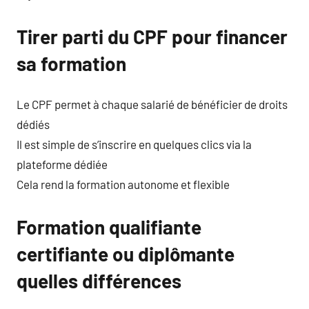
Tirer parti du CPF pour financer
sa formation
Le CPF permet à chaque salarié de bénéficier de droits
dédiés
Il est simple de s’inscrire en quelques clics via la
plateforme dédiée
Cela rend la formation autonome et flexible
Formation qualifiante
certifiante ou diplômante
quelles différences