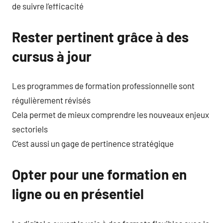
de suivre l’efficacité
Rester pertinent grâce à des
cursus à jour
Les programmes de formation professionnelle sont
régulièrement révisés
Cela permet de mieux comprendre les nouveaux enjeux
sectoriels
C’est aussi un gage de pertinence stratégique
Opter pour une formation en
ligne ou en présentiel