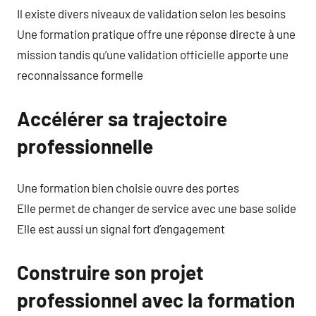
Il existe divers niveaux de validation selon les besoins
Une formation pratique offre une réponse directe à une
mission tandis qu’une validation officielle apporte une
reconnaissance formelle
Accélérer sa trajectoire
professionnelle
Une formation bien choisie ouvre des portes
Elle permet de changer de service avec une base solide
Elle est aussi un signal fort d’engagement
Construire son projet
professionnel avec la formation