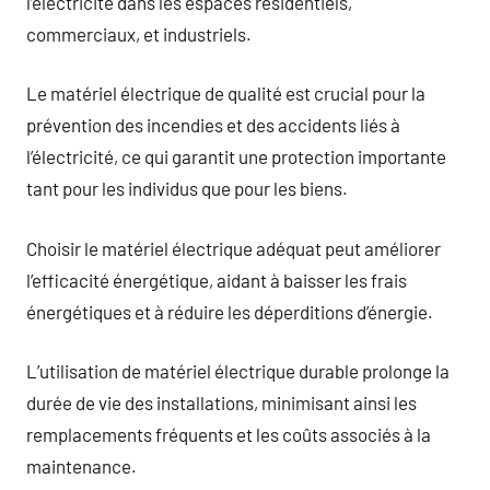
l’électricité dans les espaces résidentiels,
commerciaux, et industriels.
Le matériel électrique de qualité est crucial pour la
prévention des incendies et des accidents liés à
l’électricité, ce qui garantit une protection importante
tant pour les individus que pour les biens.
Choisir le matériel électrique adéquat peut améliorer
l’efficacité énergétique, aidant à baisser les frais
énergétiques et à réduire les déperditions d’énergie.
L’utilisation de matériel électrique durable prolonge la
durée de vie des installations, minimisant ainsi les
remplacements fréquents et les coûts associés à la
maintenance.