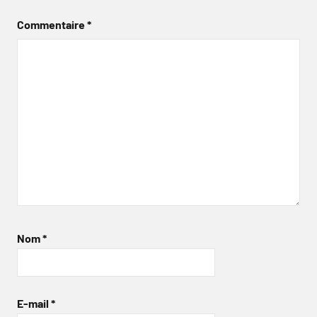
Commentaire
*
Nom
*
E-mail
*