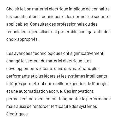
Choisir le bon matériel électrique implique de connaître
les spécifications techniques et les normes de sécurité
applicables. Consulter des professionnels ou des
techniciens spécialisés est préférable pour garantir des
choix appropriés.
Les avancées technologiques ont significativement
changé le secteur du matériel électrique. Les
développements récents dans des matériaux plus
performants et plus légers et les systèmes intelligents
intégrés permettent une meilleure gestion de l’énergie
et une automatisation accrue. Ces innovations
permettent non seulement d’augmenter la performance
mais aussi de renforcer l’efficacité des systèmes
électriques.