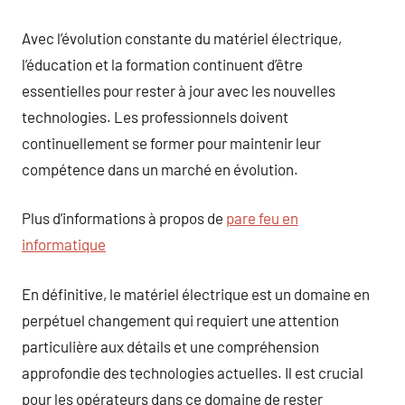
Avec l’évolution constante du matériel électrique,
l’éducation et la formation continuent d’être
essentielles pour rester à jour avec les nouvelles
technologies. Les professionnels doivent
continuellement se former pour maintenir leur
compétence dans un marché en évolution.
Plus d’informations à propos de
pare feu en
informatique
En définitive, le matériel électrique est un domaine en
perpétuel changement qui requiert une attention
particulière aux détails et une compréhension
approfondie des technologies actuelles. Il est crucial
pour les opérateurs dans ce domaine de rester