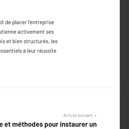
it de placer l’entreprise
outienne activement ses
s et bien structurés, les
ssentiels à leur réussite
Article suivant
 et méthodes pour instaurer un