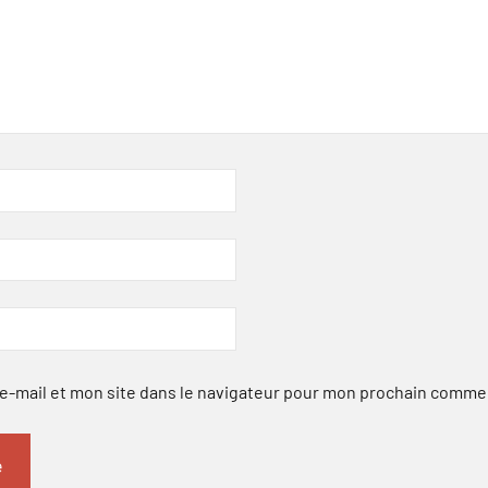
-mail et mon site dans le navigateur pour mon prochain comme