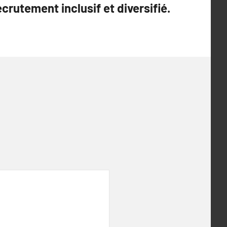
ecrutement inclusif et diversifié.