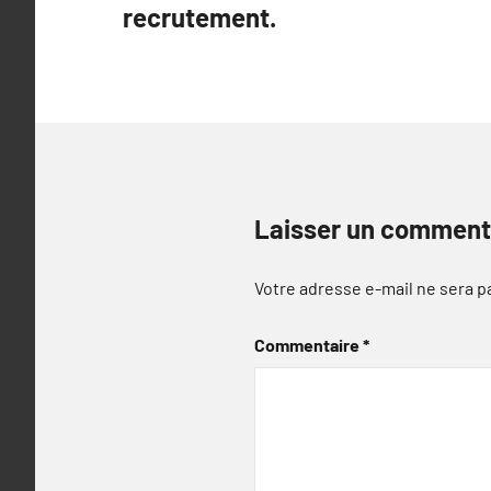
recrutement.
l’article
Laisser un comment
Votre adresse e-mail ne sera p
Commentaire
*