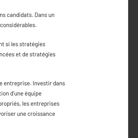
ons candidats. Dans un
 considérables.
 si les stratégies
ancées et de stratégies
 entreprise. Investir dans
tion d’une équipe
ropriés, les entreprises
avoriser une croissance