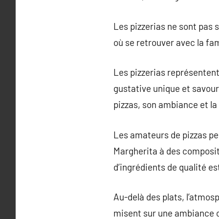
Les pizzerias ne sont pas 
où se retrouver avec la fa
Les pizzerias représentent 
gustative unique et savour
pizzas, son ambiance et la 
Les amateurs de pizzas peu
Margherita à des compositi
d’ingrédients de qualité es
Au-delà des plats, l’atmosp
misent sur une ambiance ch