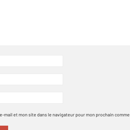
-mail et mon site dans le navigateur pour mon prochain comme