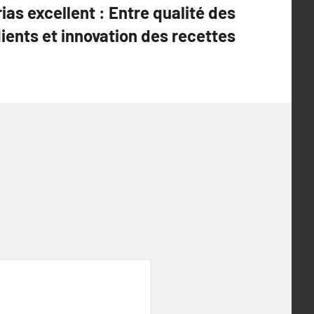
as excellent : Entre qualité des
ients et innovation des recettes