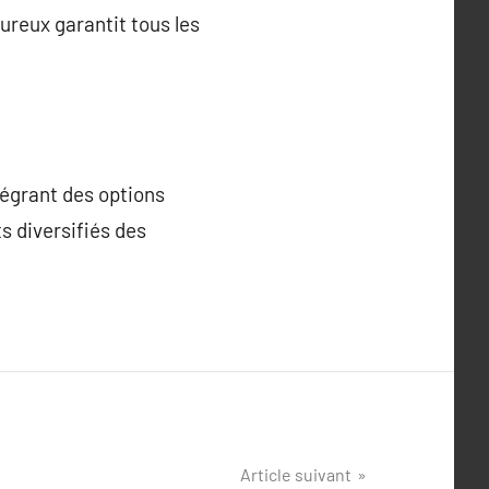
ureux garantit tous les
tégrant des options
s diversifiés des
Article suivant