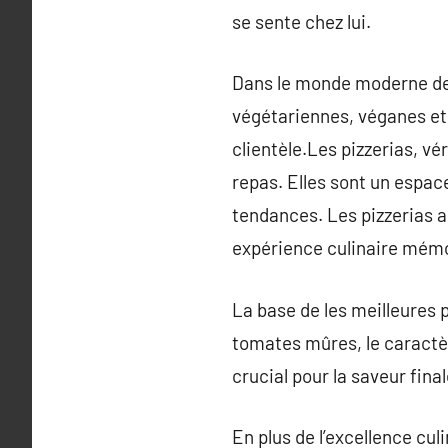
se sente chez lui.
Dans le monde moderne de l
végétariennes, véganes et 
clientèle.Les pizzerias, vé
repas. Elles sont un espace
tendances. Les pizzerias a 
expérience culinaire mém
La base de les meilleures pi
tomates mûres, le caractèr
crucial pour la saveur final
En plus de l’excellence cul