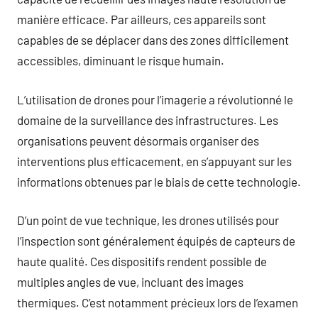
manière efficace. Par ailleurs, ces appareils sont
capables de se déplacer dans des zones difficilement
accessibles, diminuant le risque humain.
L’utilisation de drones pour l’imagerie a révolutionné le
domaine de la surveillance des infrastructures. Les
organisations peuvent désormais organiser des
interventions plus efficacement, en s’appuyant sur les
informations obtenues par le biais de cette technologie.
D’un point de vue technique, les drones utilisés pour
l’inspection sont généralement équipés de capteurs de
haute qualité. Ces dispositifs rendent possible de
multiples angles de vue, incluant des images
thermiques. C’est notamment précieux lors de l’examen