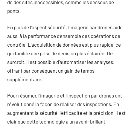
de des sites inaccessibles, comme les dessous de
ponts.
En plus de l’aspect sécurité, l’imagerie par drones aide
aussi à la performance d’ensemble des opérations de
contrôle. L’acquisition de données est plus rapide, ce
qui facilite une prise de décision plus éclairée. De
surcroît, il est possible d’automatiser les analyses,
offrant par conséquent un gain de temps
supplémentaire.
Pour résumer, l’imagerie et l’inspection par drones ont
révolutionné la façon de réaliser des inspections. En
augmentant la sécurité, l’efficacité et la précision, il est
clair que cette technologie a un avenir brillant.