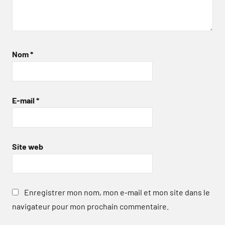
Nom
*
E-mail
*
Site web
Enregistrer mon nom, mon e-mail et mon site dans le
navigateur pour mon prochain commentaire.