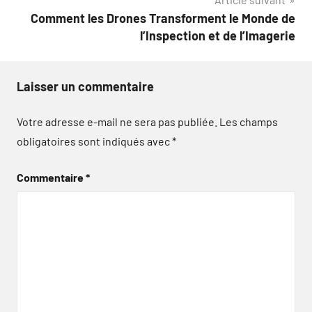
Comment les Drones Transforment le Monde de
l’Inspection et de l’Imagerie
Laisser un commentaire
Votre adresse e-mail ne sera pas publiée.
Les champs
obligatoires sont indiqués avec
*
Commentaire
*