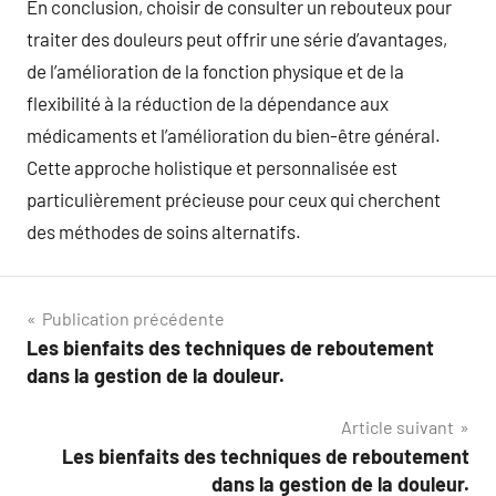
En conclusion, choisir de consulter un rebouteux pour
traiter des douleurs peut offrir une série d’avantages,
de l’amélioration de la fonction physique et de la
flexibilité à la réduction de la dépendance aux
médicaments et l’amélioration du bien-être général.
Cette approche holistique et personnalisée est
particulièrement précieuse pour ceux qui cherchent
des méthodes de soins alternatifs.
Navigation
Publication précédente
Les bienfaits des techniques de reboutement
de
dans la gestion de la douleur.
l’article
Article suivant
Les bienfaits des techniques de reboutement
dans la gestion de la douleur.