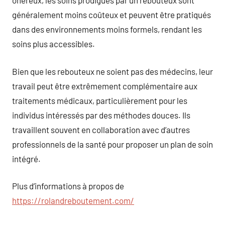
onéreux, les soins prodigués par un rebouteux sont
généralement moins coûteux et peuvent être pratiqués
dans des environnements moins formels, rendant les
soins plus accessibles.
Bien que les rebouteux ne soient pas des médecins, leur
travail peut être extrêmement complémentaire aux
traitements médicaux, particulièrement pour les
individus intéressés par des méthodes douces. Ils
travaillent souvent en collaboration avec d’autres
professionnels de la santé pour proposer un plan de soin
intégré.
Plus d’informations à propos de
https://rolandreboutement.com/