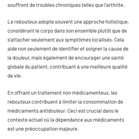
souffrent de troubles chroniques telles que l’arthrite.
Le rebouteux adopte souvent une approche holistique,
considérant le corps dans son ensemble plutôt que de
s’attacher seulement aux symptômes localisés. Cela
aide non seulement de identifier et soigner la cause de
la douleur, mais également de encourager une santé
globale du patient, contribuant à une meilleure qualité
de vie.
En offrant un traitement non médicamenteux, les
rebouteux contribuent à limiter la consommation de
médicaments antidouleur. Ceci est crucial dans le
contexte actuel où la dépendance aux médicaments
est une préoccupation majeure.