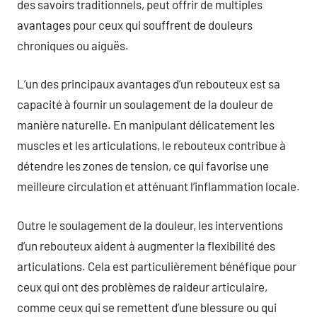
des savoirs traditionnels, peut offrir de multiples
avantages pour ceux qui souffrent de douleurs
chroniques ou aiguës.
L’un des principaux avantages d’un rebouteux est sa
capacité à fournir un soulagement de la douleur de
manière naturelle. En manipulant délicatement les
muscles et les articulations, le rebouteux contribue à
détendre les zones de tension, ce qui favorise une
meilleure circulation et atténuant l’inflammation locale.
Outre le soulagement de la douleur, les interventions
d’un rebouteux aident à augmenter la flexibilité des
articulations. Cela est particulièrement bénéfique pour
ceux qui ont des problèmes de raideur articulaire,
comme ceux qui se remettent d’une blessure ou qui