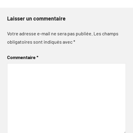
Laisser un commentaire
Votre adresse e-mail ne sera pas publiée.
Les champs
obligatoires sont indiqués avec
*
Commentaire
*