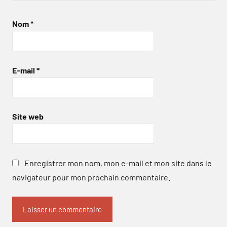
Nom
*
E-mail
*
Site web
Enregistrer mon nom, mon e-mail et mon site dans le
navigateur pour mon prochain commentaire.