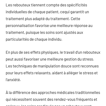
Les rebouteux tiennent compte des spécificités
individuelles de chaque patient, cequi garantit un
traitement plus adapté du traitement. Cette
personnalisation favorise une meilleure réponse au
traitement, puisque les soins sont ajustés aux
particularités de chaque individu.
En plus de ses effets physiques, le travail d’un rebouteux
peut aussi favoriser une meilleure gestion du stress.
Les techniques de manipulation douce sont reconnues
pour leurs effets relaxants, aidant à alléger le stress et
l’anxiété.
À la différence des approches médicales traditionnelles
qui nécessitent souvent des rendez-vous fréquents et