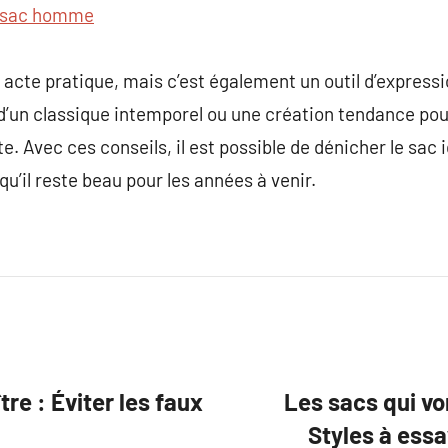
sac homme
 acte pratique, mais c’est également un outil d’expressi
d’un classique intemporel ou une création tendance pou
ste. Avec ces conseils, il est possible de dénicher le sac
 qu’il reste beau pour les années à venir.
re : Éviter les faux
Les sacs qui vo
Styles à ess