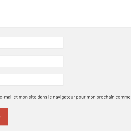
-mail et mon site dans le navigateur pour mon prochain comme