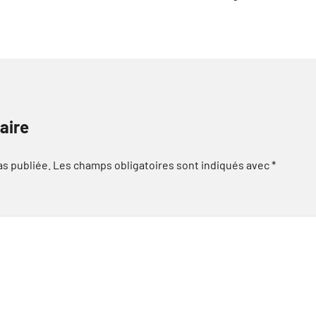
aire
as publiée.
Les champs obligatoires sont indiqués avec
*