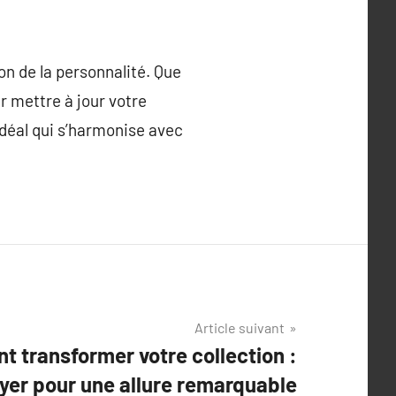
on de la personnalité. Que
r mettre à jour votre
 idéal qui s’harmonise avec
Article suivant
nt transformer votre collection :
ayer pour une allure remarquable