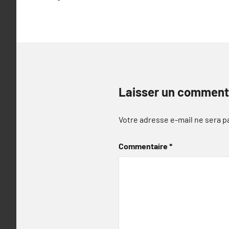
l’article
Laisser un comment
Votre adresse e-mail ne sera p
Commentaire
*