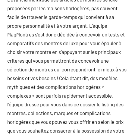
proposées par les maisons horlogères, pas souvent
facile de trouver le garde-temps qui convient à sa
propre personnalité et à votre argent. L’équipe
MagMontres s’est donc décidée à concevoir un tests et
comparatifs des montres de luxe pour vous épauler à
choisir votre montre en s’appuyant sur les principaux
critères qui vous permettront de concevoir une
sélection de montres qui correspondront le mieux à vos
besoins et vos besoins ! Cela étant dit, des modèles
mythiques et des complications horlogères «
complexes » sont parfois rapidement accessible,
l’équipe dresse pour vous dans ce dossier le listing des
montres, collections, marques et complications
horlogères que vous pouvez vous offrir en selon le prix
que vous souhaitez consacrer à la possession de votre