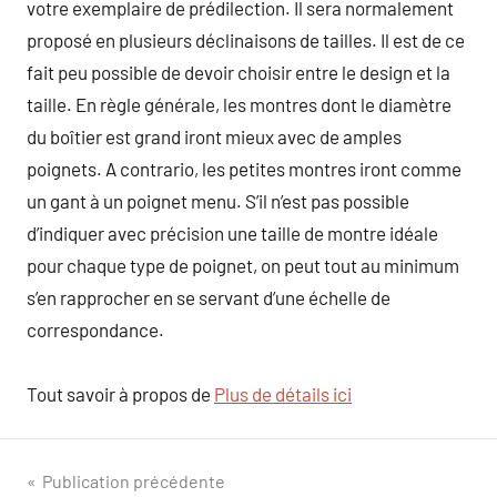
votre exemplaire de prédilection. Il sera normalement
proposé en plusieurs déclinaisons de tailles. Il est de ce
fait peu possible de devoir choisir entre le design et la
taille. En règle générale, les montres dont le diamètre
du boîtier est grand iront mieux avec de amples
poignets. A contrario, les petites montres iront comme
un gant à un poignet menu. S’il n’est pas possible
d’indiquer avec précision une taille de montre idéale
pour chaque type de poignet, on peut tout au minimum
s’en rapprocher en se servant d’une échelle de
correspondance.
Tout savoir à propos de
Plus de détails ici
Navigation
Publication précédente