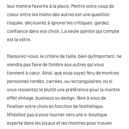
leur montre favorite à la place. Mettre votre coup de
coeur entre les mains des autres est une question
risquée. découvrez à ignorer les critiques. gardez
confiance dans vos choix. La seule opinion qui compte
est la vôtre.
Rassurez-vous, le critère de taille, bien qu’important, ne
viendra pas faire de l’ombre aux autres qui vous
tiennent à cœur. Ainsi, que vous soyez féru de montres
personnes rondes, carrées, ou rectangulaires, ou si
vous ressentez le plutôt une préférence pour la montre
effet vintage, business ou design, libre à vous de
finaliser votre choix en fonction de l’esthétique.
N’hésitez pas à vous tourner vers une e-boutique
experte dans les joyaux et les montres pour trouver