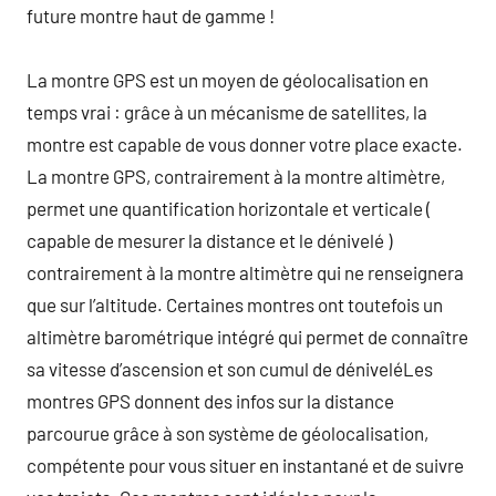
future montre haut de gamme !
La montre GPS est un moyen de géolocalisation en
temps vrai : grâce à un mécanisme de satellites, la
montre est capable de vous donner votre place exacte.
La montre GPS, contrairement à la montre altimètre,
permet une quantification horizontale et verticale (
capable de mesurer la distance et le dénivelé )
contrairement à la montre altimètre qui ne renseignera
que sur l’altitude. Certaines montres ont toutefois un
altimètre barométrique intégré qui permet de connaître
sa vitesse d’ascension et son cumul de déniveléLes
montres GPS donnent des infos sur la distance
parcourue grâce à son système de géolocalisation,
compétente pour vous situer en instantané et de suivre