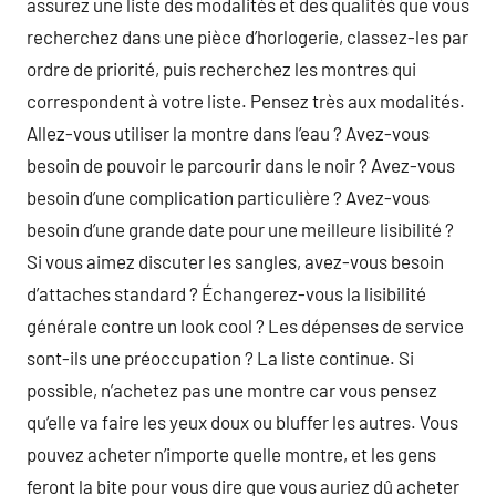
assurez une liste des modalités et des qualités que vous
recherchez dans une pièce d’horlogerie, classez-les par
ordre de priorité, puis recherchez les montres qui
correspondent à votre liste. Pensez très aux modalités.
Allez-vous utiliser la montre dans l’eau ? Avez-vous
besoin de pouvoir le parcourir dans le noir ? Avez-vous
besoin d’une complication particulière ? Avez-vous
besoin d’une grande date pour une meilleure lisibilité ?
Si vous aimez discuter les sangles, avez-vous besoin
d’attaches standard ? Échangerez-vous la lisibilité
générale contre un look cool ? Les dépenses de service
sont-ils une préoccupation ? La liste continue. Si
possible, n’achetez pas une montre car vous pensez
qu’elle va faire les yeux doux ou bluffer les autres. Vous
pouvez acheter n’importe quelle montre, et les gens
feront la bite pour vous dire que vous auriez dû acheter