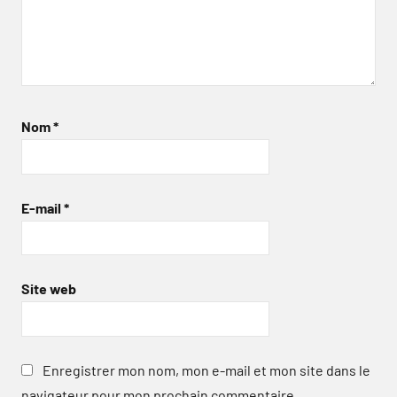
Nom
*
E-mail
*
Site web
Enregistrer mon nom, mon e-mail et mon site dans le
navigateur pour mon prochain commentaire.