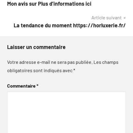
Mon avis sur Plus d’informations ici
de
Article suivant
l’article
La tendance du moment https://horluxerie.fr/
Laisser un commentaire
Votre adresse e-mail ne sera pas publiée.
Les champs
obligatoires sont indiqués avec
*
Commentaire
*