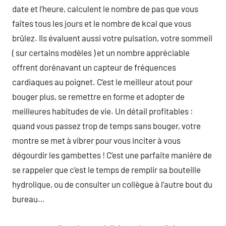
date et l’heure, calculent le nombre de pas que vous
faîtes tous les jours et le nombre de kcal que vous
brûlez. Ils évaluent aussi votre pulsation, votre sommeil
( sur certains modèles ) et un nombre appréciable
offrent dorénavant un capteur de fréquences
cardiaques au poignet. C’est le meilleur atout pour
bouger plus, se remettre en forme et adopter de
meilleures habitudes de vie. Un détail profitables :
quand vous passez trop de temps sans bouger, votre
montre se met à vibrer pour vous inciter à vous
dégourdir les gambettes ! C’est une parfaite manière de
se rappeler que c’est le temps de remplir sa bouteille
hydrolique, ou de consulter un collègue à l’autre bout du
bureau…