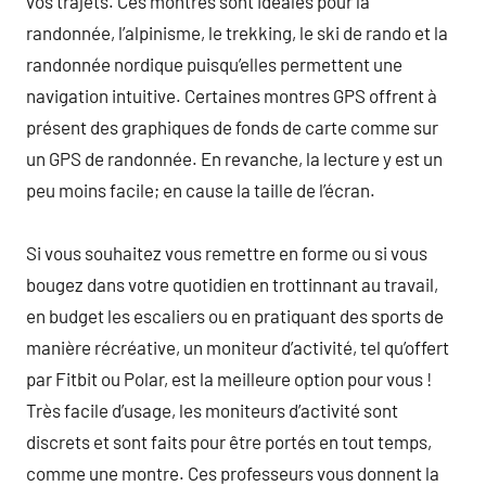
vos trajets. Ces montres sont idéales pour la
randonnée, l’alpinisme, le trekking, le ski de rando et la
randonnée nordique puisqu’elles permettent une
navigation intuitive. Certaines montres GPS offrent à
présent des graphiques de fonds de carte comme sur
un GPS de randonnée. En revanche, la lecture y est un
peu moins facile; en cause la taille de l’écran.
Si vous souhaitez vous remettre en forme ou si vous
bougez dans votre quotidien en trottinnant au travail,
en budget les escaliers ou en pratiquant des sports de
manière récréative, un moniteur d’activité, tel qu’offert
par Fitbit ou Polar, est la meilleure option pour vous !
Très facile d’usage, les moniteurs d’activité sont
discrets et sont faits pour être portés en tout temps,
comme une montre. Ces professeurs vous donnent la