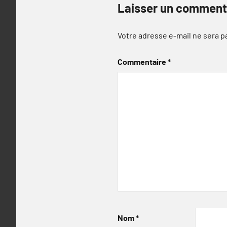
Laisser un comment
Votre adresse e-mail ne sera p
Commentaire
*
Nom
*