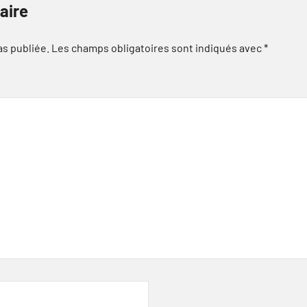
aire
as publiée.
Les champs obligatoires sont indiqués avec
*