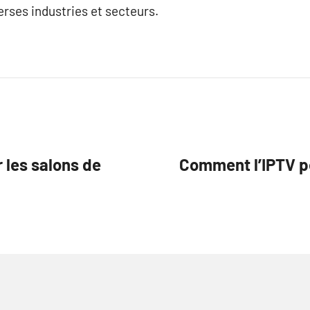
rses industries et secteurs.
 les salons de
Comment l’IPTV pe