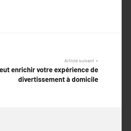
Article suivant
ut enrichir votre expérience de
divertissement à domicile