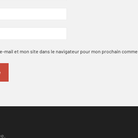
-mail et mon site dans le navigateur pour mon prochain comme
ee.