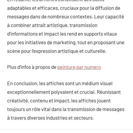
adaptables et efficaces, cruciaux pour la diffusion de
messages dans de nombreux contextes. Leur capacité
à combiner attrait artistique, transmission
d’informations et impact les rend en supports vitaux
pour les initiatives de marketing, tout en proposant une
scène pour l’expression artistique et culturelle.
Plus d’infos à propos de
peinture par numero
En conclusion, les affiches sont un médium visuel
exceptionnellement polyvalent et crucial. Réunissant
créativité, contenu et impact, les affiches jouent
toujours un rôle vital dans la transmission de messages
à travers diverses industries et secteurs.