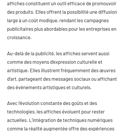
affiches constituent un outil efficace de promouvoir
des produits. Elles offrent la possibilité une diffusion
large à un coût modique, rendant les campagnes
publicitaires plus abordables pour les entreprises en
croissance.
Au-delà de la publicité, les affiches servent aussi
comme des moyens d’expression culturelle et
artistique. Elles illustrent fréquemment des œuvres
d’art, partageant des messages sociaux ou affichant
des événements artistiques et culturels.
Avec l’évolution constante des goûts et des
technologies, les affiches évoluent pour rester
actuelles. L’intégration de techniques numériques
comme la réalité augmentée offre des expériences