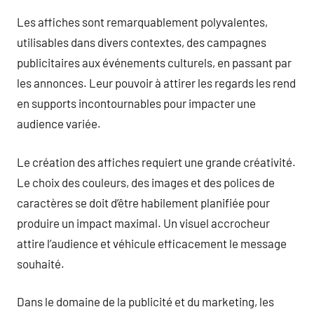
Les affiches sont remarquablement polyvalentes,
utilisables dans divers contextes, des campagnes
publicitaires aux événements culturels, en passant par
les annonces. Leur pouvoir à attirer les regards les rend
en supports incontournables pour impacter une
audience variée.
Le création des affiches requiert une grande créativité.
Le choix des couleurs, des images et des polices de
caractères se doit d’être habilement planifiée pour
produire un impact maximal. Un visuel accrocheur
attire l’audience et véhicule efficacement le message
souhaité.
Dans le domaine de la publicité et du marketing, les