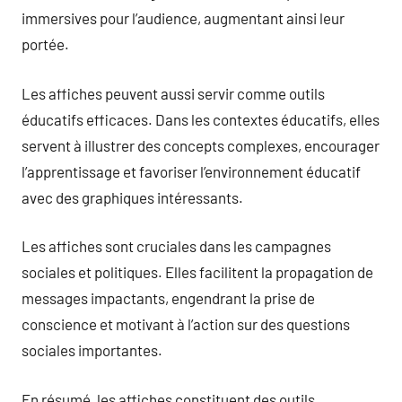
immersives pour l’audience, augmentant ainsi leur
portée.
Les affiches peuvent aussi servir comme outils
éducatifs efficaces. Dans les contextes éducatifs, elles
servent à illustrer des concepts complexes, encourager
l’apprentissage et favoriser l’environnement éducatif
avec des graphiques intéressants.
Les affiches sont cruciales dans les campagnes
sociales et politiques. Elles facilitent la propagation de
messages impactants, engendrant la prise de
conscience et motivant à l’action sur des questions
sociales importantes.
En résumé, les affiches constituent des outils