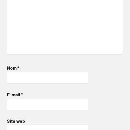
Nom
*
E-mail
*
Site web