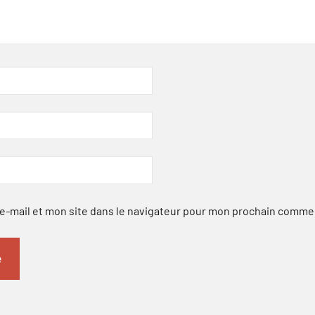
-mail et mon site dans le navigateur pour mon prochain comme