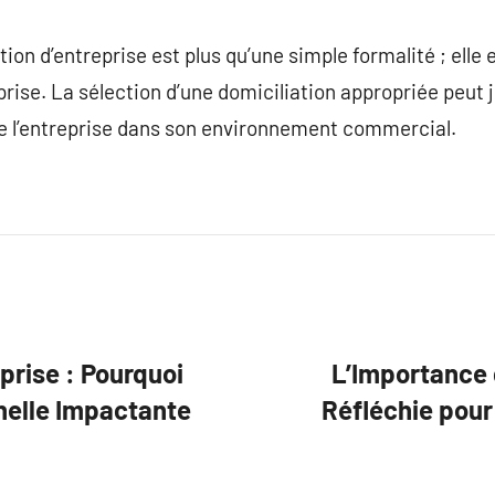
ion d’entreprise est plus qu’une simple formalité ; elle es
prise. La sélection d’une domiciliation appropriée peut j
de l’entreprise dans son environnement commercial.
eprise : Pourquoi
L’Importance 
nelle Impactante
Réfléchie pour