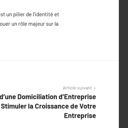
t un pilier de l’identité et
ouer un rôle majeur sur la
Article suivant
d’une Domiciliation d’Entreprise
 Stimuler la Croissance de Votre
Entreprise