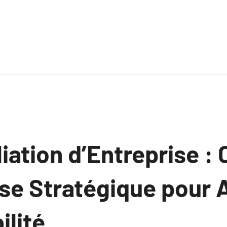
iation d’Entreprise : 
se Stratégique pour 
ilité