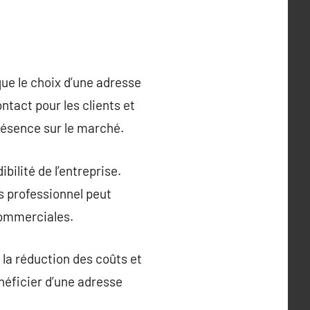
que le choix d’une adresse
ntact pour les clients et
présence sur le marché.
bilité de l’entreprise.
s professionnel peut
 commerciales.
 la réduction des coûts et
néficier d’une adresse