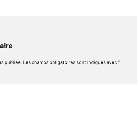
aire
as publiée.
Les champs obligatoires sont indiqués avec
*