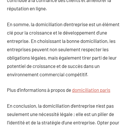
contribue à la confiance des clients et améliorer la
réputation en ligne.
En somme, la domiciliation d’entreprise est un élément
clé pour la croissance et le développement d’une
entreprise. En choisissant la bonne domiciliation, les
entreprises peuvent non seulement respecter les
obligations légales, mais également tirer parti de leur
potentiel de croissance et de succès dans un
environnement commercial compétitif.
Plus d’informations à propos de
domiciliation paris
En conclusion, la domiciliation d’entreprise n’est pas
seulement une nécessité légale ; elle est un pilier de
l’identité et de la stratégie d’une entreprise. Opter pour