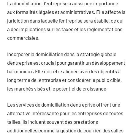
La domiciliation d’entreprise a aussi une importance
aux formalités légales et administratives. Elle affecte la
juridiction dans laquelle l’entreprise sera établie, ce qui
a des implications sur les taxes et les réglementations
commerciales.
Incorporer la domiciliation dans la stratégie globale
d’entreprise est crucial pour garantir un développement
harmonieux. Elle doit être alignée avec les objectifs à
long terme de l’entreprise et considérer le public cible,
les marchés visés et le potentiel de croissance.
Les services de domiciliation d’entreprise offrent une
alternative intéressante pour les entreprises de toutes
tailles. Ils incluent souvent des prestations
additionnelles comme la gestion du courrier, des salles