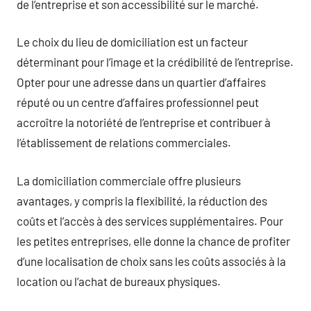
de l’entreprise et son accessibilité sur le marché.
Le choix du lieu de domiciliation est un facteur
déterminant pour l’image et la crédibilité de l’entreprise.
Opter pour une adresse dans un quartier d’affaires
réputé ou un centre d’affaires professionnel peut
accroître la notoriété de l’entreprise et contribuer à
l’établissement de relations commerciales.
La domiciliation commerciale offre plusieurs
avantages, y compris la flexibilité, la réduction des
coûts et l’accès à des services supplémentaires. Pour
les petites entreprises, elle donne la chance de profiter
d’une localisation de choix sans les coûts associés à la
location ou l’achat de bureaux physiques.