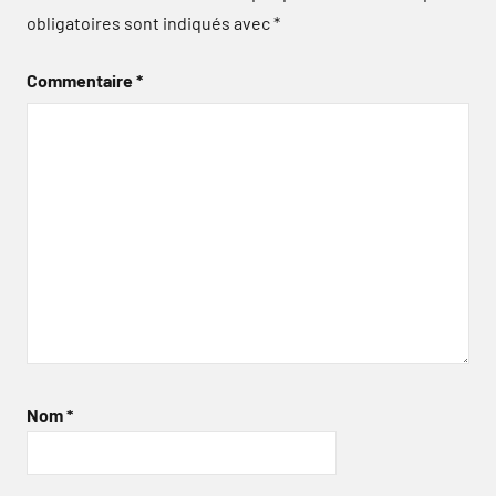
obligatoires sont indiqués avec
*
Commentaire
*
Nom
*