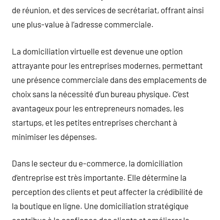
de réunion, et des services de secrétariat, offrant ainsi
une plus-value à l’adresse commerciale.
La domiciliation virtuelle est devenue une option
attrayante pour les entreprises modernes, permettant
une présence commerciale dans des emplacements de
choix sans la nécessité d’un bureau physique. C’est
avantageux pour les entrepreneurs nomades, les
startups, et les petites entreprises cherchant à
minimiser les dépenses.
Dans le secteur du e-commerce, la domiciliation
d’entreprise est très importante. Elle détermine la
perception des clients et peut affecter la crédibilité de
la boutique en ligne. Une domiciliation stratégique