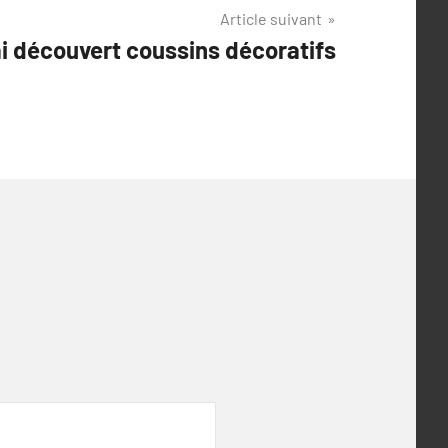
Article suivant
ai découvert coussins décoratifs