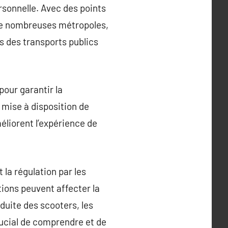
ersonnelle. Avec des points
 de nombreuses métropoles,
s des transports publics
pour garantir la
a mise à disposition de
éliorent l’expérience de
 la régulation par les
ations peuvent affecter la
duite des scooters, les
crucial de comprendre et de