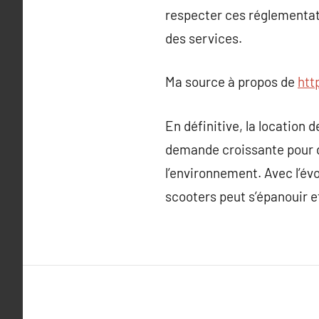
respecter ces réglementati
des services.
Ma source à propos de
htt
En définitive, la location 
demande croissante pour d
l’environnement. Avec l’évo
scooters peut s’épanouir e