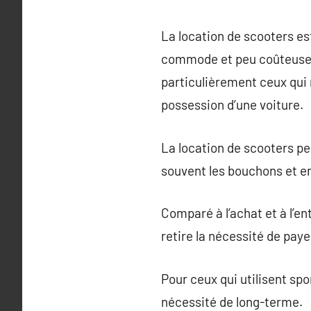
La location de scooters es
commode et peu coûteuse a
particulièrement ceux qui 
possession d’une voiture.
La location de scooters pe
souvent les bouchons et en
Comparé à l’achat et à l’en
retire la nécessité de paye
Pour ceux qui utilisent sp
nécessité de long-terme.