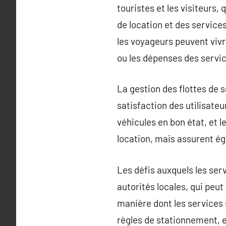
touristes et les visiteurs,
de location et des servic
les voyageurs peuvent vivr
ou les dépenses des servic
La gestion des flottes de 
satisfaction des utilisateu
véhicules en bon état, et l
location, mais assurent éga
Les défis auxquels les serv
autorités locales, qui peut
manière dont les services 
règles de stationnement, e