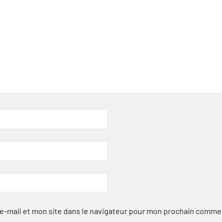
-mail et mon site dans le navigateur pour mon prochain comme