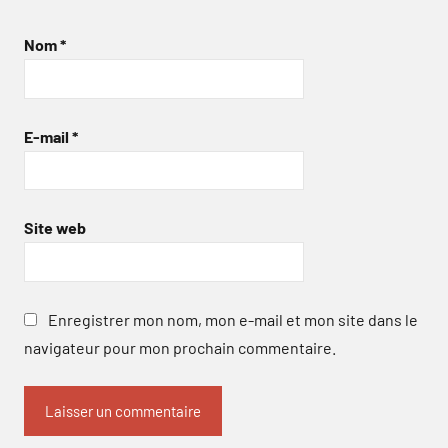
Nom
*
E-mail
*
Site web
Enregistrer mon nom, mon e-mail et mon site dans le
navigateur pour mon prochain commentaire.