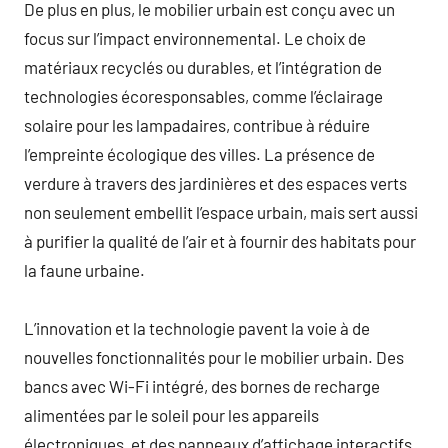
De plus en plus, le mobilier urbain est conçu avec un
focus sur l’impact environnemental. Le choix de
matériaux recyclés ou durables, et l’intégration de
technologies écoresponsables, comme l’éclairage
solaire pour les lampadaires, contribue à réduire
l’empreinte écologique des villes. La présence de
verdure à travers des jardinières et des espaces verts
non seulement embellit l’espace urbain, mais sert aussi
à purifier la qualité de l’air et à fournir des habitats pour
la faune urbaine.
L’innovation et la technologie pavent la voie à de
nouvelles fonctionnalités pour le mobilier urbain. Des
bancs avec Wi-Fi intégré, des bornes de recharge
alimentées par le soleil pour les appareils
électroniques, et des panneaux d’affichage interactifs