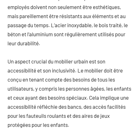
employés doivent non seulement être esthétiques,
mais pareillement être résistants aux éléments et au
passage du temps. L’acier inoxydable, le bois traité, le
béton et l’aluminium sont régulièrement utilisés pour
leur durabilité.
Un aspect crucial du mobilier urbain est son
accessibilité et son inclusivité. Le mobilier doit être
conçu en tenant compte des besoins de tous les
utilisateurs, y compris les personnes âgées, les enfants
et ceux ayant des besoins spéciaux. Cela implique une
accessibilité réfléchie des bancs, des accès facilités
pour les fauteuils roulants et des aires de jeux
protégées pour les enfants.