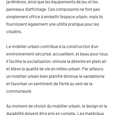
jardinières, ainsi que les équipements de jeu et les
panneaux d’affichage. Ces composants ne font pas
simplement office à embellir l’espace urbain, mais ils
fournissent également une utilité pratique pour les
citadins.
Le mobilier urbain contribue à la construction d’un
environnement sécurisé, accueillant, et beau pour tous.
Il facilite la socialisation, stimule la détente en plein air
et élève la qualité de vie en milieu urbain. Par ailleurs,
un mobilier urbain bien planifié diminue le vandalisme
et favoriser un sentiment de fierté au sein de la
communauté.
Au moment de choisir du mobilier urbain, le design et la
durabilité doivent être pris en compte. Les matériaux