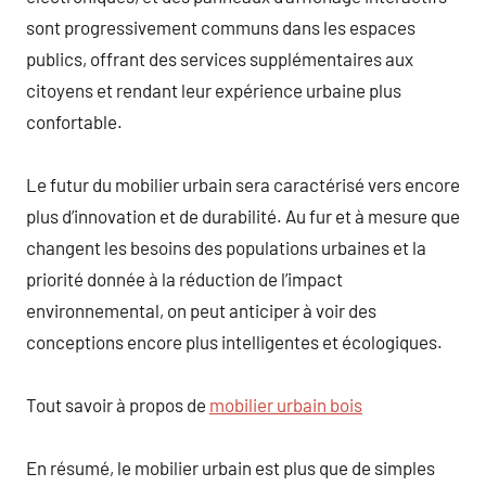
sont progressivement communs dans les espaces
publics, offrant des services supplémentaires aux
citoyens et rendant leur expérience urbaine plus
confortable.
Le futur du mobilier urbain sera caractérisé vers encore
plus d’innovation et de durabilité. Au fur et à mesure que
changent les besoins des populations urbaines et la
priorité donnée à la réduction de l’impact
environnemental, on peut anticiper à voir des
conceptions encore plus intelligentes et écologiques.
Tout savoir à propos de
mobilier urbain bois
En résumé, le mobilier urbain est plus que de simples