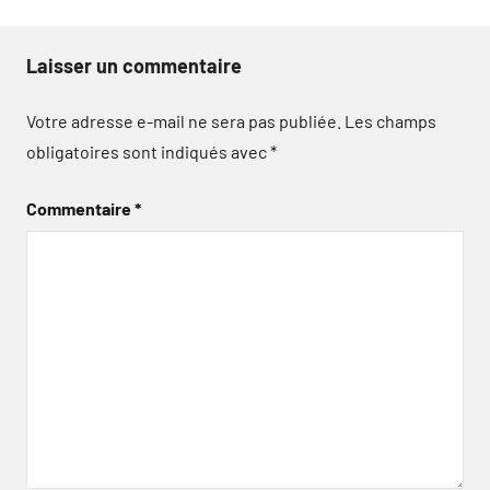
Laisser un commentaire
Votre adresse e-mail ne sera pas publiée.
Les champs
obligatoires sont indiqués avec
*
Commentaire
*