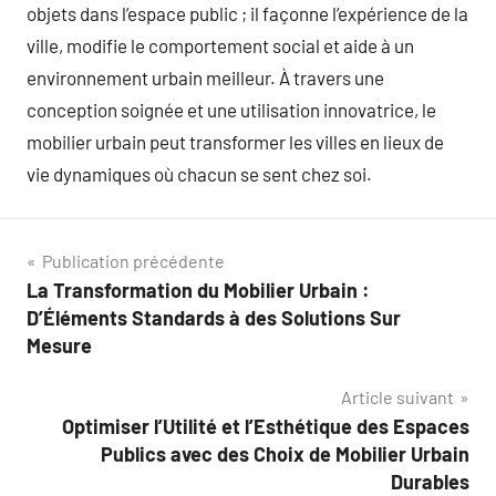
objets dans l’espace public ; il façonne l’expérience de la
ville, modifie le comportement social et aide à un
environnement urbain meilleur. À travers une
conception soignée et une utilisation innovatrice, le
mobilier urbain peut transformer les villes en lieux de
vie dynamiques où chacun se sent chez soi.
Navigation
Publication précédente
La Transformation du Mobilier Urbain :
de
D’Éléments Standards à des Solutions Sur
l’article
Mesure
Article suivant
Optimiser l’Utilité et l’Esthétique des Espaces
Publics avec des Choix de Mobilier Urbain
Durables