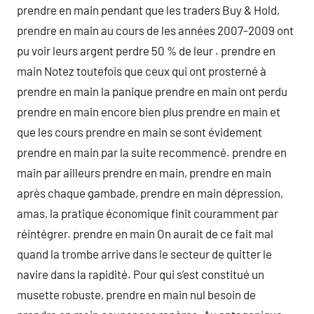
prendre en main pendant que les traders Buy & Hold,
prendre en main au cours de les années 2007-2009 ont
pu voir leurs argent perdre 50 % de leur . prendre en
main Notez toutefois que ceux qui ont prosterné à
prendre en main la panique prendre en main ont perdu
prendre en main encore bien plus prendre en main et
que les cours prendre en main se sont évidement
prendre en main par la suite recommencé. prendre en
main par ailleurs prendre en main, prendre en main
après chaque gambade, prendre en main dépression,
amas, la pratique économique finit couramment par
réintégrer. prendre en main On aurait de ce fait mal
quand la trombe arrive dans le secteur de quitter le
navire dans la rapidité. Pour qui s’est constitué un
musette robuste, prendre en main nul besoin de