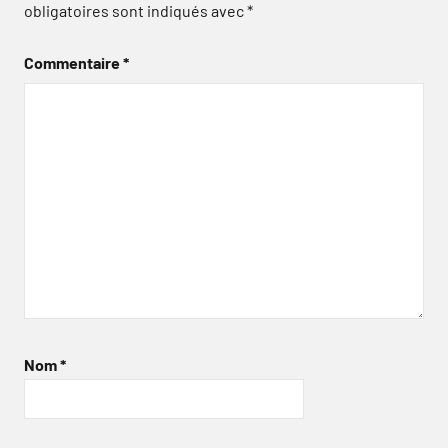
obligatoires sont indiqués avec
*
Commentaire
*
Nom
*