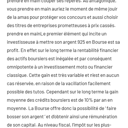
prendre en main couper ses repères. Au antagonique,
vous prendre en main auriez le moment de même jouir
de la amas pour protéger vos concours et aussi choisir
des titres de entreprises prometteuses à prix cassés.
prendre en mainLe premier élément qui incite un
investisseuse à mettre son argent 925 en Bourse est sa
profit. En effet sur le long terme la rentabilité financier
des actifs boursiers est inégalée et par conséquent
omnipotente à un investissement moto ou financier
classique. Cette gain est très variable et n’est en aucun
cas réservée, en raison de la vacillation facilement
possible des tutos. Cependant sur le long terme la gain
moyenne des crédits boursiers est de 10% par an en
moyenne. La Bourse offre donc la possibilité de ‘ faire
bosser son argent ‘ et d’obtenir ainsi une rémunération
de son capital. Au niveau fiscal, l’impôt sur les plus-