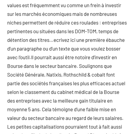
values est fréquemment vu comme un frein à investir
sur les marchés économiques mais de nombreuses
niches permettent de réduire ces roulades : entreprises
pertinentes ou situées dans les DOM-TOM, temps de
détention des titres…ecrivez ici une première ébauche
d’un paragraphe ou d’un texte que vous voulez bosser
avec l’outil.Il pourrait aussi être notoire d’investir en
Bourse dans le secteur bancaire. Soulignons que
Société Générale, Natixis, Rothschild & cobalt font
partie des sociétés françaises les plus efficaces actuel
selon le classement du cabinet médical de la Bourse
des entreprises avec la meilleure gain titulaire en
moyenne 5 ans. Cela témoigne d’une faible mise en
valeur du secteur bancaire au regard de leurs salaires.
Les petites capitalisations pourraient tout à fait aussi