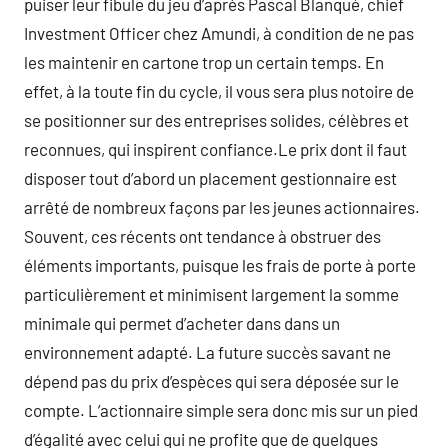
puiser leur fibule du jeu d’après Pascal Blanqué, chief
Investment Officer chez Amundi, à condition de ne pas
les maintenir en cartone trop un certain temps. En
effet, à la toute fin du cycle, il vous sera plus notoire de
se positionner sur des entreprises solides, célèbres et
reconnues, qui inspirent confiance.Le prix dont il faut
disposer tout d’abord un placement gestionnaire est
arrêté de nombreux façons par les jeunes actionnaires.
Souvent, ces récents ont tendance à obstruer des
éléments importants, puisque les frais de porte à porte
particulièrement et minimisent largement la somme
minimale qui permet d’acheter dans dans un
environnement adapté. La future succès savant ne
dépend pas du prix d’espèces qui sera déposée sur le
compte. L’actionnaire simple sera donc mis sur un pied
d’égalité avec celui qui ne profite que de quelques