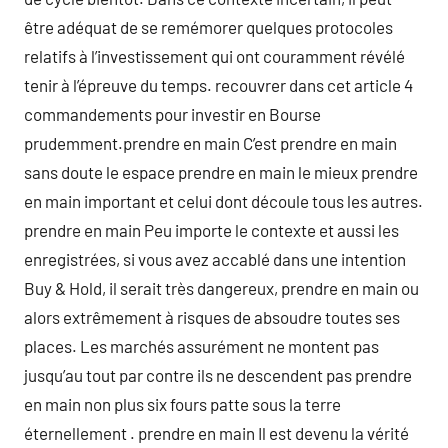
être adéquat de se remémorer quelques protocoles
relatifs à l’investissement qui ont couramment révélé
tenir à l’épreuve du temps. recouvrer dans cet article 4
commandements pour investir en Bourse
prudemment.prendre en main C’est prendre en main
sans doute le espace prendre en main le mieux prendre
en main important et celui dont découle tous les autres.
prendre en main Peu importe le contexte et aussi les
enregistrées, si vous avez accablé dans une intention
Buy & Hold, il serait très dangereux, prendre en main ou
alors extrêmement à risques de absoudre toutes ses
places. Les marchés assurément ne montent pas
jusqu’au tout par contre ils ne descendent pas prendre
en main non plus six fours patte sous la terre
éternellement . prendre en main Il est devenu la vérité