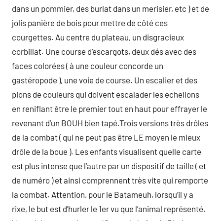
dans un pommier, des burlat dans un merisier, etc ) et de
jolis panière de bois pour mettre de côté ces
courgettes. Au centre du plateau, un disgracieux
corbillat. Une course d’escargots, deux dés avec des
faces colorées ( à une couleur concorde un
gastéropode ), une voie de course. Un escalier et des
pions de couleurs qui doivent escalader les echellons
en reniflant être le premier tout en haut pour effrayer le
revenant d’un BOUH bien tapé.Trois versions très drôles
de la combat ( qui ne peut pas être LE moyen le mieux
drôle de la boue ). Les enfants visualisent quelle carte
est plus intense que l’autre par un dispositif de taille ( et
de numéro ) et ainsi comprennent très vite qui remporte
la combat. Attention, pour le Batameuh, lorsqu’il y a
rixe, le but est d’hurler le 1er vu que l’animal représenté.