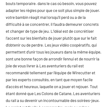
bouts temporaire. dans le cas où besoin, vous pouvez
adapter les règles pour que ce soit plus simple de jouer.
votre bambin réagit mal lorsqu’il perd ou a de la
difficulté à se concentrer, il faudra demeurer concrets
et changer de type de jeu. L’idéal est de concrétiser
l’accent sur les bienfaits de jouer plutôt que sur le fait
d’obtenir ou de perdre. Les jeux vidéo coopératifs, qui
permettent d’unir tous les joueurs dans la même équipe,
sont une bonne façon de arrondir l’ennui et de nourrir la
joie de vous livrer à.Les aventuriers du rail est
recommandé tellement par l’équipe de Wirecutter et
par les experts consultés, en tant que moyen facile
d’accès et heureux, laquelle on a jouer et rejouer. Tout
étant donné que Les Colons de Catane, Les aventuriers
du rail a su devenir un incontournable des soirées-jeux.