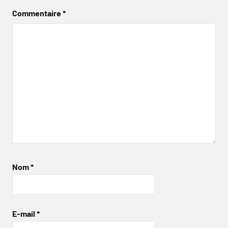
Commentaire
*
Nom
*
E-mail
*