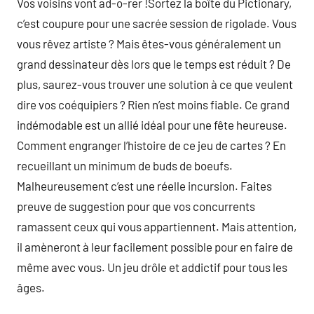
Vos voisins vont ad-o-rer !Sortez la boîte du Pictionary,
c’est coupure pour une sacrée session de rigolade. Vous
vous rêvez artiste ? Mais êtes-vous généralement un
grand dessinateur dès lors que le temps est réduit ? De
plus, saurez-vous trouver une solution à ce que veulent
dire vos coéquipiers ? Rien n’est moins fiable. Ce grand
indémodable est un allié idéal pour une fête heureuse.
Comment engranger l’histoire de ce jeu de cartes ? En
recueillant un minimum de buds de boeufs.
Malheureusement c’est une réelle incursion. Faites
preuve de suggestion pour que vos concurrents
ramassent ceux qui vous appartiennent. Mais attention,
il amèneront à leur facilement possible pour en faire de
même avec vous. Un jeu drôle et addictif pour tous les
âges.