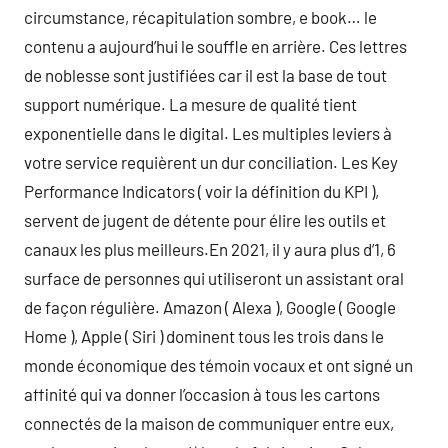
circumstance, récapitulation sombre, e book… le
contenu a aujourd’hui le souffle en arrière. Ces lettres
de noblesse sont justifiées car il est la base de tout
support numérique. La mesure de qualité tient
exponentielle dans le digital. Les multiples leviers à
votre service requièrent un dur conciliation. Les Key
Performance Indicators ( voir la définition du KPI ),
servent de jugent de détente pour élire les outils et
canaux les plus meilleurs.En 2021, il y aura plus d’1, 6
surface de personnes qui utiliseront un assistant oral
de façon régulière. Amazon ( Alexa ), Google ( Google
Home ), Apple ( Siri ) dominent tous les trois dans le
monde économique des témoin vocaux et ont signé un
affinité qui va donner l’occasion à tous les cartons
connectés de la maison de communiquer entre eux,