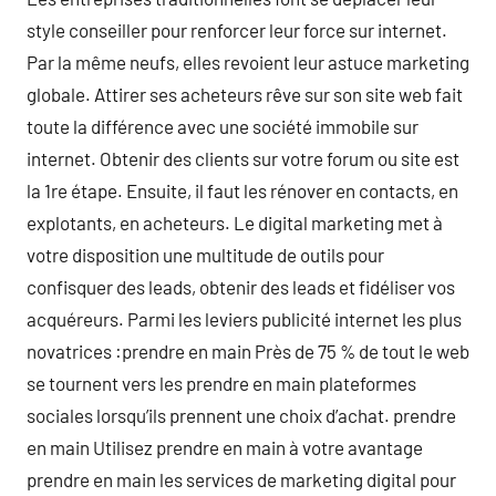
style conseiller pour renforcer leur force sur internet.
Par la même neufs, elles revoient leur astuce marketing
globale. Attirer ses acheteurs rêve sur son site web fait
toute la différence avec une société immobile sur
internet. Obtenir des clients sur votre forum ou site est
la 1re étape. Ensuite, il faut les rénover en contacts, en
explotants, en acheteurs. Le digital marketing met à
votre disposition une multitude de outils pour
confisquer des leads, obtenir des leads et fidéliser vos
acquéreurs. Parmi les leviers publicité internet les plus
novatrices :prendre en main Près de 75 % de tout le web
se tournent vers les prendre en main plateformes
sociales lorsqu’ils prennent une choix d’achat. prendre
en main Utilisez prendre en main à votre avantage
prendre en main les services de marketing digital pour