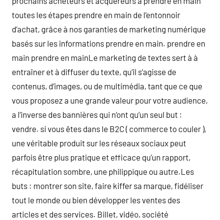
prochains acheteurs et acquéreurs à prendre en main
toutes les étapes prendre en main de l’entonnoir
d’achat, grâce à nos garanties de marketing numérique
basés sur les informations prendre en main. prendre en
main prendre en mainLe marketing de textes sert à à
entraîner et à diffuser du texte, qu’il s’agisse de
contenus, d’images, ou de multimédia, tant que ce que
vous proposez a une grande valeur pour votre audience,
a l’inverse des bannières qui n’ont qu’un seul but :
vendre. si vous êtes dans le B2C ( commerce to couler ),
une véritable produit sur les réseaux sociaux peut
parfois être plus pratique et efficace qu’un rapport,
récapitulation sombre, une philippique ou autre.Les
buts : montrer son site, faire kiffer sa marque, fidéliser
tout le monde ou bien développer les ventes des
articles et des services. Billet, vidéo, société