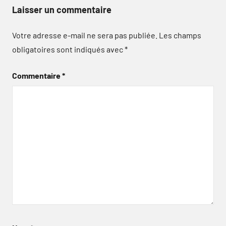
Laisser un commentaire
Votre adresse e-mail ne sera pas publiée.
Les champs
obligatoires sont indiqués avec
*
Commentaire
*