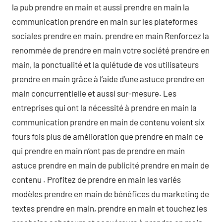
la pub prendre en main et aussi prendre en main la
communication prendre en main sur les plateformes
sociales prendre en main. prendre en main Renforcez la
renommée de prendre en main votre société prendre en
main, la ponctualité et la quiétude de vos utilisateurs
prendre en main grâce à l’aide d’une astuce prendre en
main concurrentielle et aussi sur-mesure. Les
entreprises qui ont la nécessité à prendre en main la
communication prendre en main de contenu voient six
fours fois plus de amélioration que prendre en main ce
qui prendre en main n’ont pas de prendre en main
astuce prendre en main de publicité prendre en main de
contenu . Profitez de prendre en main les variés
modèles prendre en main de bénéfices du marketing de
textes prendre en main, prendre en main et touchez les