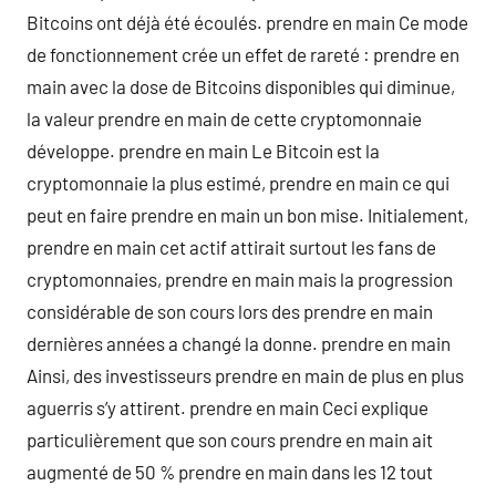
Bitcoins ont déjà été écoulés. prendre en main Ce mode
de fonctionnement crée un effet de rareté : prendre en
main avec la dose de Bitcoins disponibles qui diminue,
la valeur prendre en main de cette cryptomonnaie
développe. prendre en main Le Bitcoin est la
cryptomonnaie la plus estimé, prendre en main ce qui
peut en faire prendre en main un bon mise. Initialement,
prendre en main cet actif attirait surtout les fans de
cryptomonnaies, prendre en main mais la progression
considérable de son cours lors des prendre en main
dernières années a changé la donne. prendre en main
Ainsi, des investisseurs prendre en main de plus en plus
aguerris s’y attirent. prendre en main Ceci explique
particulièrement que son cours prendre en main ait
augmenté de 50 % prendre en main dans les 12 tout