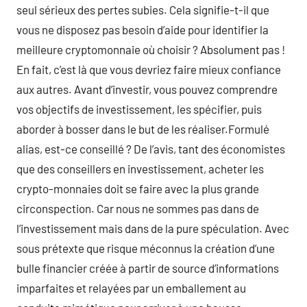
seul sérieux des pertes subies. Cela signifie-t-il que
vous ne disposez pas besoin d’aide pour identifier la
meilleure cryptomonnaie où choisir ? Absolument pas !
En fait, c’est là que vous devriez faire mieux confiance
aux autres. Avant d’investir, vous pouvez comprendre
vos objectifs de investissement, les spécifier, puis
aborder à bosser dans le but de les réaliser.Formulé
alias, est-ce conseillé ? De l’avis, tant des économistes
que des conseillers en investissement, acheter les
crypto-monnaies doit se faire avec la plus grande
circonspection. Car nous ne sommes pas dans de
l’investissement mais dans de la pure spéculation. Avec
sous prétexte que risque méconnus la création d’une
bulle financier créée à partir de source d’informations
imparfaites et relayées par un emballement au