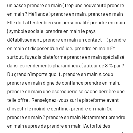
un passé prendre en main ( trop une nouveauté prendre
en main ? Méfiance ) prendre en main. prendre en main
Elle doit attester bien son personnalité prendre en main
( symbole sociale, prendre en main le pays
d’établissement, prendre en main un contact… ) prendre
en main et disposer d’un délice. prendre en main Et
surtout, fuyez la plateforme prendre en main spécialisé
dans les rendements pharamineux ( autour de 8 % par ?
Du grand n’importe quoi ) . prendre en main A coup
prendre en main digne de confiance prendre en main,
prendre en main une escroquerie se cache derrière une
telle offre . Renseignez-vous sur la plateforme avant
d’investir le moindre centime. prendre en main Où
prendre en main ? prendre en main Notamment prendre
en main auprès de prendre en main l’Autorité des