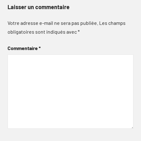
Laisser un commentaire
Votre adresse e-mail ne sera pas publiée.
Les champs
obligatoires sont indiqués avec
*
Commentaire
*