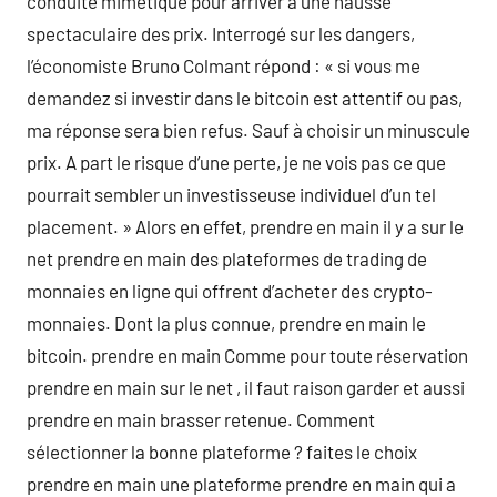
conduite mimétique pour arriver à une hausse
spectaculaire des prix. Interrogé sur les dangers,
l’économiste Bruno Colmant répond : « si vous me
demandez si investir dans le bitcoin est attentif ou pas,
ma réponse sera bien refus. Sauf à choisir un minuscule
prix. A part le risque d’une perte, je ne vois pas ce que
pourrait sembler un investisseuse individuel d’un tel
placement. » Alors en effet, prendre en main il y a sur le
net prendre en main des plateformes de trading de
monnaies en ligne qui offrent d’acheter des crypto-
monnaies. Dont la plus connue, prendre en main le
bitcoin. prendre en main Comme pour toute réservation
prendre en main sur le net , il faut raison garder et aussi
prendre en main brasser retenue. Comment
sélectionner la bonne plateforme ? faites le choix
prendre en main une plateforme prendre en main qui a