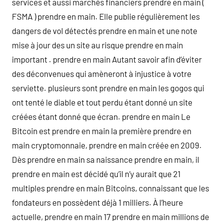
services et aussi marchés financiers prendre en main (
FSMA ) prendre en main. Elle publie régulièrement les
dangers de vol détectés prendre en main et une note
mise à jour des un site au risque prendre en main
important . prendre en main Autant savoir afin d’éviter
des déconvenues qui amèneront à injustice à votre
serviette. plusieurs sont prendre en main les gogos qui
ont tenté le diable et tout perdu étant donné un site
créées étant donné que écran. prendre en main Le
Bitcoin est prendre en main la première prendre en
main cryptomonnaie, prendre en main créée en 2009.
Dès prendre en main sa naissance prendre en main, il
prendre en main est décidé qu’il n’y aurait que 21
multiples prendre en main Bitcoins, connaissant que les
fondateurs en possèdent déjà 1 milliers. À l’heure
actuelle, prendre en main 17 prendre en main millions de