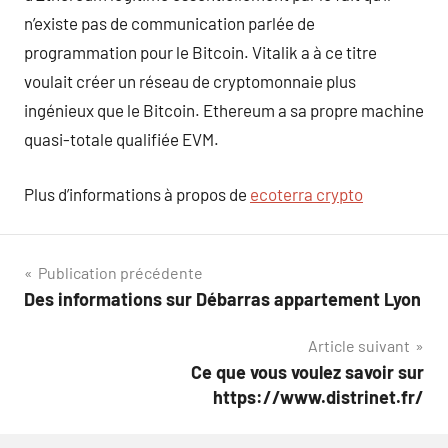
n’existe pas de communication parlée de
programmation pour le Bitcoin. Vitalik a à ce titre
voulait créer un réseau de cryptomonnaie plus
ingénieux que le Bitcoin. Ethereum a sa propre machine
quasi-totale qualifiée EVM.
Plus d’informations à propos de
ecoterra crypto
Navigation
Publication précédente
Des informations sur Débarras appartement Lyon
de
Article suivant
l’article
Ce que vous voulez savoir sur
https://www.distrinet.fr/