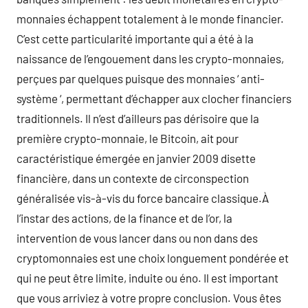
monnaies échappent totalement à le monde financier.
C’est cette particularité importante qui a été à la
naissance de l’engouement dans les crypto-monnaies,
perçues par quelques puisque des monnaies ‘ anti-
système ‘, permettant d’échapper aux clocher financiers
traditionnels. Il n’est d’ailleurs pas dérisoire que la
première crypto-monnaie, le Bitcoin, ait pour
caractéristique émergée en janvier 2009 disette
financière, dans un contexte de circonspection
généralisée vis-à-vis du force bancaire classique.À
l’instar des actions, de la finance et de l’or, la
intervention de vous lancer dans ou non dans des
cryptomonnaies est une choix longuement pondérée et
qui ne peut être limite, induite ou éno. Il est important
que vous arriviez à votre propre conclusion. Vous êtes