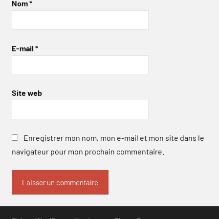
Nom
*
E-mail
*
Site web
Enregistrer mon nom, mon e-mail et mon site dans le
navigateur pour mon prochain commentaire.