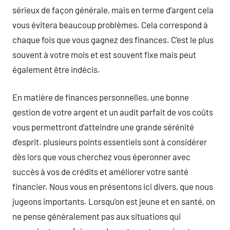
sérieux de façon générale, mais en terme d’argent cela
vous évitera beaucoup problèmes. Cela correspond à
chaque fois que vous gagnez des finances. C’est le plus
souvent à votre mois et est souvent fixe mais peut
également être indécis.
En matière de finances personnelles, une bonne
gestion de votre argent et un audit parfait de vos coûts
vous permettront d’atteindre une grande sérénité
d’esprit. plusieurs points essentiels sont à considérer
dès lors que vous cherchez vous éperonner avec
succès à vos de crédits et améliorer votre santé
financier. Nous vous en présentons ici divers, que nous
jugeons importants. Lorsqu’on est jeune et en santé, on
ne pense généralement pas aux situations qui