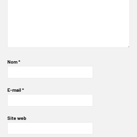
Nom
*
E-mail
*
Site web