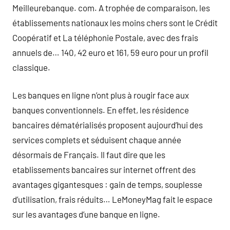
Meilleurebanque. com. A trophée de comparaison, les
établissements nationaux les moins chers sont le Crédit
Coopératif et La téléphonie Postale, avec des frais
annuels de… 140, 42 euro et 161, 59 euro pour un profil
classique.
Les banques en ligne n’ont plus à rougir face aux
banques conventionnels. En effet, les résidence
bancaires dématérialisés proposent aujourd’hui des
services complets et séduisent chaque année
désormais de Français. Il faut dire que les
etablissements bancaires sur internet offrent des
avantages gigantesques : gain de temps, souplesse
d’utilisation, frais réduits… LeMoneyMag fait le espace
sur les avantages d’une banque en ligne.