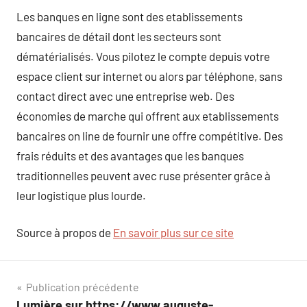
Les banques en ligne sont des etablissements
bancaires de détail dont les secteurs sont
dématérialisés. Vous pilotez le compte depuis votre
espace client sur internet ou alors par téléphone, sans
contact direct avec une entreprise web. Des
économies de marche qui offrent aux etablissements
bancaires on line de fournir une offre compétitive. Des
frais réduits et des avantages que les banques
traditionnelles peuvent avec ruse présenter grâce à
leur logistique plus lourde.
Source à propos de
En savoir plus sur ce site
Navigation
Publication précédente
Lumière sur https://www.auguste-