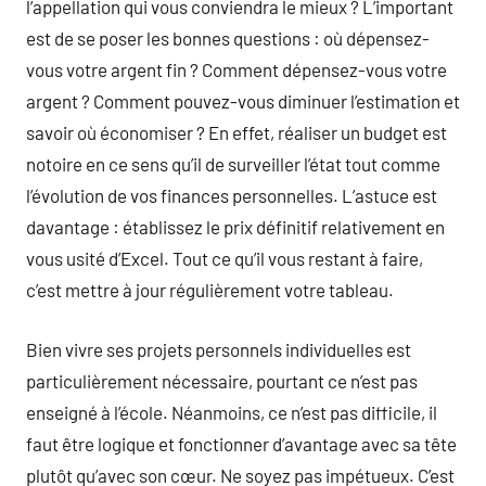
l’appellation qui vous conviendra le mieux ? L’important
est de se poser les bonnes questions : où dépensez-
vous votre argent fin ? Comment dépensez-vous votre
argent ? Comment pouvez-vous diminuer l’estimation et
savoir où économiser ? En effet, réaliser un budget est
notoire en ce sens qu’il de surveiller l’état tout comme
l’évolution de vos finances personnelles. L’astuce est
davantage : établissez le prix définitif relativement en
vous usité d’Excel. Tout ce qu’il vous restant à faire,
c’est mettre à jour régulièrement votre tableau.
Bien vivre ses projets personnels individuelles est
particulièrement nécessaire, pourtant ce n’est pas
enseigné à l’école. Néanmoins, ce n’est pas difficile, il
faut être logique et fonctionner d’avantage avec sa tête
plutôt qu’avec son cœur. Ne soyez pas impétueux. C’est