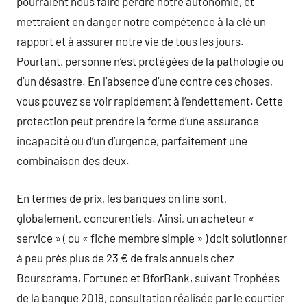
pourraient nous faire perdre notre autonomie, et
mettraient en danger notre compétence à la clé un
rapport et à assurer notre vie de tous les jours.
Pourtant, personne n’est protégées de la pathologie ou
d’un désastre. En l’absence d’une contre ces choses,
vous pouvez se voir rapidement à l’endettement. Cette
protection peut prendre la forme d’une assurance
incapacité ou d’un d’urgence, parfaitement une
combinaison des deux.
En termes de prix, les banques on line sont,
globalement, concurentiels. Ainsi, un acheteur «
service » ( ou « fiche membre simple » ) doit solutionner
à peu près plus de 23 € de frais annuels chez
Boursorama, Fortuneo et BforBank, suivant Trophées
de la banque 2019, consultation réalisée par le courtier