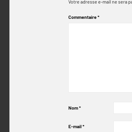
Votre adresse e-mail ne sera p
Commentaire
*
Nom
*
E-mail
*