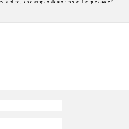
as publiée.
Les champs obligatoires sont indiqués avec
*