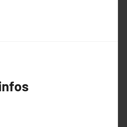
infos