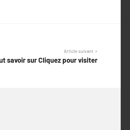
Article suivant
ut savoir sur Cliquez pour visiter