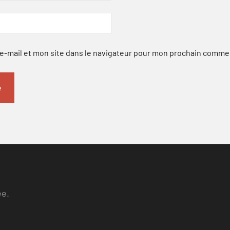
-mail et mon site dans le navigateur pour mon prochain comme
ee.