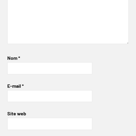
Nom
*
E-mail
*
Site web