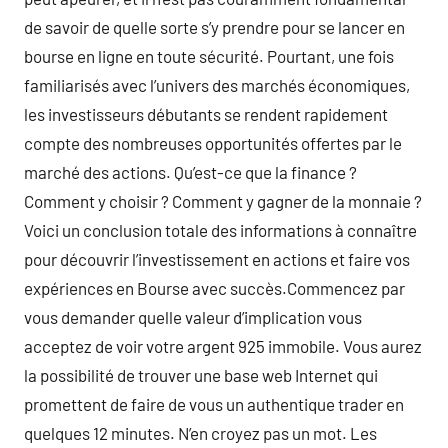
de savoir de quelle sorte s’y prendre pour se lancer en
bourse en ligne en toute sécurité. Pourtant, une fois
familiarisés avec l’univers des marchés économiques,
les investisseurs débutants se rendent rapidement
compte des nombreuses opportunités offertes par le
marché des actions. Qu’est-ce que la finance ?
Comment y choisir ? Comment y gagner de la monnaie ?
Voici un conclusion totale des informations à connaître
pour découvrir l’investissement en actions et faire vos
expériences en Bourse avec succès.Commencez par
vous demander quelle valeur d’implication vous
acceptez de voir votre argent 925 immobile. Vous aurez
la possibilité de trouver une base web Internet qui
promettent de faire de vous un authentique trader en
quelques 12 minutes. N’en croyez pas un mot. Les