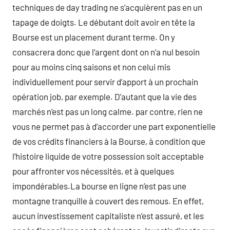
techniques de day trading ne s’acquièrent pas en un
tapage de doigts. Le débutant doit avoir en tête la
Bourse est un placement durant terme. On y
consacrera donc que l’argent dont on n’a nul besoin
pour au moins cinq saisons et non celui mis
individuellement pour servir d’apport à un prochain
opération job, par exemple. D’autant que la vie des
marchés n’est pas un long calme. par contre, rien ne
vous ne permet pas à d’accorder une part exponentielle
de vos crédits financiers à la Bourse, à condition que
l’histoire liquide de votre possession soit acceptable
pour affronter vos nécessités, et à quelques
impondérables.La bourse en ligne n’est pas une
montagne tranquille à couvert des remous. En effet,
aucun investissement capitaliste n’est assuré, et les