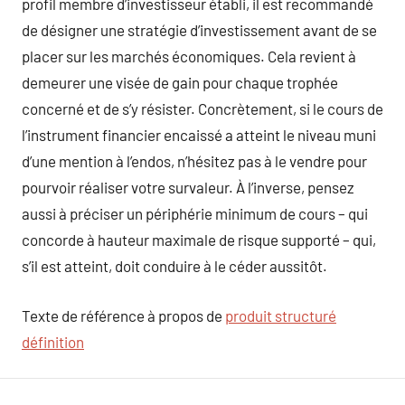
profil membre d’investisseur établi, il est recommandé
de désigner une stratégie d’investissement avant de se
placer sur les marchés économiques. Cela revient à
demeurer une visée de gain pour chaque trophée
concerné et de s’y résister. Concrètement, si le cours de
l’instrument financier encaissé a atteint le niveau muni
d’une mention à l’endos, n’hésitez pas à le vendre pour
pourvoir réaliser votre survaleur. À l’inverse, pensez
aussi à préciser un périphérie minimum de cours – qui
concorde à hauteur maximale de risque supporté – qui,
s’il est atteint, doit conduire à le céder aussitôt.
Texte de référence à propos de
produit structuré
définition