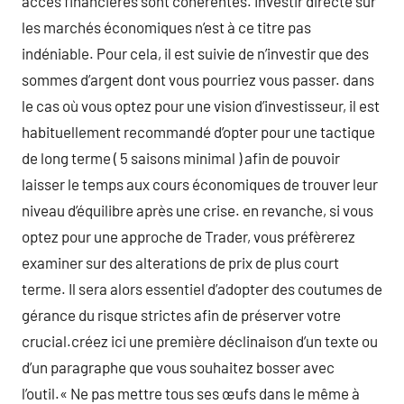
accès financières sont cohérentes. Investir directe sur
les marchés économiques n’est à ce titre pas
indéniable. Pour cela, il est suivie de n’investir que des
sommes d’argent dont vous pourriez vous passer. dans
le cas où vous optez pour une vision d’investisseur, il est
habituellement recommandé d’opter pour une tactique
de long terme ( 5 saisons minimal ) afin de pouvoir
laisser le temps aux cours économiques de trouver leur
niveau d’équilibre après une crise. en revanche, si vous
optez pour une approche de Trader, vous préfèrerez
examiner sur des alterations de prix de plus court
terme. Il sera alors essentiel d’adopter des coutumes de
gérance du risque strictes afin de préserver votre
crucial.créez ici une première déclinaison d’un texte ou
d’un paragraphe que vous souhaitez bosser avec
l’outil.« Ne pas mettre tous ses œufs dans le même à