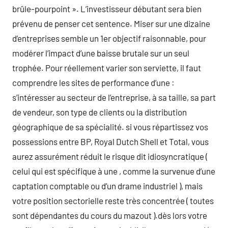
brûle-pourpoint ». L’investisseur débutant sera bien
prévenu de penser cet sentence. Miser sur une dizaine
d’entreprises semble un 1er objectif raisonnable, pour
modérer l’impact d’une baisse brutale sur un seul
trophée. Pour réellement varier son serviette, il faut
comprendre les sites de performance d’une :
s’intéresser au secteur de l’entreprise, à sa taille, sa part
de vendeur, son type de clients ou la distribution
géographique de sa spécialité. si vous répartissez vos
possessions entre BP, Royal Dutch Shell et Total, vous
aurez assurément réduit le risque dit idiosyncratique (
celui qui est spécifique à une , comme la survenue d’une
captation comptable ou d’un drame industriel ), mais
votre position sectorielle reste très concentrée ( toutes
sont dépendantes du cours du mazout ).dès lors votre