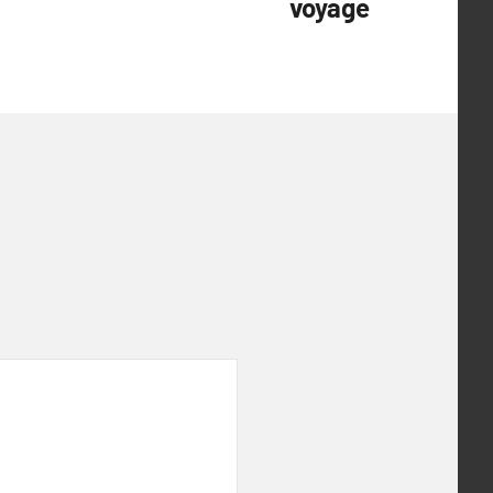
voyage