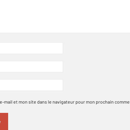
-mail et mon site dans le navigateur pour mon prochain comme