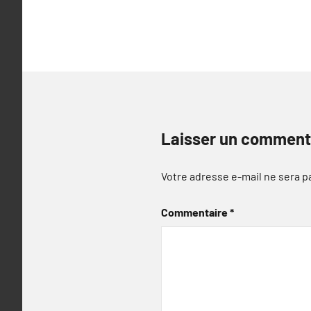
l’article
Laisser un comment
Votre adresse e-mail ne sera p
Commentaire
*