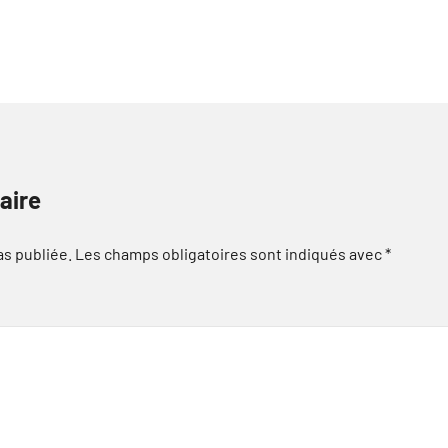
aire
as publiée.
Les champs obligatoires sont indiqués avec
*