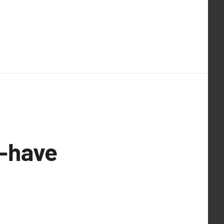
t-have