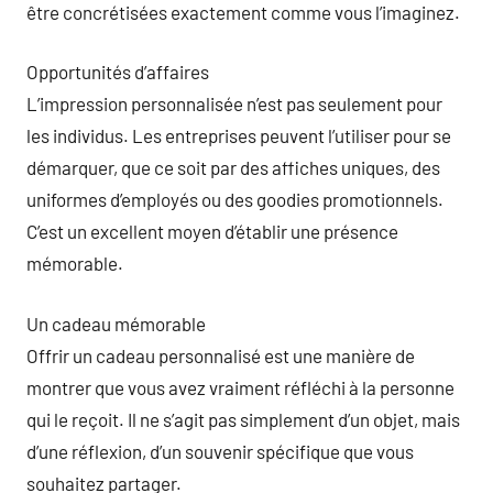
être concrétisées exactement comme vous l’imaginez.
Opportunités d’affaires
L’impression personnalisée n’est pas seulement pour
les individus. Les entreprises peuvent l’utiliser pour se
démarquer, que ce soit par des affiches uniques, des
uniformes d’employés ou des goodies promotionnels.
C’est un excellent moyen d’établir une présence
mémorable.
Un cadeau mémorable
Offrir un cadeau personnalisé est une manière de
montrer que vous avez vraiment réfléchi à la personne
qui le reçoit. Il ne s’agit pas simplement d’un objet, mais
d’une réflexion, d’un souvenir spécifique que vous
souhaitez partager.