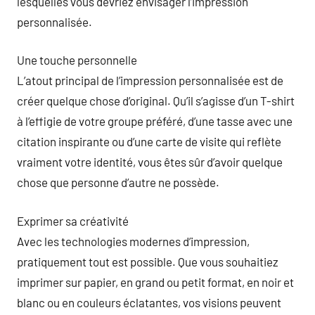
lesquelles vous devriez envisager l’impression
personnalisée.
Une touche personnelle
L’atout principal de l’impression personnalisée est de
créer quelque chose d’original. Qu’il s’agisse d’un T-shirt
à l’effigie de votre groupe préféré, d’une tasse avec une
citation inspirante ou d’une carte de visite qui reflète
vraiment votre identité, vous êtes sûr d’avoir quelque
chose que personne d’autre ne possède.
Exprimer sa créativité
Avec les technologies modernes d’impression,
pratiquement tout est possible. Que vous souhaitiez
imprimer sur papier, en grand ou petit format, en noir et
blanc ou en couleurs éclatantes, vos visions peuvent