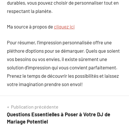
durables, vous pouvez choisir de personnaliser tout en
respectant la planète.
Ma source à propos de
cliquez ici
Pour résumer, l’impression personnalisée offre une
pléthore d’options pour se démarquer. Quels que soient
vos besoins ou vos envies, il existe sûrement une
solution d’impression qui vous convient parfaitement.
Prenez le temps de découvrir les possibilités et laissez
votre imagination prendre son envol!
Navigation
Publication précédente
Questions Essentielles à Poser à Votre DJ de
de
Mariage Potentiel