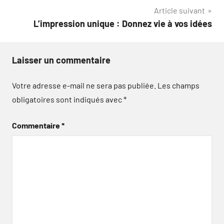
l’article
Article suivant
L’impression unique : Donnez vie à vos idées
Laisser un commentaire
Votre adresse e-mail ne sera pas publiée.
Les champs
obligatoires sont indiqués avec
*
Commentaire
*