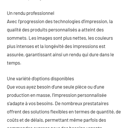
Un rendu professionnel
Avec l’progression des technologies d’impression, la
qualité des produits personnalisés a atteint des
sommets. Les images sont plus nettes, les couleurs
plus intenses et la longévité des impressions est
assurée, garantissant ainsi un rendu qui dure dans le
temps.
Une variété d’options disponibles
Que vous ayez besoin d’une seule pièce ou d’une
production en masse, l’impression personnalisée
s’adapte à vos besoins. De nombreux prestataires
offrent des solutions flexibles en termes de quantité, de
coûts et de délais, permettant même parfois des
commandes express pour des besoins urgents.