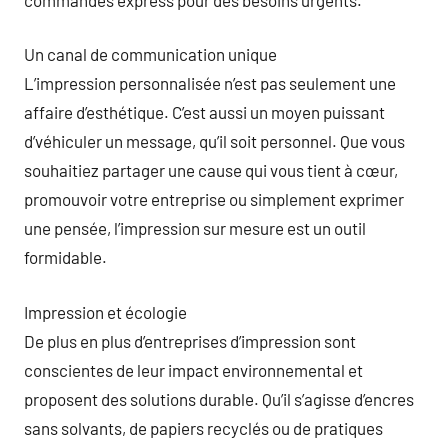
Un canal de communication unique
L’impression personnalisée n’est pas seulement une
affaire d’esthétique. C’est aussi un moyen puissant
d’véhiculer un message, qu’il soit personnel. Que vous
souhaitiez partager une cause qui vous tient à cœur,
promouvoir votre entreprise ou simplement exprimer
une pensée, l’impression sur mesure est un outil
formidable.
Impression et écologie
De plus en plus d’entreprises d’impression sont
conscientes de leur impact environnemental et
proposent des solutions durable. Qu’il s’agisse d’encres
sans solvants, de papiers recyclés ou de pratiques