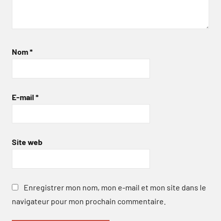
Nom
*
E-mail
*
Site web
Enregistrer mon nom, mon e-mail et mon site dans le
navigateur pour mon prochain commentaire.