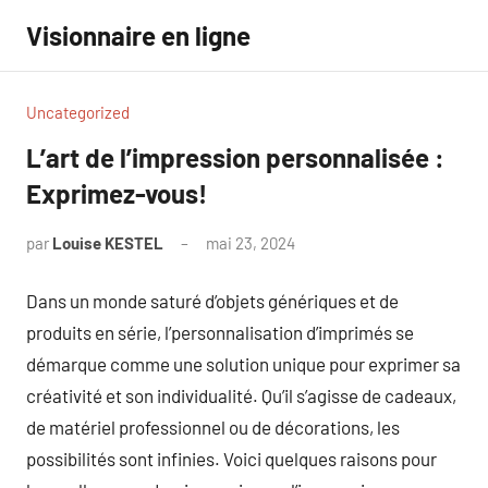
Aller
Visionnaire en ligne
au
contenu
Uncategorized
L’art de l’impression personnalisée :
Exprimez-vous!
par
Louise KESTEL
mai 23, 2024
Aucun
commentaire
Dans un monde saturé d’objets génériques et de
produits en série, l’personnalisation d’imprimés se
démarque comme une solution unique pour exprimer sa
créativité et son individualité. Qu’il s’agisse de cadeaux,
de matériel professionnel ou de décorations, les
possibilités sont infinies. Voici quelques raisons pour