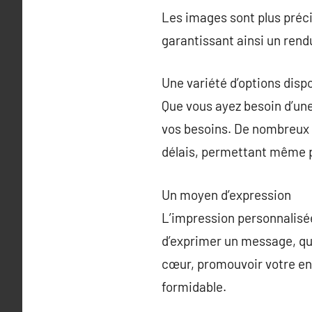
Les images sont plus préci
garantissant ainsi un rend
Une variété d’options disp
Que vous ayez besoin d’une
vos besoins. De nombreux p
délais, permettant même 
Un moyen d’expression
L’impression personnalisée
d’exprimer un message, qu’
cœur, promouvoir votre en
formidable.