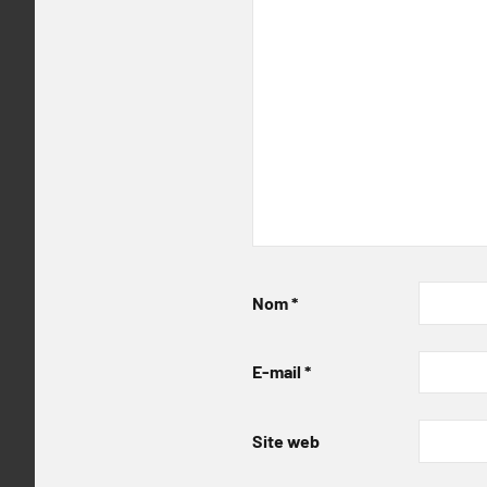
Nom
*
E-mail
*
Site web