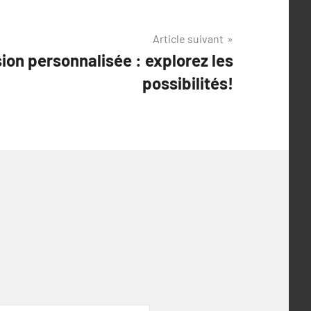
Article suivant
sion personnalisée : explorez les
possibilités!