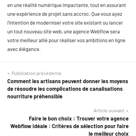
en une réalité numérique impactante, tout en assurant
une expérience de projet sans accroc. Que vous ayez
l’intention de moderniser votre site existant ou lancer
un tout nouveau site web, une agence Webflow sera
votre meilleur allié pour réaliser vos ambitions en ligne
avec élégance.
Navigation
Publication précédente
Comment les artisans peuvent donner les moyens
de
de résoudre les complications de canalisations
l’article
nourriture préhensible
Article suivant
Faire le bon choix : Trouver votre agence
Webflow idéale : Critères de sélection pour faire
le meilleur choix