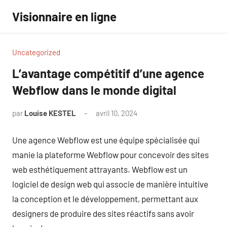
Aller
Visionnaire en ligne
au
contenu
Uncategorized
L’avantage compétitif d’une agence
Webflow dans le monde digital
par
Louise KESTEL
avril 10, 2024
Aucun
commentaire
Une agence Webflow est une équipe spécialisée qui
manie la plateforme Webflow pour concevoir des sites
web esthétiquement attrayants. Webflow est un
logiciel de design web qui associe de manière intuitive
la conception et le développement, permettant aux
designers de produire des sites réactifs sans avoir