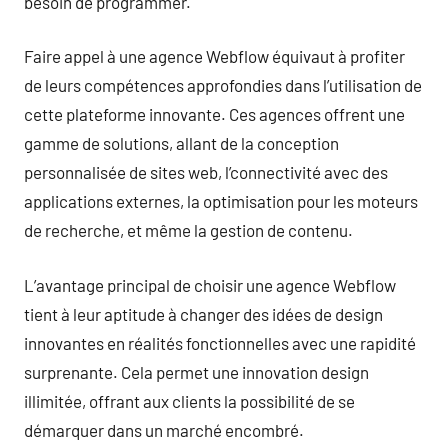
besoin de programmer.
Faire appel à une agence Webflow équivaut à profiter
de leurs compétences approfondies dans l’utilisation de
cette plateforme innovante. Ces agences offrent une
gamme de solutions, allant de la conception
personnalisée de sites web, l’connectivité avec des
applications externes, la optimisation pour les moteurs
de recherche, et même la gestion de contenu.
L’avantage principal de choisir une agence Webflow
tient à leur aptitude à changer des idées de design
innovantes en réalités fonctionnelles avec une rapidité
surprenante. Cela permet une innovation design
illimitée, offrant aux clients la possibilité de se
démarquer dans un marché encombré.