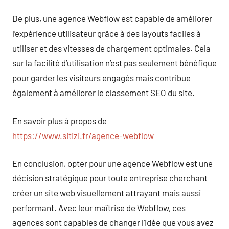
De plus, une agence Webflow est capable de améliorer
l’expérience utilisateur grâce à des layouts faciles à
utiliser et des vitesses de chargement optimales. Cela
sur la facilité d’utilisation n’est pas seulement bénéfique
pour garder les visiteurs engagés mais contribue
également à améliorer le classement SEO du site.
En savoir plus à propos de
https://www.sitizi.fr/agence-webflow
En conclusion, opter pour une agence Webflow est une
décision stratégique pour toute entreprise cherchant
créer un site web visuellement attrayant mais aussi
performant. Avec leur maîtrise de Webflow, ces
agences sont capables de changer l’idée que vous avez