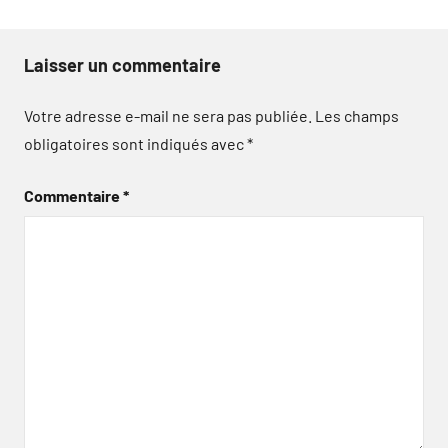
Laisser un commentaire
Votre adresse e-mail ne sera pas publiée.
Les champs
obligatoires sont indiqués avec
*
Commentaire
*