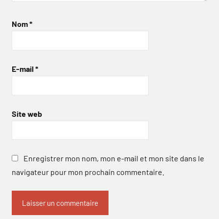
Nom
*
E-mail
*
Site web
Enregistrer mon nom, mon e-mail et mon site dans le
navigateur pour mon prochain commentaire.