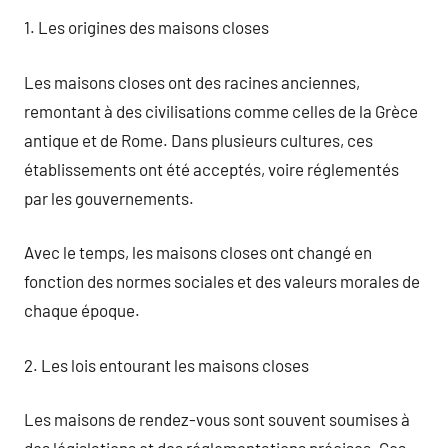
1. Les origines des maisons closes
Les maisons closes ont des racines anciennes,
remontant à des civilisations comme celles de la Grèce
antique et de Rome. Dans plusieurs cultures, ces
établissements ont été acceptés, voire réglementés
par les gouvernements.
Avec le temps, les maisons closes ont changé en
fonction des normes sociales et des valeurs morales de
chaque époque.
2. Les lois entourant les maisons closes
Les maisons de rendez-vous sont souvent soumises à