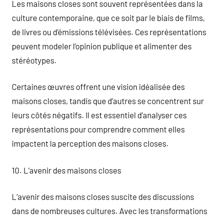
Les maisons closes sont souvent représentées dans la
culture contemporaine, que ce soit par le biais de films,
de livres ou d’émissions télévisées. Ces représentations
peuvent modeler l’opinion publique et alimenter des
stéréotypes.
Certaines œuvres offrent une vision idéalisée des
maisons closes, tandis que d’autres se concentrent sur
leurs côtés négatifs. Il est essentiel d’analyser ces
représentations pour comprendre comment elles
impactent la perception des maisons closes.
10. L’avenir des maisons closes
L’avenir des maisons closes suscite des discussions
dans de nombreuses cultures. Avec les transformations