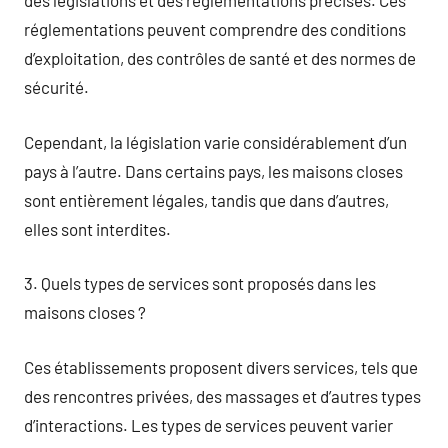
des législations et des réglementations précises. Ces
réglementations peuvent comprendre des conditions
d’exploitation, des contrôles de santé et des normes de
sécurité.
Cependant, la législation varie considérablement d’un
pays à l’autre. Dans certains pays, les maisons closes
sont entièrement légales, tandis que dans d’autres,
elles sont interdites.
3. Quels types de services sont proposés dans les
maisons closes ?
Ces établissements proposent divers services, tels que
des rencontres privées, des massages et d’autres types
d’interactions. Les types de services peuvent varier