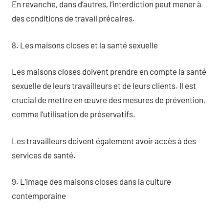
En revanche, dans d’autres, l’interdiction peut mener à
des conditions de travail précaires.
8. Les maisons closes et la santé sexuelle
Les maisons closes doivent prendre en compte la santé
sexuelle de leurs travailleurs et de leurs clients. Il est
crucial de mettre en œuvre des mesures de prévention,
comme l’utilisation de préservatifs.
Les travailleurs doivent également avoir accès à des
services de santé.
9. L’image des maisons closes dans la culture
contemporaine