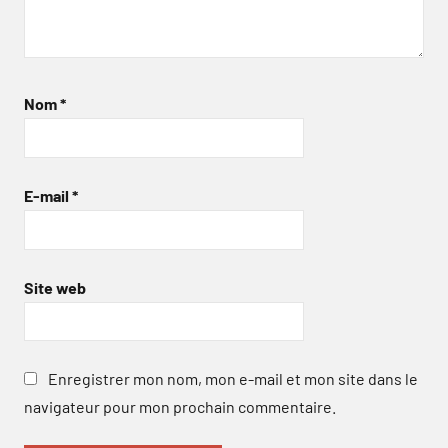
Nom
*
E-mail
*
Site web
Enregistrer mon nom, mon e-mail et mon site dans le
navigateur pour mon prochain commentaire.