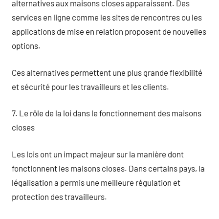
alternatives aux maisons closes apparaissent. Des
services en ligne comme les sites de rencontres ou les
applications de mise en relation proposent de nouvelles
options.
Ces alternatives permettent une plus grande flexibilité
et sécurité pour les travailleurs et les clients.
7. Le rôle de la loi dans le fonctionnement des maisons
closes
Les lois ont un impact majeur sur la manière dont
fonctionnent les maisons closes. Dans certains pays, la
légalisation a permis une meilleure régulation et
protection des travailleurs.