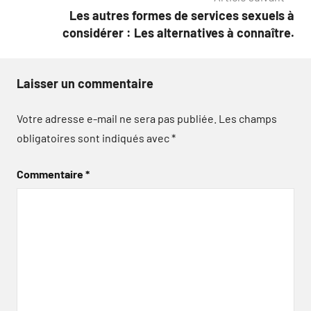
Les autres formes de services sexuels à
considérer : Les alternatives à connaître.
Laisser un commentaire
Votre adresse e-mail ne sera pas publiée.
Les champs
obligatoires sont indiqués avec
*
Commentaire
*