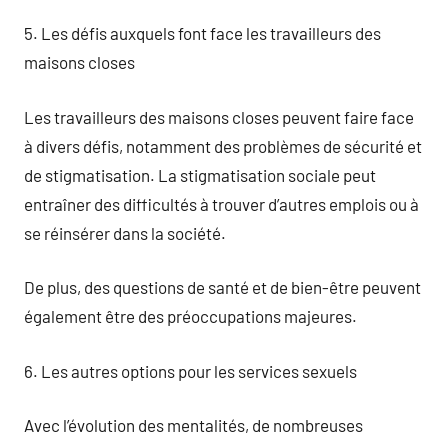
5. Les défis auxquels font face les travailleurs des
maisons closes
Les travailleurs des maisons closes peuvent faire face
à divers défis, notamment des problèmes de sécurité et
de stigmatisation. La stigmatisation sociale peut
entraîner des difficultés à trouver d’autres emplois ou à
se réinsérer dans la société.
De plus, des questions de santé et de bien-être peuvent
également être des préoccupations majeures.
6. Les autres options pour les services sexuels
Avec l’évolution des mentalités, de nombreuses