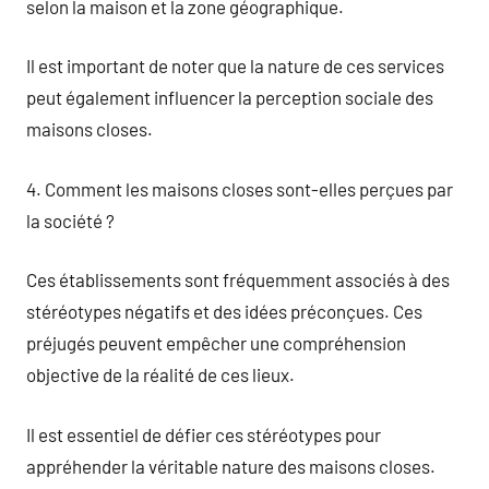
selon la maison et la zone géographique.
Il est important de noter que la nature de ces services
peut également influencer la perception sociale des
maisons closes.
4. Comment les maisons closes sont-elles perçues par
la société ?
Ces établissements sont fréquemment associés à des
stéréotypes négatifs et des idées préconçues. Ces
préjugés peuvent empêcher une compréhension
objective de la réalité de ces lieux.
Il est essentiel de défier ces stéréotypes pour
appréhender la véritable nature des maisons closes.