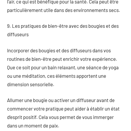
l’air, ce qui est bénéfique pour la santé. Cela peut être
particulièrement utile dans des environnements secs.
9. Les pratiques de bien-être avec des bougies et des
diffuseurs
Incorporer des bougies et des diffuseurs dans vos
routines de bien-être peut enrichir votre expérience.
Que ce soit pour un bain relaxant, une séance de yoga
ou une méditation, ces éléments apportent une
dimension sensorielle.
Allumer une bougie ou activer un diffuseur avant de
commencer votre pratique peut aider à établir un état
d’esprit positif. Cela vous permet de vous immerger
dans un moment de paix.