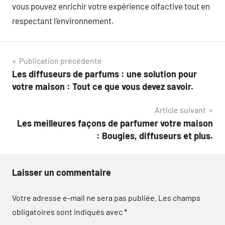
vous pouvez enrichir votre expérience olfactive tout en
respectant l’environnement.
Navigation
Publication précédente
Les diffuseurs de parfums : une solution pour
de
votre maison : Tout ce que vous devez savoir.
l’article
Article suivant
Les meilleures façons de parfumer votre maison
: Bougies, diffuseurs et plus.
Laisser un commentaire
Votre adresse e-mail ne sera pas publiée.
Les champs
obligatoires sont indiqués avec
*