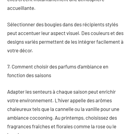
accueillante.
Sélectionner des bougies dans des récipients stylés
peut accentuer leur aspect visuel. Des couleurs et des
designs variés permettent de les intégrer facilement à
votre décor.
7. Comment choisir des parfums d’ambiance en
fonction des saisons
Adapter les senteurs à chaque saison peut enrichir
votre environnement. L’hiver appelle des arômes
chaleureux tels que la cannelle ou la vanille pour une
ambiance cocooning. Au printemps, choisissez des
fragrances fraîches et florales comme la rose ou le