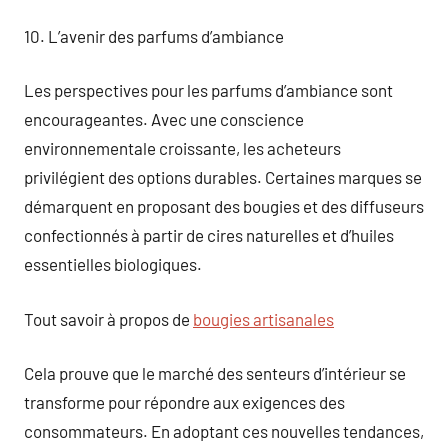
10. L’avenir des parfums d’ambiance
Les perspectives pour les parfums d’ambiance sont
encourageantes. Avec une conscience
environnementale croissante, les acheteurs
privilégient des options durables. Certaines marques se
démarquent en proposant des bougies et des diffuseurs
confectionnés à partir de cires naturelles et d’huiles
essentielles biologiques.
Tout savoir à propos de
bougies artisanales
Cela prouve que le marché des senteurs d’intérieur se
transforme pour répondre aux exigences des
consommateurs. En adoptant ces nouvelles tendances,