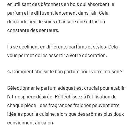
en utilisant des bâtonnets en bois qui absorbent le
parfum et le diffusent lentement dans l’air. Cela
demande peu de soins et assure une diffusion
constante des senteurs.
Ils se déclinent en différents parfums et styles. Cela
vous permet de les assortir à votre décoration.
4. Comment choisir le bon parfum pour votre maison ?
Sélectionner le parfum adéquat est crucial pour établir
l’atmosphère désirée. Réfléchissez à l’utilisation de
chaque pièce : des fragrances fraîches peuvent être
idéales pour la cuisine, alors que des arômes plus doux
conviennent au salon.