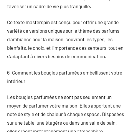
favoriser un cadre de vie plus tranquille.
Ce texte masterspin est conçu pour offrir une grande
variété de versions uniques sur le thème des parfums
d’ambiance pour la maison, couvrant les types, les
bienfaits, le choix, et l’importance des senteurs, tout en
s’adaptant à divers besoins de communication.
6. Comment les bougies parfumées embellissent votre
intérieur
Les bougies parfumées ne sont pas seulement un
moyen de parfumer votre maison. Elles apportent une
note de style et de chaleur à chaque espace. Disposées
sur une table, une étagère ou dans une salle de bain,
elles créent instantanément une atmosphère