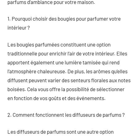
parfums d’ambiance pour votre maison.
1. Pourquoi choisir des bougies pour parfumer votre
intérieur ?
Les bougies parfumées constituent une option
traditionnelle pour enrichir l’air de votre intérieur. Elles
apportent également une lumière tamisée qui rend
l’atmosphère chaleureuse. De plus, les arômes qu’elles
diffusent peuvent varier des senteurs florales aux notes
boisées. Cela vous offre la possibilité de sélectionner
en fonction de vos goûts et des événements.
2. Comment fonctionnent les diffuseurs de parfums ?
Les diffuseurs de parfums sont une autre option