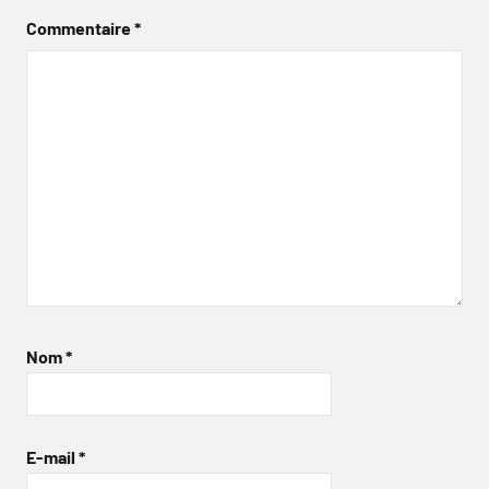
Commentaire
*
Nom
*
E-mail
*