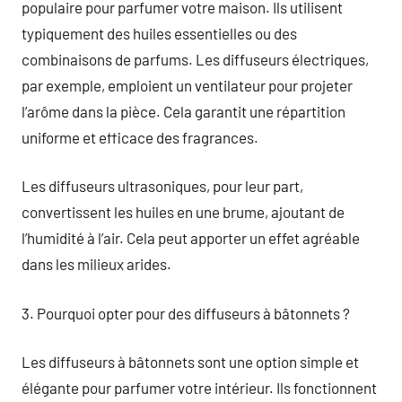
populaire pour parfumer votre maison. Ils utilisent
typiquement des huiles essentielles ou des
combinaisons de parfums. Les diffuseurs électriques,
par exemple, emploient un ventilateur pour projeter
l’arôme dans la pièce. Cela garantit une répartition
uniforme et efficace des fragrances.
Les diffuseurs ultrasoniques, pour leur part,
convertissent les huiles en une brume, ajoutant de
l’humidité à l’air. Cela peut apporter un effet agréable
dans les milieux arides.
3. Pourquoi opter pour des diffuseurs à bâtonnets ?
Les diffuseurs à bâtonnets sont une option simple et
élégante pour parfumer votre intérieur. Ils fonctionnent