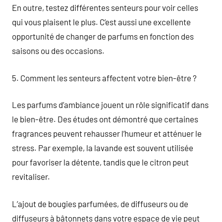
En outre, testez différentes senteurs pour voir celles
qui vous plaisent le plus. C’est aussi une excellente
opportunité de changer de parfums en fonction des
saisons ou des occasions.
5. Comment les senteurs affectent votre bien-être ?
Les parfums d’ambiance jouent un rôle significatif dans
le bien-être. Des études ont démontré que certaines
fragrances peuvent rehausser l’humeur et atténuer le
stress. Par exemple, la lavande est souvent utilisée
pour favoriser la détente, tandis que le citron peut
revitaliser.
L’ajout de bougies parfumées, de diffuseurs ou de
diffuseurs à bâtonnets dans votre espace de vie peut