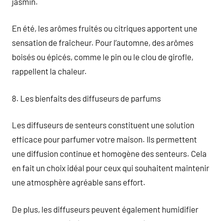
jasmin.
En été, les arômes fruités ou citriques apportent une
sensation de fraîcheur. Pour l’automne, des arômes
boisés ou épicés, comme le pin ou le clou de girofle,
rappellent la chaleur.
8. Les bienfaits des diffuseurs de parfums
Les diffuseurs de senteurs constituent une solution
efficace pour parfumer votre maison. Ils permettent
une diffusion continue et homogène des senteurs. Cela
en fait un choix idéal pour ceux qui souhaitent maintenir
une atmosphère agréable sans effort.
De plus, les diffuseurs peuvent également humidifier