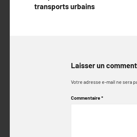
transports urbains
l’article
Laisser un comment
Votre adresse e-mail ne sera p
Commentaire
*