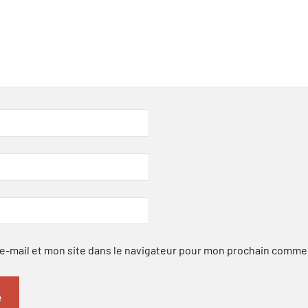
-mail et mon site dans le navigateur pour mon prochain comme