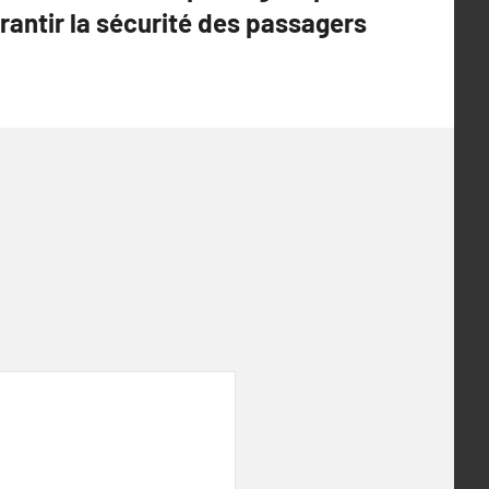
rantir la sécurité des passagers