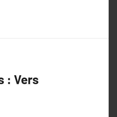
s : Vers