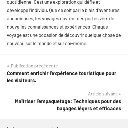
quotidienne. C’est une exploration qui défie et
développe l’individu. Que ce soit par le biais d’aventures
audacieuses, les voyages ouvrent des portes vers de
nouvelles connaissances et expériences. Chaque
voyage est une occasion de découvrir quelque chose de
nouveau sur le monde et sur soi-même.
Navigation
Publication précédente
Comment enrichir l’expérience touristique pour
de
les visiteurs.
l’article
Article suivant
Maîtriser l’empaquetage: Techniques pour des
bagages légers et efficaces