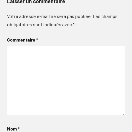
Laisser un commentaire
Votre adresse e-mail ne sera pas publiée.
Les champs
obligatoires sont indiqués avec
*
Commentaire
*
Nom
*