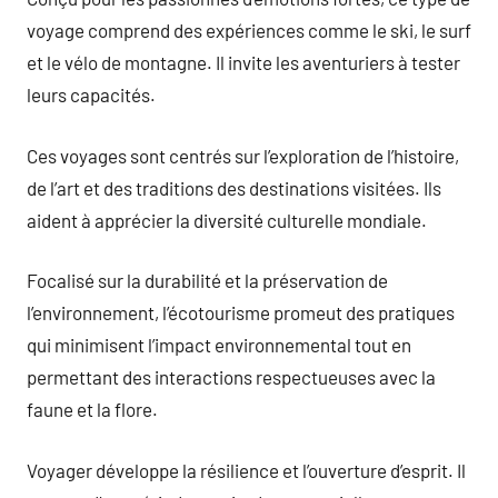
voyage comprend des expériences comme le ski, le surf
et le vélo de montagne. Il invite les aventuriers à tester
leurs capacités.
Ces voyages sont centrés sur l’exploration de l’histoire,
de l’art et des traditions des destinations visitées. Ils
aident à apprécier la diversité culturelle mondiale.
Focalisé sur la durabilité et la préservation de
l’environnement, l’écotourisme promeut des pratiques
qui minimisent l’impact environnemental tout en
permettant des interactions respectueuses avec la
faune et la flore.
Voyager développe la résilience et l’ouverture d’esprit. Il