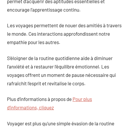
permet d’acquérir des aptitudes essentielles et
encourage l’apprentissage continu.
Les voyages permettent de nouer des amitiés à travers
le monde. Ces interactions approfondissent notre
empathie pour les autres.
S’éloigner de la routine quotidienne aide à diminuer
l’anxiété et à restaurer l’équilibre émotionnel. Les
voyages offrent un moment de pause nécessaire qui
rafraîchit l’esprit et revitalise le corps.
Plus d’informations à propos de
Pour plus
d’informations, cliquez
Voyager est plus qu’une simple évasion de la routine