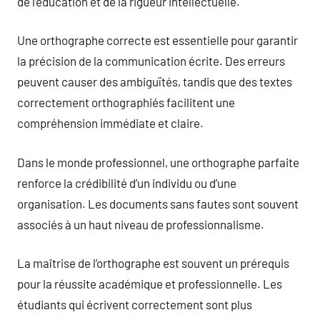
de l’éducation et de la rigueur intellectuelle.
Une orthographe correcte est essentielle pour garantir
la précision de la communication écrite. Des erreurs
peuvent causer des ambiguïtés, tandis que des textes
correctement orthographiés facilitent une
compréhension immédiate et claire.
Dans le monde professionnel, une orthographe parfaite
renforce la crédibilité d’un individu ou d’une
organisation. Les documents sans fautes sont souvent
associés à un haut niveau de professionnalisme.
La maîtrise de l’orthographe est souvent un prérequis
pour la réussite académique et professionnelle. Les
étudiants qui écrivent correctement sont plus