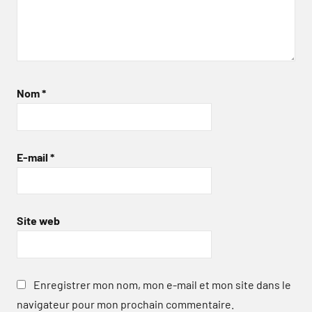
Nom
*
E-mail
*
Site web
Enregistrer mon nom, mon e-mail et mon site dans le
navigateur pour mon prochain commentaire.