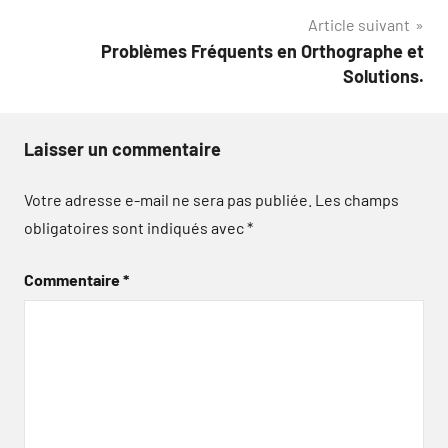
l’article
Article suivant
Problèmes Fréquents en Orthographe et
Solutions.
Laisser un commentaire
Votre adresse e-mail ne sera pas publiée.
Les champs
obligatoires sont indiqués avec
*
Commentaire
*