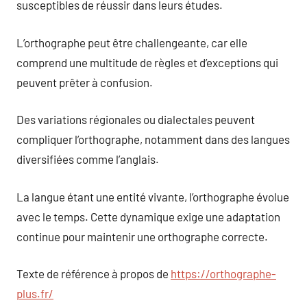
susceptibles de réussir dans leurs études.
L’orthographe peut être challengeante, car elle
comprend une multitude de règles et d’exceptions qui
peuvent prêter à confusion.
Des variations régionales ou dialectales peuvent
compliquer l’orthographe, notamment dans des langues
diversifiées comme l’anglais.
La langue étant une entité vivante, l’orthographe évolue
avec le temps. Cette dynamique exige une adaptation
continue pour maintenir une orthographe correcte.
Texte de référence à propos de
https://orthographe-
plus.fr/