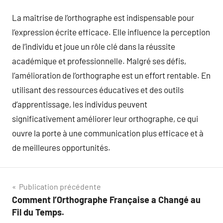
La maîtrise de l’orthographe est indispensable pour
l’expression écrite efficace. Elle influence la perception
de l’individu et joue un rôle clé dans la réussite
académique et professionnelle. Malgré ses défis,
l’amélioration de l’orthographe est un effort rentable. En
utilisant des ressources éducatives et des outils
d’apprentissage, les individus peuvent
significativement améliorer leur orthographe, ce qui
ouvre la porte à une communication plus efficace et à
de meilleures opportunités.
Navigation
Publication précédente
Comment l’Orthographe Française a Changé au
de
Fil du Temps.