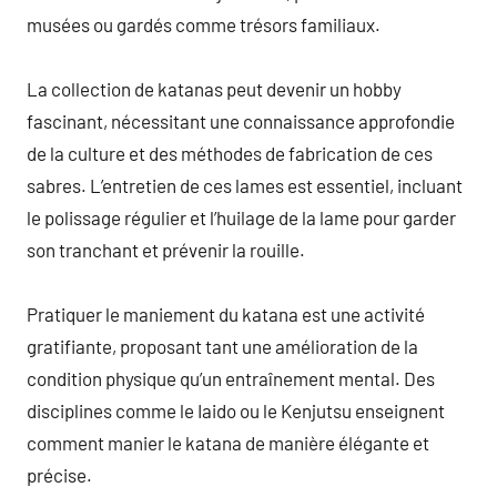
musées ou gardés comme trésors familiaux.
La collection de katanas peut devenir un hobby
fascinant, nécessitant une connaissance approfondie
de la culture et des méthodes de fabrication de ces
sabres. L’entretien de ces lames est essentiel, incluant
le polissage régulier et l’huilage de la lame pour garder
son tranchant et prévenir la rouille.
Pratiquer le maniement du katana est une activité
gratifiante, proposant tant une amélioration de la
condition physique qu’un entraînement mental. Des
disciplines comme le Iaido ou le Kenjutsu enseignent
comment manier le katana de manière élégante et
précise.