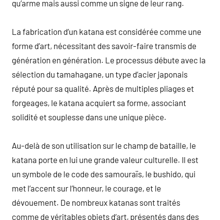
qu’arme mais aussi comme un signe de leur rang.
La fabrication d’un katana est considérée comme une
forme d’art, nécessitant des savoir-faire transmis de
génération en génération. Le processus débute avec la
sélection du tamahagane, un type d’acier japonais
réputé pour sa qualité. Après de multiples pliages et
forgeages, le katana acquiert sa forme, associant
solidité et souplesse dans une unique pièce.
Au-delà de son utilisation sur le champ de bataille, le
katana porte en lui une grande valeur culturelle. Il est
un symbole de le code des samouraïs, le bushido, qui
met l’accent sur l’honneur, le courage, et le
dévouement. De nombreux katanas sont traités
comme de véritables objets d’art, présentés dans des