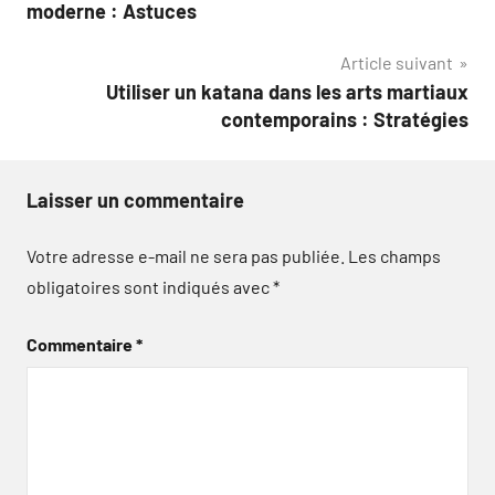
de
moderne : Astuces
l’article
Article suivant
Utiliser un katana dans les arts martiaux
contemporains : Stratégies
Laisser un commentaire
Votre adresse e-mail ne sera pas publiée.
Les champs
obligatoires sont indiqués avec
*
Commentaire
*