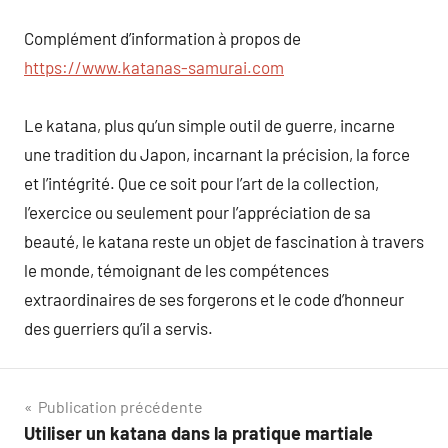
Complément d’information à propos de
https://www.katanas-samurai.com
Le katana, plus qu’un simple outil de guerre, incarne
une tradition du Japon, incarnant la précision, la force
et l’intégrité. Que ce soit pour l’art de la collection,
l’exercice ou seulement pour l’appréciation de sa
beauté, le katana reste un objet de fascination à travers
le monde, témoignant de les compétences
extraordinaires de ses forgerons et le code d’honneur
des guerriers qu’il a servis.
Navigation
Publication précédente
Utiliser un katana dans la pratique martiale