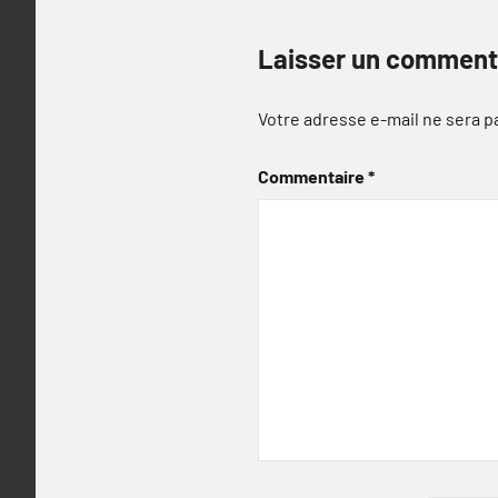
Laisser un comment
Votre adresse e-mail ne sera p
Commentaire
*