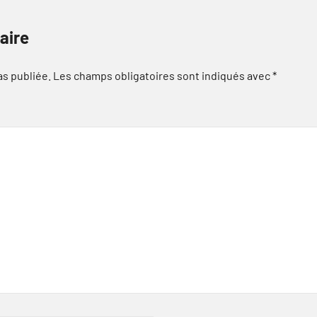
aire
as publiée.
Les champs obligatoires sont indiqués avec
*