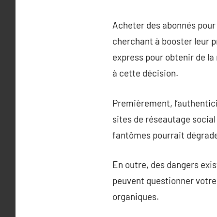
Acheter des abonnés pour 
cherchant à booster leur p
express pour obtenir de la 
à cette décision.
Premièrement, l’authentic
sites de réseautage social
fantômes pourrait dégrader 
En outre, des dangers exis
peuvent questionner votre 
organiques.