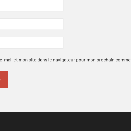
-mail et mon site dans le navigateur pour mon prochain comme