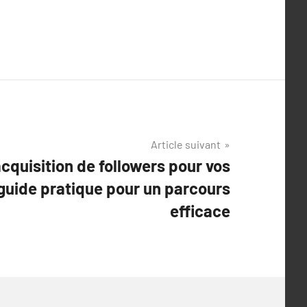
Article suivant
acquisition de followers pour vos
guide pratique pour un parcours
efficace