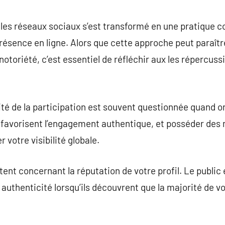
commentaire
les réseaux sociaux s’est transformé en une pratique 
résence en ligne. Alors que cette approche peut paraît
notoriété, c’est essentiel de réfléchir aux les répercus
ité de la participation est souvent questionnée quand 
 favorisent l’engagement authentique, et posséder des 
votre visibilité globale.
tent concernant la réputation de votre profil. Le public
authenticité lorsqu’ils découvrent que la majorité de vo