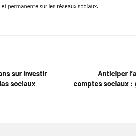
t permanente sur les réseaux sociaux.
ons sur investir
Anticiper l’
ias sociaux
comptes sociaux : 