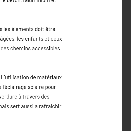
s les éléments doit être
 âgées, les enfants et ceux
, des chemins accessibles
 L’utilisation de matériaux
l’éclairage solaire pour
 verdure à travers des
ais sert aussi à rafraîchir