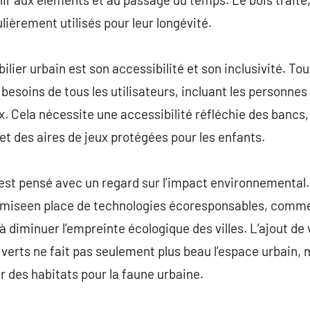
ulièrement utilisés pour leur longévité.
lier urbain est son accessibilité et son inclusivité. Tou
besoins de tous les utilisateurs, incluant les personnes
. Cela nécessite une accessibilité réfléchie des bancs
 et des aires de jeux protégées pour les enfants.
n est pensé avec un regard sur l’impact environnemental.
a miseen place de technologies écoresponsables, comme 
à diminuer l’empreinte écologique des villes. L’ajout de
verts ne fait pas seulement plus beau l’espace urbain, m
rnir des habitats pour la faune urbaine.