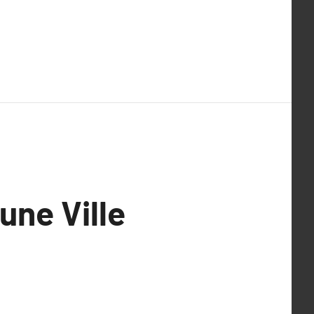
une Ville