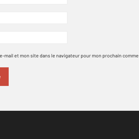
-mail et mon site dans le navigateur pour mon prochain comme