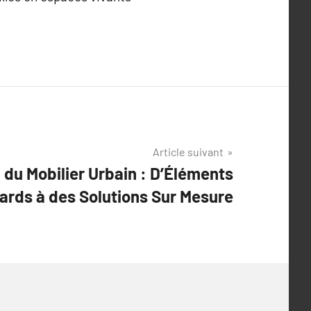
Article suivant
 du Mobilier Urbain : D’Éléments
ards à des Solutions Sur Mesure