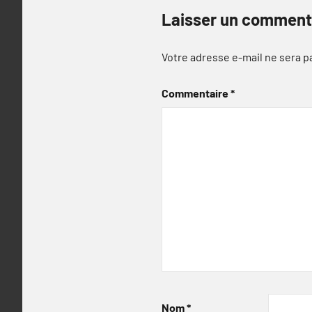
Laisser un comment
Votre adresse e-mail ne sera p
Commentaire
*
Nom
*