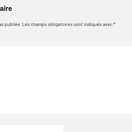
aire
as publiée.
Les champs obligatoires sont indiqués avec
*