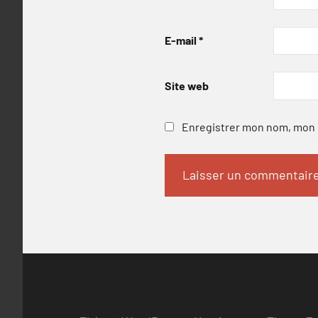
E-mail
*
Site web
Enregistrer mon nom, mon e