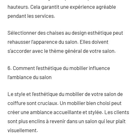
hauteurs. Cela garantit une expérience agréable
pendant les services.
Sélectionner des chaises au design esthétique peut
rehausser l’apparence du salon. Elles doivent
s’accorder avec le thème général de votre salon.
6. Comment l’esthétique du mobilier influence
l’ambiance du salon
Le style et l’esthétique du mobilier de votre salon de
coiffure sont cruciaux. Un mobilier bien choisi peut
créer une ambiance accueillante et stylée. Les clients
sont plus enclins à revenir dans un salon qui leur plaît
visuellement.