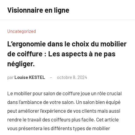
Aller
Visionnaire en ligne
au
contenu
Uncategorized
L’ergonomie dans le choix du mobilier
de coiffure : Les aspects à ne pas
négliger.
par
Louise KESTEL
octobre 8, 2024
Aucun
commentaire
Le mobilier pour salon de coiffure joue un rôle crucial
dans l’ambiance de votre salon. Un salon bien équipé
peut améliorer l’expérience de vos clients mais aussi
rendre le travail des coiffeurs plus facile. Cet article
vous présentera les différents types de mobilier