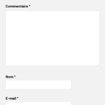
Commentaire
*
Nom
*
E-mail
*