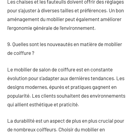
Les chaises et les fauteuils doivent offrir des réglages
pour s’ajuster à diverses tailles et préférences. Un bon
aménagement du mobilier peut également améliorer
l’ergonomie générale de l’environnement.
9. Quelles sont les nouveautés en matière de mobilier
de coiffure ?
Le mobilier de salon de coiffure est en constante
évolution pour s’adapter aux dernières tendances. Les
designs modernes, épurés et pratiques gagnent en
popularité. Les clients souhaitent des environnements
qui allient esthétique et praticité.
La durabilité est un aspect de plus en plus crucial pour
de nombreux coiffeurs. Choisir du mobilier en