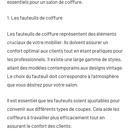
essentiels pour un salon de coiffure.
1. Les fauteuils de coiffure
Les fauteuils de coiffure représentent des éléments
cruciaux de votre mobilier. Ils doivent assurer un
confort optimal aux clients tout en étant pratiques pour
les professionnels. Il existe une large gamme de styles,
allant des modèles contemporains aux designs vintage.
Le choix du fauteuil doit correspondre à l’atmosphère
que vous désirez pour votre salon.
Il est essentiel que les fauteuils soient ajustables pour
convenir aux différents types de coupes. Cela aide les
coiffeurs à travailler plus efficacement tout en
assurant le confort des clients.