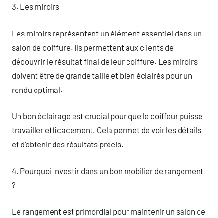
3. Les miroirs
Les miroirs représentent un élément essentiel dans un
salon de coiffure. Ils permettent aux clients de
découvrir le résultat final de leur coiffure. Les miroirs
doivent être de grande taille et bien éclairés pour un
rendu optimal.
Un bon éclairage est crucial pour que le coiffeur puisse
travailler efficacement. Cela permet de voir les détails
et d’obtenir des résultats précis.
4. Pourquoi investir dans un bon mobilier de rangement
?
Le rangement est primordial pour maintenir un salon de