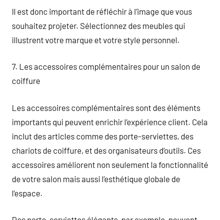
Il est donc important de réfléchir à l’image que vous
souhaitez projeter. Sélectionnez des meubles qui
illustrent votre marque et votre style personnel.
7. Les accessoires complémentaires pour un salon de
coiffure
Les accessoires complémentaires sont des éléments
importants qui peuvent enrichir l’expérience client. Cela
inclut des articles comme des porte-serviettes, des
chariots de coiffure, et des organisateurs d’outils. Ces
accessoires améliorent non seulement la fonctionnalité
de votre salon mais aussi l’esthétique globale de
l’espace.
Des porte-serviettes élégants, par exemple, peuvent