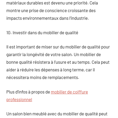
matériaux durables est devenu une priorité. Cela
montre une prise de conscience croissante des
impacts environnementaux dans l’industrie.
10. Investir dans du mobilier de qualité
Il est important de miser sur du mobilier de qualité pour
garantir la longévité de votre salon. Un mobilier de
bonne qualité résistera à l’usure et au temps. Cela peut
aider à réduire les dépenses à long terme, car il
nécessitera moins de remplacements.
Plus d’infos à propos de
mobilier de coiffure
professionnel
Un salon bien meublé avec du mobilier de qualité peut