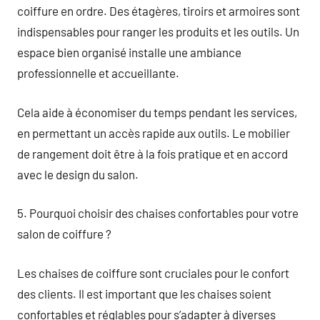
coiffure en ordre. Des étagères, tiroirs et armoires sont
indispensables pour ranger les produits et les outils. Un
espace bien organisé installe une ambiance
professionnelle et accueillante.
Cela aide à économiser du temps pendant les services,
en permettant un accès rapide aux outils. Le mobilier
de rangement doit être à la fois pratique et en accord
avec le design du salon.
5. Pourquoi choisir des chaises confortables pour votre
salon de coiffure ?
Les chaises de coiffure sont cruciales pour le confort
des clients. Il est important que les chaises soient
confortables et réglables pour s’adapter à diverses