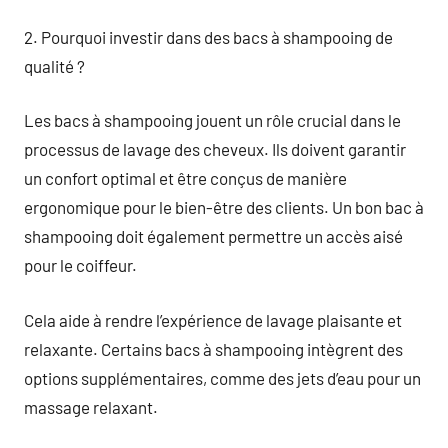
2. Pourquoi investir dans des bacs à shampooing de
qualité ?
Les bacs à shampooing jouent un rôle crucial dans le
processus de lavage des cheveux. Ils doivent garantir
un confort optimal et être conçus de manière
ergonomique pour le bien-être des clients. Un bon bac à
shampooing doit également permettre un accès aisé
pour le coiffeur.
Cela aide à rendre l’expérience de lavage plaisante et
relaxante. Certains bacs à shampooing intègrent des
options supplémentaires, comme des jets d’eau pour un
massage relaxant.