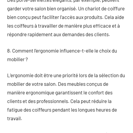
garder votre salon bien organisé. Un chariot de coiffure
bien conçu peut faciliter l’accès aux produits. Cela aide
les coiffeurs à travailler de manière plus efficace et à
répondre rapidement aux demandes des clients.
8. Comment l’ergonomie influence-t-elle le choix du
mobilier ?
L’ergonomie doit être une priorité lors de la sélection du
mobilier de votre salon. Des meubles conçus de
manière ergonomique garantissent le confort des
clients et des professionnels. Cela peut réduire la
fatigue des coiffeurs pendant les longues heures de
travail.