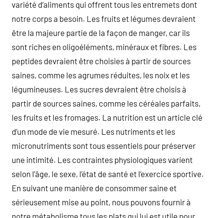
variété d’aliments qui offrent tous les entremets dont
notre corps a besoin. Les fruits et légumes devraient
être la majeure partie de la façon de manger, car ils
sont riches en oligoéléments, minéraux et fibres. Les
peptides devraient être choisies à partir de sources
saines, comme les agrumes réduites, les noix et les
légumineuses. Les sucres devraient être choisis à
partir de sources saines, comme les céréales parfaits,
les fruits et les fromages. La nutrition est un article clé
d’un mode de vie mesuré. Les nutriments et les
micronutriments sont tous essentiels pour préserver
une intimité. Les contraintes physiologiques varient
selon l’âge, le sexe, l’état de santé et l’exercice sportive.
En suivant une manière de consommer saine et
sérieusement mise au point, nous pouvons fournir à
notre métabolisme tous les plats qui lui est utile pour