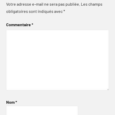
Votre adresse e-mail ne sera pas publiée.
Les champs
obligatoires sont indiqués avec
*
Commentaire
*
Nom
*