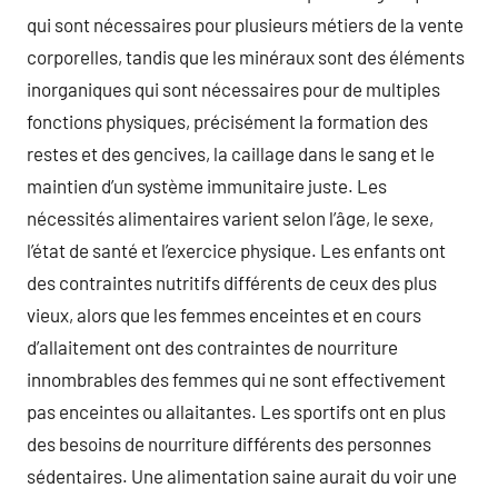
qui sont nécessaires pour plusieurs métiers de la vente
corporelles, tandis que les minéraux sont des éléments
inorganiques qui sont nécessaires pour de multiples
fonctions physiques, précisément la formation des
restes et des gencives, la caillage dans le sang et le
maintien d’un système immunitaire juste. Les
nécessités alimentaires varient selon l’âge, le sexe,
l’état de santé et l’exercice physique. Les enfants ont
des contraintes nutritifs différents de ceux des plus
vieux, alors que les femmes enceintes et en cours
d’allaitement ont des contraintes de nourriture
innombrables des femmes qui ne sont effectivement
pas enceintes ou allaitantes. Les sportifs ont en plus
des besoins de nourriture différents des personnes
sédentaires. Une alimentation saine aurait du voir une