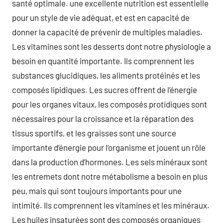
santé optimale. une excellente nutrition est essentielle
pour un style de vie adéquat, et est en capacité de
donner la capacité de prévenir de multiples maladies.
Les vitamines sont les desserts dont notre physiologie a
besoin en quantité importante. Ils comprennent les
substances glucidiques, les aliments protéinés et les
composés lipidiques. Les sucres offrent de l’énergie
pour les organes vitaux, les composés protidiques sont
nécessaires pour la croissance et la réparation des
tissus sportifs, et les graisses sont une source
importante d’énergie pour l’organisme et jouent un rôle
dans la production d’hormones. Les sels minéraux sont
les entremets dont notre métabolisme a besoin en plus
peu, mais qui sont toujours importants pour une
intimité. Ils comprennent les vitamines et les minéraux.
Les huiles insaturées sont des composés organiques