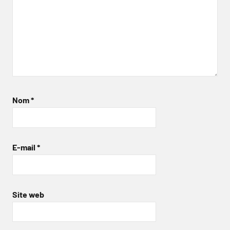
Nom
*
E-mail
*
Site web