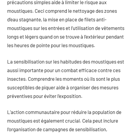
précautions simples aide à limiter le risque aux
moustiques. Ceci comprend le nettoyage des zones
d’eau stagnante, la mise en place de filets anti-
moustiques sur les entrées et l’utilisation de vêtements
longs et légers quand on se trouve à l’extérieur pendant
les heures de pointe pour les moustiques.
La sensibilisation sur les habitudes des moustiques est
aussi importante pour un combat efficace contre ces
insectes. Comprendre les moments où ils sont le plus
susceptibles de piquer aide à organiser des mesures
préventives pour éviter l’exposition.
L’action communautaire pour réduire la population de
moustiques est également crucial. Cela peut inclure
l’organisation de campagnes de sensibilisation,