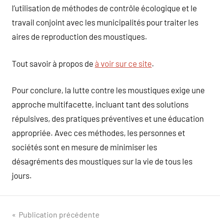
l’utilisation de méthodes de contrôle écologique et le
travail conjoint avec les municipalités pour traiter les
aires de reproduction des moustiques.
Tout savoir à propos de
à voir sur ce site
.
Pour conclure, la lutte contre les moustiques exige une
approche multifacette, incluant tant des solutions
répulsives, des pratiques préventives et une éducation
appropriée. Avec ces méthodes, les personnes et
sociétés sont en mesure de minimiser les
désagréments des moustiques sur la vie de tous les
jours.
Navigation
Publication précédente