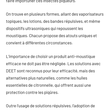
faire importuner ces insectes piqueurs.
On trouve en plusieurs formes, allant des vaporisateurs
topiques, les lotions, des bandes répulsives, et même
dispositifs ultrasoniques qui repoussent les
moustiques. Chacun propose des atouts uniques et
convient à différentes circonstances.
L’importance de choisir un produit anti-moustique
efficace ne doit pas être négligée. Les solutions avec
DEET sont reconnus pour leur efficacité, mais des
alternatives plus naturelles, comme les huiles
essentielles de citronnelle, qui offrent aussi une
protection contre les piqûres.
Outre l’usage de solutions répulsives, l’adoption de