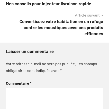
Mes conseils pour injecteur livraison rapide
de
Article suivant
l’article
Convertissez votre habitation en un refuge
contre les moustiques avec ces produits
efficaces
Laisser un commentaire
Votre adresse e-mail ne sera pas publiée.
Les champs
obligatoires sont indiqués avec
*
Commentaire
*