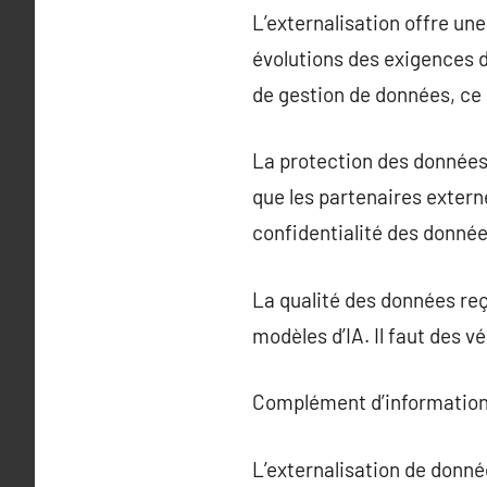
L’externalisation offre un
évolutions des exigences de
de gestion de données, ce
La protection des données 
que les partenaires extern
confidentialité des donnée
La qualité des données reç
modèles d’IA. Il faut des v
Complément d’information
L’externalisation de donné