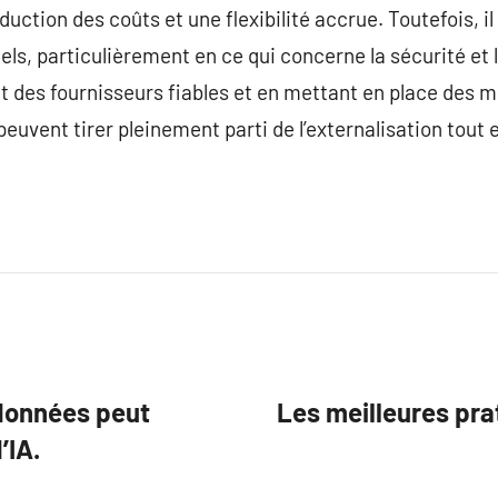
ction des coûts et une flexibilité accrue. Toutefois, il
els, particulièrement en ce qui concerne la sécurité et 
 des fournisseurs fiables et en mettant en place des 
peuvent tirer pleinement parti de l’externalisation tout e
 données peut
Les meilleures pra
’IA.