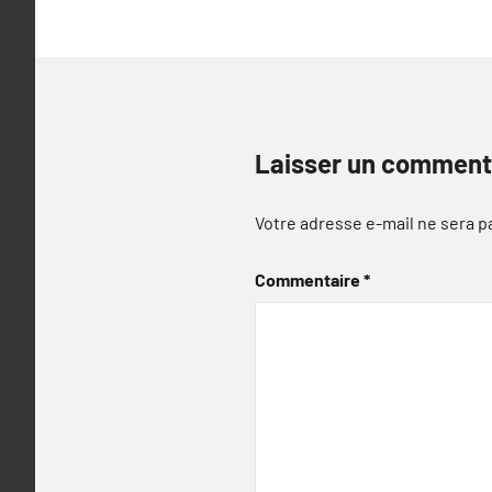
Laisser un comment
Votre adresse e-mail ne sera p
Commentaire
*