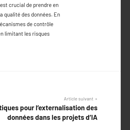
 est crucial de prendre en
la qualité des données. En
mécanismes de contrôle
n limitant les risques
Article suivant
tiques pour l’externalisation des
données dans les projets d’IA