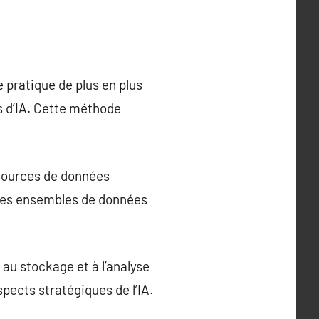
e pratique de plus en plus
s d’IA. Cette méthode
 sources de données
 des ensembles de données
 au stockage et à l’analyse
pects stratégiques de l’IA.