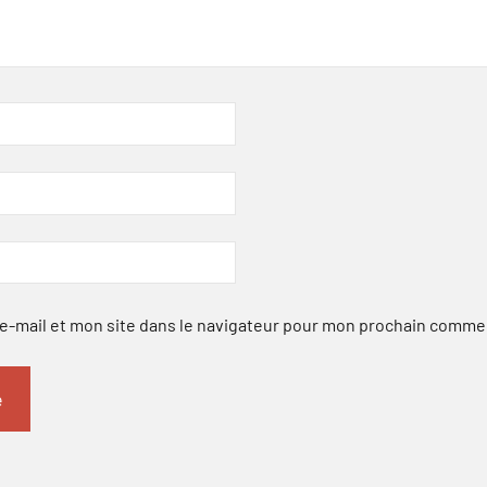
-mail et mon site dans le navigateur pour mon prochain comme