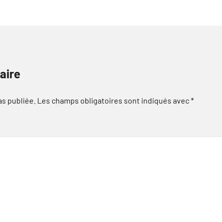
aire
as publiée.
Les champs obligatoires sont indiqués avec
*