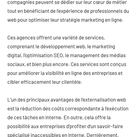
compagnies peuvent se dédier sur leur cœur de métier
tout en bénéficiant de l’expérience de professionnels du
web pour optimiser leur stratégie marketing en ligne.
Ces agences offrent une variété de services,
comprenant le développement web, le marketing
digital, l’optimisation SEO, le management des médias
sociaux, et bien plus encore. Ces services sont conçus
pour améliorer la visibilité en ligne des entreprises et
cibler efficacement leur clientèle.
L’un des principaux avantages de l’externalisation web
est la réduction des coûts correspondante à l’exécution
de ces tâches en interne. En outre, cela offre la
possibilité aux entreprises d’profiter d’un savoir-faire
spécialisé inaccessibles en interne. Dernièrement,