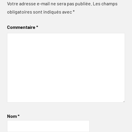
Votre adresse e-mail ne sera pas publiée.
Les champs
obligatoires sont indiqués avec
*
Commentaire
*
Nom
*