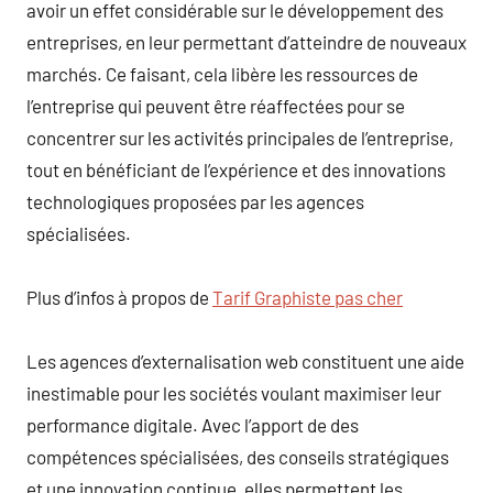
avoir un effet considérable sur le développement des
entreprises, en leur permettant d’atteindre de nouveaux
marchés. Ce faisant, cela libère les ressources de
l’entreprise qui peuvent être réaffectées pour se
concentrer sur les activités principales de l’entreprise,
tout en bénéficiant de l’expérience et des innovations
technologiques proposées par les agences
spécialisées.
Plus d’infos à propos de
Tarif Graphiste pas cher
Les agences d’externalisation web constituent une aide
inestimable pour les sociétés voulant maximiser leur
performance digitale. Avec l’apport de des
compétences spécialisées, des conseils stratégiques
et une innovation continue, elles permettent les