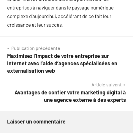
entreprises à naviguer dans le paysage numérique
complexe d’aujourd’hui, accélérant de ce fait leur
croissance et leur succès.
Navigation
Publication précédente
Maximisez l’impact de votre entreprise sur
de
internet avec l’aide d’agences spécialisées en
l’article
externalisation web
Article suivant
Avantages de confier votre marketing digital à
une agence externe à des experts
Laisser un commentaire