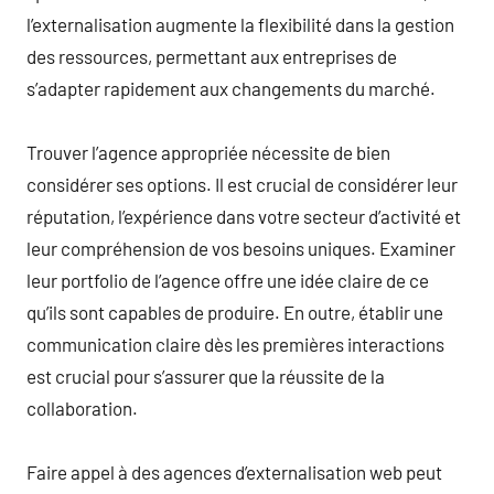
l’externalisation augmente la flexibilité dans la gestion
des ressources, permettant aux entreprises de
s’adapter rapidement aux changements du marché.
Trouver l’agence appropriée nécessite de bien
considérer ses options. Il est crucial de considérer leur
réputation, l’expérience dans votre secteur d’activité et
leur compréhension de vos besoins uniques. Examiner
leur portfolio de l’agence offre une idée claire de ce
qu’ils sont capables de produire. En outre, établir une
communication claire dès les premières interactions
est crucial pour s’assurer que la réussite de la
collaboration.
Faire appel à des agences d’externalisation web peut