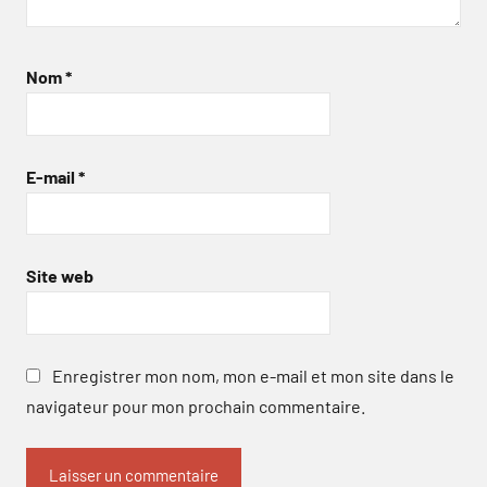
Nom
*
E-mail
*
Site web
Enregistrer mon nom, mon e-mail et mon site dans le
navigateur pour mon prochain commentaire.