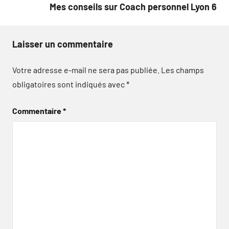
Mes conseils sur Coach personnel Lyon 6
Laisser un commentaire
Votre adresse e-mail ne sera pas publiée.
Les champs
obligatoires sont indiqués avec
*
Commentaire
*