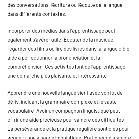
des conversations, l’écriture ou l’écoute de la langue
dans différents contextes.
Incorporer des médias dans l’apprentissage peut
également s’avérer utile. Écouter de la musique,
regarder des films ou lire des livres dans la langue cible
aide à perfectionner la prononciation et la
compréhension. Ces activités font de l’apprentissage
une démarche plus plaisante et intéressante.
Apprendre une nouvelle langue vient avec son lot de
défis, incluant la grammaire complexe et le vaste
vocabulaire. Avoir un compagnon linguistique peut
offrir une aide précieuse pour vaincre ces difficultés.
La persévérance et la pratique régulière sont clés pour
acquérir une aisance linguistique. Pratiquer de manière