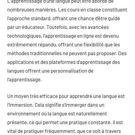
L’apprentissage d’une langue peut être abordé de
nombreuses manières. Les cours en classe constituent
l’approche standard, offrant une chance d’être guidé
par un éducateur. Toutefois, avec les avancées
technologiques, l’apprentissage en ligne est devenu
extrêmement répandu, offrant une flexibilité que les
méthodes traditionnelles ne peuvent pas proposer. Des
applications et des plateformes d’apprentissage des
langues offrent une personnalisation de
l’apprentissage.
Un moyen très efficace pour apprendre une langue est
l’immersion. Cela signifie s’immerger dans un
environnement où la langue est naturellement
présente, ce qui permet une pratique constante. Il est
vital de pratiquer fréquemment, que ce soit à travers