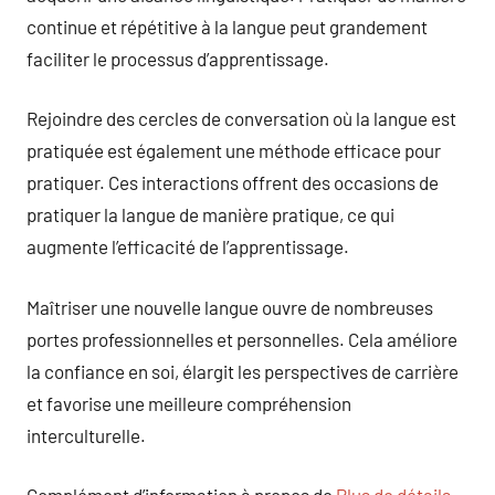
continue et répétitive à la langue peut grandement
faciliter le processus d’apprentissage.
Rejoindre des cercles de conversation où la langue est
pratiquée est également une méthode efficace pour
pratiquer. Ces interactions offrent des occasions de
pratiquer la langue de manière pratique, ce qui
augmente l’efficacité de l’apprentissage.
Maîtriser une nouvelle langue ouvre de nombreuses
portes professionnelles et personnelles. Cela améliore
la confiance en soi, élargit les perspectives de carrière
et favorise une meilleure compréhension
interculturelle.