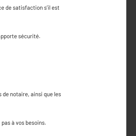
 de satisfaction s’il est
apporte sécurité.
 de notaire, ainsi que les
 pas à vos besoins.