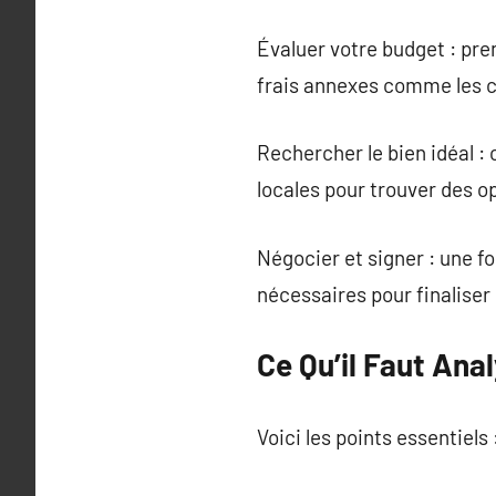
Évaluer votre budget : pre
frais annexes comme les c
Rechercher le bien idéal :
locales pour trouver des o
Négocier et signer : une fo
nécessaires pour finaliser 
Ce Qu’il Faut Ana
Voici les points essentiels 