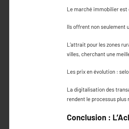
Le marché immobilier est 
Ils offrent non seulement 
L’attrait pour les zones ru
villes, cherchant une meill
Les prix en évolution : sel
La digitalisation des tran
rendent le processus plus 
Conclusion : L’Ac