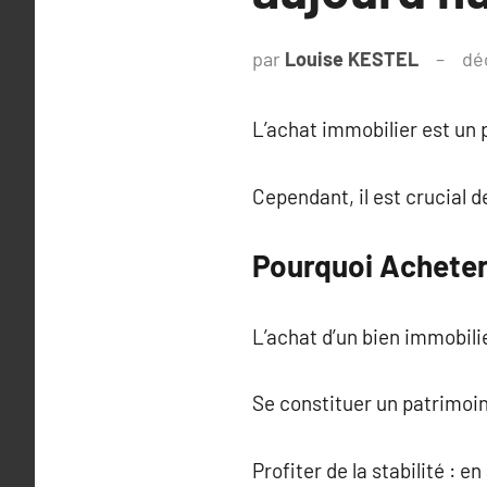
par
Louise KESTEL
dé
L’achat immobilier est un
Cependant, il est crucial 
Pourquoi Acheter
L’achat d’un bien immobil
Se constituer un patrimoin
Profiter de la stabilité :