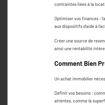
contraintes liées à la lo
Optimiser vos finances : l
aux dispositifs d’aide à l’a
Créer une source de revenu
ainsi une rentabilité intér
Comment Bien Pré
Un achat immobilier néces
Définir vos besoins : comm
attentes, comme la superf