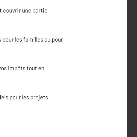
t couvrir une partie
 pour les familles ou pour
 vos impôts tout en
els pour les projets