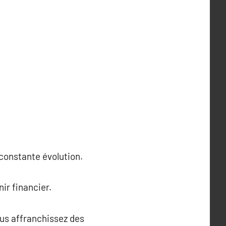
constante évolution.
ir financier.
ous affranchissez des