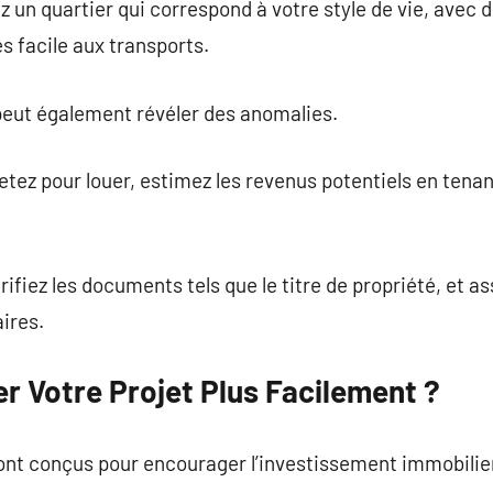
 un quartier qui correspond à votre style de vie, avec
 facile aux transports.
peut également révéler des anomalies.
hetez pour louer, estimez les revenus potentiels en tena
rifiez les documents tels que le titre de propriété, et a
ires.
 Votre Projet Plus Facilement ?
ont conçus pour encourager l’investissement immobilie