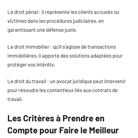
Le droit pénal : il représente les clients accusés ou
victimes dans les procédures judiciaires, en
garantissant une défense juste.
Le droit immobilier : qu’il s’agisse de transactions
immobilières, il apporte des solutions adaptées pour
protéger vos intérêts.
Le droit du travail : un avocat juridique peut intervenir
pour résoudre les contentieux liés aux contrats de
travail.
Les Critères à Prendre en
Compte pour Faire le Meilleur