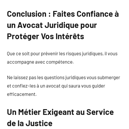
Conclusion : Faites Confiance à
un Avocat Juridique pour
Protéger Vos Intérêts
Que ce soit pour prévenir les risques juridiques, il vous
accompagne avec compétence.
Ne laissez pas les questions juridiques vous submerger
et confiez-les à un avocat qui saura vous guider
efficacement.
Un Métier Exigeant au Service
de la Justice