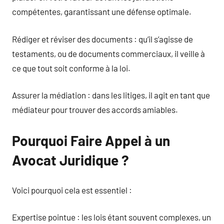
compétentes, garantissant une défense optimale.
Rédiger et réviser des documents : qu’il s’agisse de
testaments, ou de documents commerciaux, il veille à
ce que tout soit conforme à la loi.
Assurer la médiation : dans les litiges, il agit en tant que
médiateur pour trouver des accords amiables.
Pourquoi Faire Appel à un
Avocat Juridique ?
Voici pourquoi cela est essentiel :
Expertise pointue : les lois étant souvent complexes, un