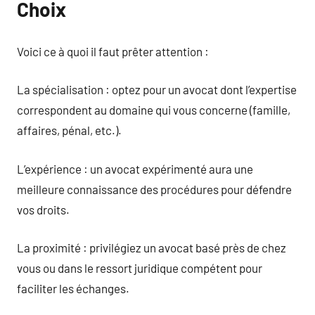
Choix
Voici ce à quoi il faut prêter attention :
La spécialisation : optez pour un avocat dont l’expertise
correspondent au domaine qui vous concerne (famille,
affaires, pénal, etc.).
L’expérience : un avocat expérimenté aura une
meilleure connaissance des procédures pour défendre
vos droits.
La proximité : privilégiez un avocat basé près de chez
vous ou dans le ressort juridique compétent pour
faciliter les échanges.