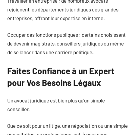
Travailler en entreprise : de nombreux avocats
rejoignent les départements juridiques des grandes
entreprises, offrant leur expertise en interne.
Occuper des fonctions publiques : certains choisissent
de devenir magistrats, conseillers juridiques ou même
de se lancer dans une carrière politique.
Faites Confiance à un Expert
pour Vos Besoins Légaux
Un avocat juridique est bien plus qu’un simple
conseiller.
Que ce soit pour un litige, une négociation ou une simple
consultation, ce professionnel est là pour vous