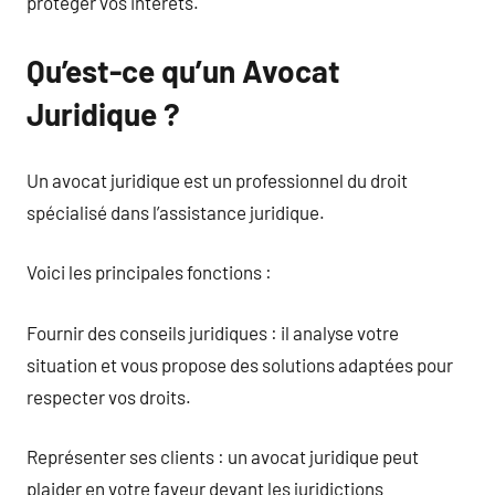
protéger vos intérêts.
Qu’est-ce qu’un Avocat
Juridique ?
Un avocat juridique est un professionnel du droit
spécialisé dans l’assistance juridique.
Voici les principales fonctions :
Fournir des conseils juridiques : il analyse votre
situation et vous propose des solutions adaptées pour
respecter vos droits.
Représenter ses clients : un avocat juridique peut
plaider en votre faveur devant les juridictions