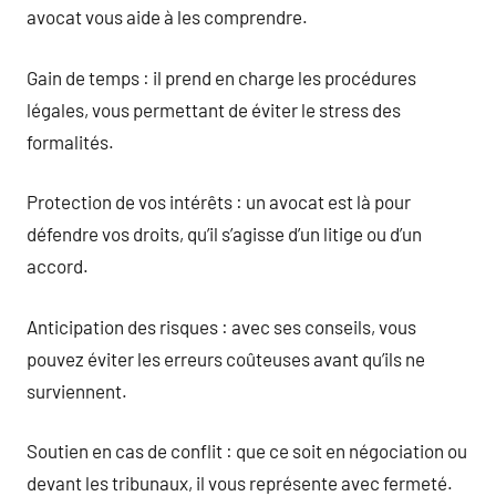
avocat vous aide à les comprendre.
Gain de temps : il prend en charge les procédures
légales, vous permettant de éviter le stress des
formalités.
Protection de vos intérêts : un avocat est là pour
défendre vos droits, qu’il s’agisse d’un litige ou d’un
accord.
Anticipation des risques : avec ses conseils, vous
pouvez éviter les erreurs coûteuses avant qu’ils ne
surviennent.
Soutien en cas de conflit : que ce soit en négociation ou
devant les tribunaux, il vous représente avec fermeté.