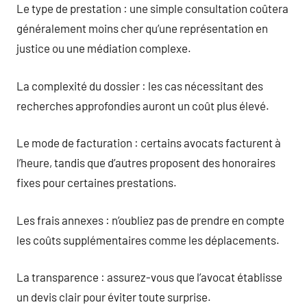
Le type de prestation : une simple consultation coûtera
généralement moins cher qu’une représentation en
justice ou une médiation complexe.
La complexité du dossier : les cas nécessitant des
recherches approfondies auront un coût plus élevé.
Le mode de facturation : certains avocats facturent à
l’heure, tandis que d’autres proposent des honoraires
fixes pour certaines prestations.
Les frais annexes : n’oubliez pas de prendre en compte
les coûts supplémentaires comme les déplacements.
La transparence : assurez-vous que l’avocat établisse
un devis clair pour éviter toute surprise.