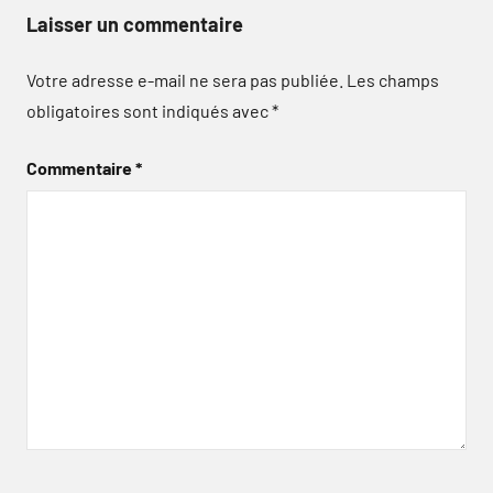
Laisser un commentaire
Votre adresse e-mail ne sera pas publiée.
Les champs
obligatoires sont indiqués avec
*
Commentaire
*