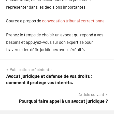
représenter dans les décisions importantes.
Source à propos de
convocation tribunal correctionnel
Prenez le temps de choisir un avocat qui répond à vos
besoins et appuyez-vous sur son expertise pour
traverser les défis juridiques avec sérénité.
Navigation
Publication précédente
Avocat juridique et défense de vos droits :
de
comment il protège vos intérêts.
l’article
Article suivant
Pourquoi faire appel à un avocat juridique ?