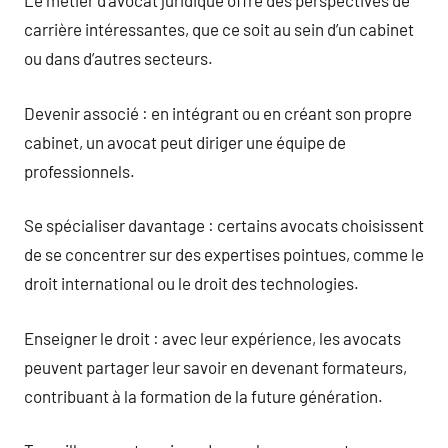
Le métier d’avocat juridique offre des perspectives de
carrière intéressantes, que ce soit au sein d’un cabinet
ou dans d’autres secteurs.
Devenir associé : en intégrant ou en créant son propre
cabinet, un avocat peut diriger une équipe de
professionnels.
Se spécialiser davantage : certains avocats choisissent
de se concentrer sur des expertises pointues, comme le
droit international ou le droit des technologies.
Enseigner le droit : avec leur expérience, les avocats
peuvent partager leur savoir en devenant formateurs,
contribuant à la formation de la future génération.