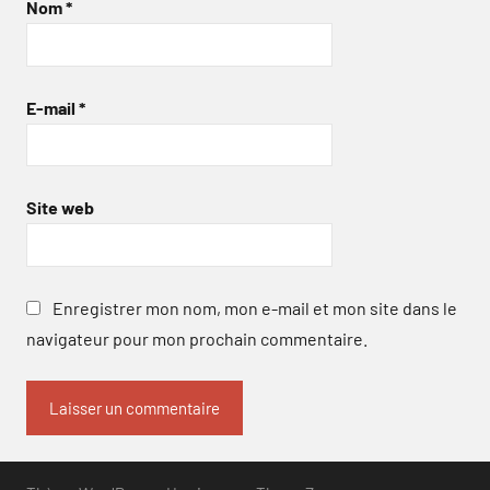
Nom
*
E-mail
*
Site web
Enregistrer mon nom, mon e-mail et mon site dans le
navigateur pour mon prochain commentaire.