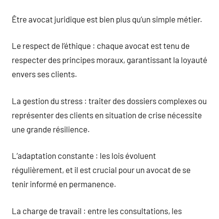
Être avocat juridique est bien plus qu’un simple métier.
Le respect de l’éthique : chaque avocat est tenu de
respecter des principes moraux, garantissant la loyauté
envers ses clients.
La gestion du stress : traiter des dossiers complexes ou
représenter des clients en situation de crise nécessite
une grande résilience.
L’adaptation constante : les lois évoluent
régulièrement, et il est crucial pour un avocat de se
tenir informé en permanence.
La charge de travail : entre les consultations, les