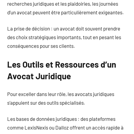
recherches juridiques et les plaidoiries, les journées
d’un avocat peuvent être particulièrement exigeantes.
La prise de décision : un avocat doit souvent prendre
des choix stratégiques importants, tout en pesant les
conséquences pour ses clients.
Les Outils et Ressources d’un
Avocat Juridique
Pour exceller dans leur rôle, les avocats juridiques
s’appuient sur des outils spécialisés.
Les bases de données juridiques : des plateformes
comme LexisNexis ou Dalloz offrent un accès rapide à