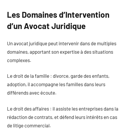
Les Domaines d’Intervention
d’un Avocat Juridique
Un avocat juridique peut intervenir dans de multiples
domaines, apportant son expertise à des situations
complexes.
Le droit de la famille : divorce, garde des enfants,
adoption, il accompagne les familles dans leurs
différends avec écoute.
Le droit des affaires : il assiste les entreprises dans la
rédaction de contrats, et défend leurs intérêts en cas
de litige commercial.