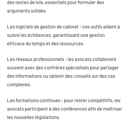
des textes de lois, essentiels pour formuler des
arguments solides.
Les logiciels de gestion de cabinet : ces outils aident à
suivre les échéances, garantissant une gestion
efficace du temps et des ressources.
Les réseaux professionnels : les avocats collaborent
souvent avec des confrères spécialisés pour partager
des informations ou obtenir des conseils sur des cas
complexes.
Les formations continues : pour rester compétitifs, les
avocats participent à des conférences afin de maîtriser
les nouvelles législations.