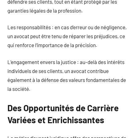
défendre ses clients, tout en étant protégé par les
garanties légales de la profession.
Les responsabilités : en cas d’erreur ou de négligence,
un avocat peut être tenu de réparer les préjudices, ce
qui renforce l’importance de la précision.
L’engagement envers la justice : au-delà des intérêts
individuels de ses clients, un avocat contribue
également à la défense des valeurs fondamentales de
la société.
Des Opportunités de Carrière
Variées et Enrichissantes