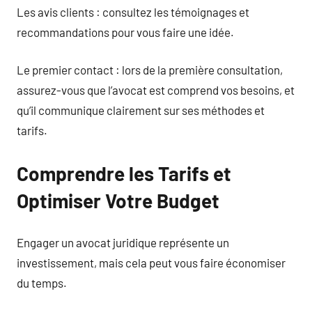
Les avis clients : consultez les témoignages et
recommandations pour vous faire une idée.
Le premier contact : lors de la première consultation,
assurez-vous que l’avocat est comprend vos besoins, et
qu’il communique clairement sur ses méthodes et
tarifs.
Comprendre les Tarifs et
Optimiser Votre Budget
Engager un avocat juridique représente un
investissement, mais cela peut vous faire économiser
du temps.