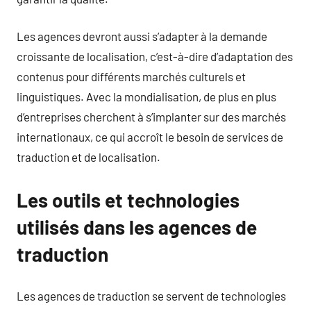
Les agences devront aussi s’adapter à la demande
croissante de localisation, c’est-à-dire d’adaptation des
contenus pour différents marchés culturels et
linguistiques. Avec la mondialisation, de plus en plus
d’entreprises cherchent à s’implanter sur des marchés
internationaux, ce qui accroît le besoin de services de
traduction et de localisation.
Les outils et technologies
utilisés dans les agences de
traduction
Les agences de traduction se servent de technologies