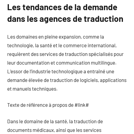
Les tendances de la demande
dans les agences de traduction
Les domaines en pleine expansion, comme la
technologie, la santé et le commerce international,
requièrent des services de traduction spécialisés pour
leur documentation et communication multilingue.
L’essor de l’industrie technologique a entraîné une
demande élevée de traduction de logiciels, applications
et manuels techniques.
Texte de référence à propos de #link#
Dans le domaine de la santé, la traduction de
documents médicaux, ainsi que les services