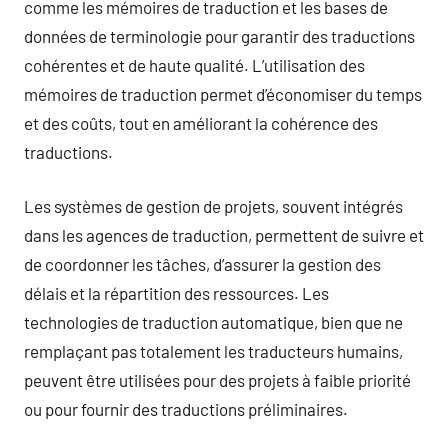
comme les mémoires de traduction et les bases de
données de terminologie pour garantir des traductions
cohérentes et de haute qualité. L’utilisation des
mémoires de traduction permet d’économiser du temps
et des coûts, tout en améliorant la cohérence des
traductions.
Les systèmes de gestion de projets, souvent intégrés
dans les agences de traduction, permettent de suivre et
de coordonner les tâches, d’assurer la gestion des
délais et la répartition des ressources. Les
technologies de traduction automatique, bien que ne
remplaçant pas totalement les traducteurs humains,
peuvent être utilisées pour des projets à faible priorité
ou pour fournir des traductions préliminaires.