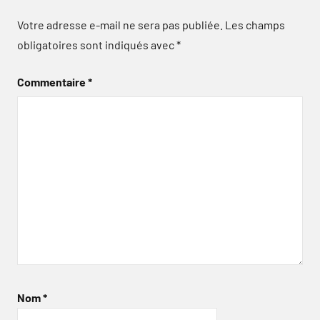
Votre adresse e-mail ne sera pas publiée.
Les champs
obligatoires sont indiqués avec
*
Commentaire
*
Nom
*