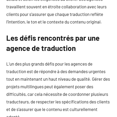
travaillent souvent en étroite collaboration avec leurs
clients pour s’assurer que chaque traduction reflète
l’intention, le ton et le contexte du contenu original.
Les défis rencontrés par une
agence de traduction
L’un des plus grands défis pour les agences de
traduction est de répondre à des demandes urgentes
tout en maintenant un haut niveau de qualité. Gérer des
projets multilingues peut également poser des
difficultés, car cela nécessite de coordonner plusieurs
traducteurs, de respecter les spécifications des clients
et de s’assurer que le contenu est culturellement
adapté.