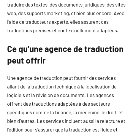
traduire des textes, des documents juridiques, des sites
web, des supports marketing, et bien plus encore. Avec
l’aide de traducteurs experts, elles assurent des
traductions précises et contextuellement adaptées.
Ce qu’une agence de traduction
peut offrir
Une agence de traduction peut fournir des services
allant de la traduction technique à la localisation de
logiciels et la révision de documents. Les agences
offrent des traductions adaptées à des secteurs
spécifiques comme la finance, la médecine, le droit, et
bien d’autres. Les services incluent aussi la relecture et
l’édition pour s’assurer que la traduction est fluide et