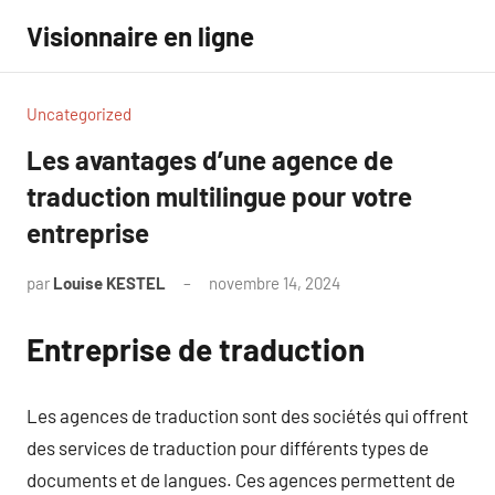
Aller
Visionnaire en ligne
au
contenu
Uncategorized
Les avantages d’une agence de
traduction multilingue pour votre
entreprise
par
Louise KESTEL
novembre 14, 2024
Aucun
commentaire
Entreprise de traduction
Les agences de traduction sont des sociétés qui offrent
des services de traduction pour différents types de
documents et de langues. Ces agences permettent de