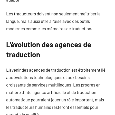
Les traducteurs doivent non seulement maîtriser la
langue, mais aussi être à l’aise avec des outils
modernes comme les mémoires de traduction.
L’évolution des agences de
traduction
L’avenir des agences de traduction est étroitement lié
aux évolutions technologiques et aux besoins
croissants de services multilingues. Les progrès en
matière d’intelligence artificielle et de traduction
automatique pourraient jouer un rôle important, mais
les traducteurs humains resteront essentiels pour
garantir la qualité.