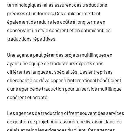
terminologiques, elles assurent des traductions
précises et uniformes. Ces outils permettent
également de réduire les coûts à long terme en
conservant un style cohérent et en optimisant les
traductions répétitives.
Une agence peut gérer des projets multilingues en
ayant une équipe de traducteurs experts dans
différentes langues et spécialités. Les entreprises
cherchant à se développer à l’international bénéficient
d’une agence de traduction pour un service multilingue
cohérent et adapté.
Les agences de traduction offrent souvent des services
de gestion de projet pour assurer une livraison dans les
délais et selon les exigences du client. Ces agences