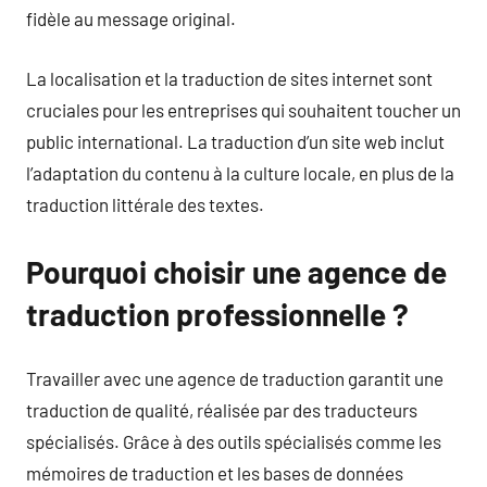
fidèle au message original.
La localisation et la traduction de sites internet sont
cruciales pour les entreprises qui souhaitent toucher un
public international. La traduction d’un site web inclut
l’adaptation du contenu à la culture locale, en plus de la
traduction littérale des textes.
Pourquoi choisir une agence de
traduction professionnelle ?
Travailler avec une agence de traduction garantit une
traduction de qualité, réalisée par des traducteurs
spécialisés. Grâce à des outils spécialisés comme les
mémoires de traduction et les bases de données