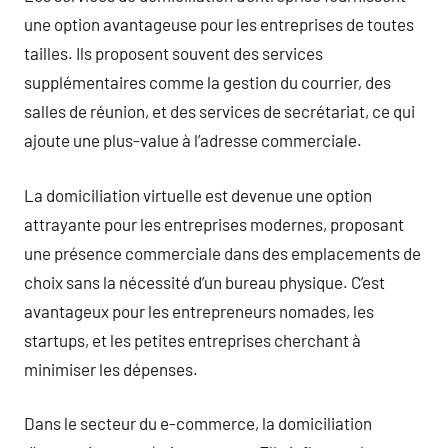
une option avantageuse pour les entreprises de toutes
tailles. Ils proposent souvent des services
supplémentaires comme la gestion du courrier, des
salles de réunion, et des services de secrétariat, ce qui
ajoute une plus-value à l’adresse commerciale.
La domiciliation virtuelle est devenue une option
attrayante pour les entreprises modernes, proposant
une présence commerciale dans des emplacements de
choix sans la nécessité d’un bureau physique. C’est
avantageux pour les entrepreneurs nomades, les
startups, et les petites entreprises cherchant à
minimiser les dépenses.
Dans le secteur du e-commerce, la domiciliation