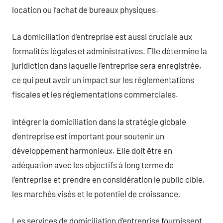
location ou l’achat de bureaux physiques.
La domiciliation d’entreprise est aussi cruciale aux
formalités légales et administratives. Elle détermine la
juridiction dans laquelle l’entreprise sera enregistrée,
ce qui peut avoir un impact sur les réglementations
fiscales et les réglementations commerciales.
Intégrer la domiciliation dans la stratégie globale
d’entreprise est important pour soutenir un
développement harmonieux. Elle doit être en
adéquation avec les objectifs à long terme de
l’entreprise et prendre en considération le public cible,
les marchés visés et le potentiel de croissance.
Les services de domiciliation d’entreprise fournissent