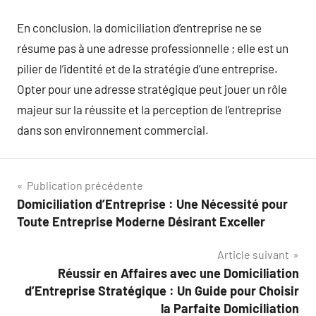
En conclusion, la domiciliation d’entreprise ne se
résume pas à une adresse professionnelle ; elle est un
pilier de l’identité et de la stratégie d’une entreprise.
Opter pour une adresse stratégique peut jouer un rôle
majeur sur la réussite et la perception de l’entreprise
dans son environnement commercial.
Navigation
Publication précédente
Domiciliation d’Entreprise : Une Nécessité pour
de
Toute Entreprise Moderne Désirant Exceller
l’article
Article suivant
Réussir en Affaires avec une Domiciliation
d’Entreprise Stratégique : Un Guide pour Choisir
la Parfaite Domiciliation