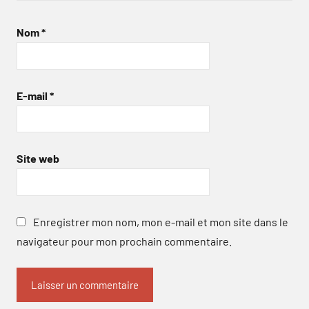
Nom
*
E-mail
*
Site web
Enregistrer mon nom, mon e-mail et mon site dans le
navigateur pour mon prochain commentaire.