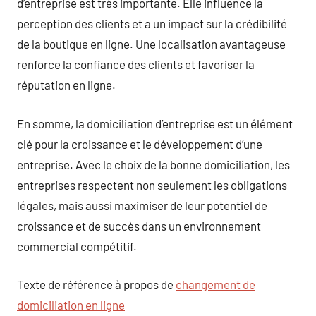
d’entreprise est très importante. Elle influence la
perception des clients et a un impact sur la crédibilité
de la boutique en ligne. Une localisation avantageuse
renforce la confiance des clients et favoriser la
réputation en ligne.
En somme, la domiciliation d’entreprise est un élément
clé pour la croissance et le développement d’une
entreprise. Avec le choix de la bonne domiciliation, les
entreprises respectent non seulement les obligations
légales, mais aussi maximiser de leur potentiel de
croissance et de succès dans un environnement
commercial compétitif.
Texte de référence à propos de
changement de
domiciliation en ligne