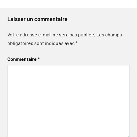
Laisser un commentaire
Votre adresse e-mail ne sera pas publiée.
Les champs
obligatoires sont indiqués avec
*
Commentaire
*